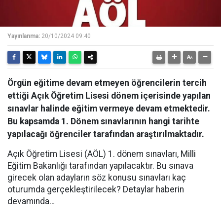
Yayınlanma:
20/10/2024 09:40
Örgün eğitime devam etmeyen öğrencilerin tercih
ettiği Açık Öğretim Lisesi dönem içerisinde yapılan
sınavlar halinde eğitim vermeye devam etmektedir.
Bu kapsamda 1. Dönem sınavlarının hangi tarihte
yapılacağı öğrenciler tarafından araştırılmaktadır.
Açık Öğretim Lisesi (AÖL) 1. dönem sınavları, Milli
Eğitim Bakanlığı tarafından yapılacaktır. Bu sınava
girecek olan adayların söz konusu sınavları kaç
oturumda gerçekleştirilecek? Detaylar haberin
devamında…