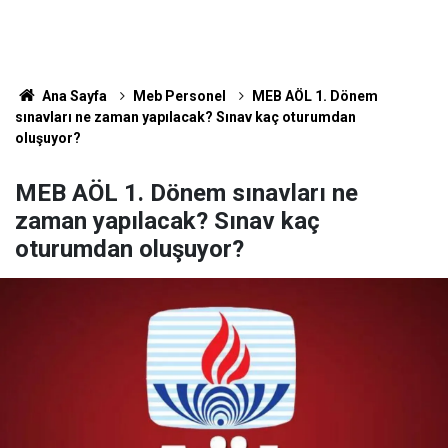
Ana Sayfa
Meb Personel
MEB AÖL 1. Dönem
sınavları ne zaman yapılacak? Sınav kaç oturumdan
oluşuyor?
MEB AÖL 1. Dönem sınavları ne
zaman yapılacak? Sınav kaç
oturumdan oluşuyor?