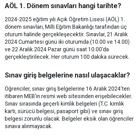
AÖL 1. Dönem sınavları hangi tarihte?
2024-2025 eğitim yılı Açık Öğretim Lisesi (AÖL) 1.
dönem sınavları, Milli Eğitim Bakanlığı tarafından üç
oturum halinde gerçekleşecektir. Sınavlar, 21 Aralık
2024 Cumartesi günü iki oturumda (10.00 ve 14.00)
ve 22 Aralık 2024 Pazar günü saat 10.00'da
gerçekleştirilecek. Her oturum 100 dakika sürecek.
Sınav giriş belgelerine nasıl ulaşacaklar?
Öğrenciler, sınav giriş belgelerine 16 Aralık 2024'ten
itibaren MEB’in resmi web sitesinden erişebilecekler.
Sınav sırasında geçerli kimlik belgeleri (T.C. kimlik
kartı, sürücü belgesi, pasaport gibi) ve sınav giriş
belgesi zorunlu olacak. Belgeler eksik olan öğrenciler
sınava alınmayacak.