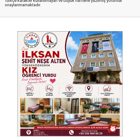
Türkçe karakter kullanılmayan ve büyük harflerle yazılmış yorumlar
onaylanmamaktadır.