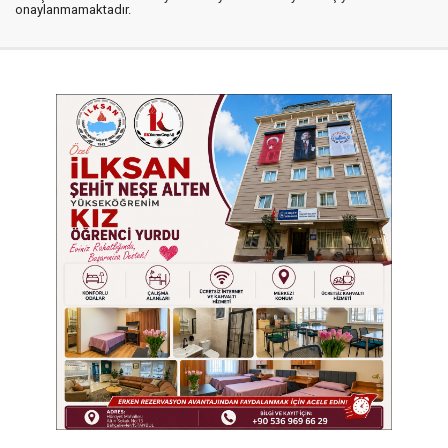
onaylanmamaktadır.