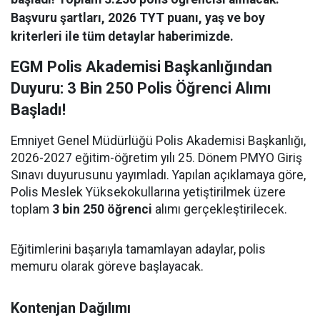
Başvuru şartları, 2026 TYT puanı, yaş ve boy
kriterleri ile tüm detaylar haberimizde.
EGM Polis Akademisi Başkanlığından
Duyuru: 3 Bin 250 Polis Öğrenci Alımı
Başladı!
Emniyet Genel Müdürlüğü Polis Akademisi Başkanlığı,
2026-2027 eğitim-öğretim yılı 25. Dönem PMYO Giriş
Sınavı duyurusunu yayımladı. Yapılan açıklamaya göre,
Polis Meslek Yüksekokullarına yetiştirilmek üzere
toplam
3 bin 250 öğrenci
alımı gerçekleştirilecek.
Eğitimlerini başarıyla tamamlayan adaylar, polis
memuru olarak göreve başlayacak.
Kontenjan Dağılımı