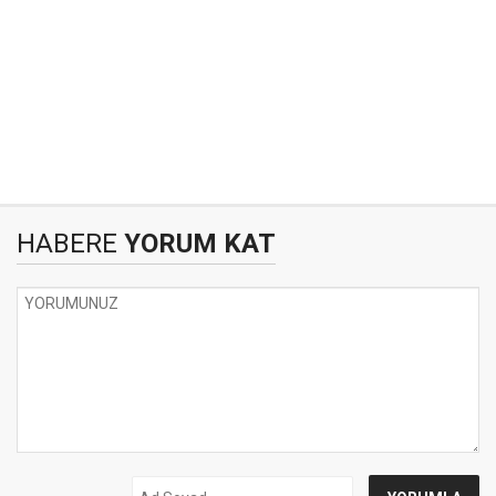
HABERE
YORUM KAT