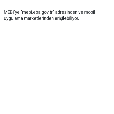
MEBİ'ye "mebi.eba.gov.tr" adresinden ve mobil
uygulama marketlerinden erişilebiliyor.