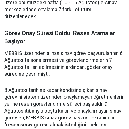
üzere önümüzdeki hafta (10 - 16 Ağustos) e-sınav
merkezlerinde ortalama 7 farklı oturum
düzenlenecek.
Görev Onay Süresi Doldu: Resen Atamalar
Başlıyor
MEBBİS üzerinden alınan sınav görev başvurularının 6
Ağustos'ta sona ermesi ve görevlendirmelerin 7
Ağustos'ta ilan edilmesinin ardından, gözler onay
sürecine çevrilmişti.
8 Ağustos tarihine kadar kendisine çıkan sınav
görevini sistem üzerinden onaylamayan öğretmenlerin
yerine resen görevlendirme süreci başlatıldı. 9
Ağustos itibarıyla boşta kalan ve onaylanmayan sınav
görevleri, MEBBİS sınav görev başvuru ekranından
"resen sınav görevi almak istediğini"
belirten