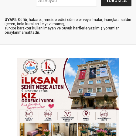
UYARI:
Küfür, hakaret, rencide edici cümleler veya imalar, inançlara saldırı
içeren, imla kuralları ile yazılmamış,
Türkçe karakter kullanılmayan ve büyük harflerle yazılmış yorumlar
onaylanmamaktadır.