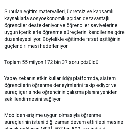
Sunulan eğitim materyalleri, ücretsiz ve kapsamlı
kaynaklarla sosyoekonomik açıdan dezavantajlı
öğrenciler destekleniyor ve öğrenciler seviyelerine
uygun içeriklerle öğrenme süreçlerini kendilerine göre
düzenleyebiliyor. Böylelikle eğitimde fırsat eşitliğinin
güçlendirilmesi hedefleniyor.
Toplam 55 milyon 172 bin 37 soru çözüldü
Yapay zekanın etkin kullanıldığı platformda, sistem
öğrencilerin öğrenme deneyimlerini takip ediyor ve
süreç içerisinde öğrencinin çalışma planını yeniden
şekillendirmesini sağlıyor.
Mobilden erişime uygun olmasıyla öğrenme
süreçlerinin istenildiği zaman devam ettirilebilmesine