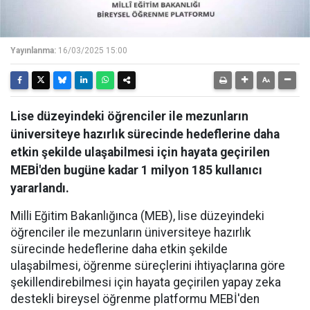
Yayınlanma:
16/03/2025 15:00
Lise düzeyindeki öğrenciler ile mezunların
üniversiteye hazırlık sürecinde hedeflerine daha
etkin şekilde ulaşabilmesi için hayata geçirilen
MEBİ'den bugüne kadar 1 milyon 185 kullanıcı
yararlandı.
Milli Eğitim Bakanlığınca (MEB), lise düzeyindeki
öğrenciler ile mezunların üniversiteye hazırlık
sürecinde hedeflerine daha etkin şekilde
ulaşabilmesi, öğrenme süreçlerini ihtiyaçlarına göre
şekillendirebilmesi için hayata geçirilen yapay zeka
destekli bireysel öğrenme platformu MEBİ'den