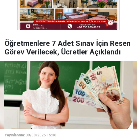
Öğretmenlere 7 Adet Sınav İçin Resen
Görev Verilecek, Ücretler Açıklandı
Yayınlanma:
09/08/2026 15:36