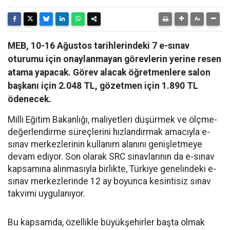
MEB, 10-16 Ağustos tarihlerindeki 7 e-sınav
oturumu için onaylanmayan görevlerin yerine resen
atama yapacak. Görev alacak öğretmenlere salon
başkanı için 2.048 TL, gözetmen için 1.890 TL
ödenecek.
Milli Eğitim Bakanlığı, maliyetleri düşürmek ve ölçme-
değerlendirme süreçlerini hızlandırmak amacıyla e-
sınav merkezlerinin kullanım alanını genişletmeye
devam ediyor. Son olarak SRC sınavlarının da e-sınav
kapsamına alınmasıyla birlikte, Türkiye genelindeki e-
sınav merkezlerinde 12 ay boyunca kesintisiz sınav
takvimi uygulanıyor.
Bu kapsamda, özellikle büyükşehirler başta olmak