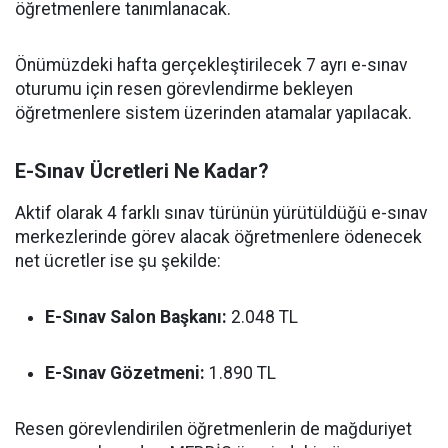
öğretmenlere tanımlanacak.
Önümüzdeki hafta gerçekleştirilecek 7 ayrı e-sınav
oturumu için resen görevlendirme bekleyen
öğretmenlere sistem üzerinden atamalar yapılacak.
E-Sınav Ücretleri Ne Kadar?
Aktif olarak 4 farklı sınav türünün yürütüldüğü e-sınav
merkezlerinde görev alacak öğretmenlere ödenecek
net ücretler ise şu şekilde:
E-Sınav Salon Başkanı:
2.048 TL
E-Sınav Gözetmeni:
1.890 TL
Resen görevlendirilen öğretmenlerin de mağduriyet