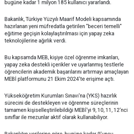
bugüne kadar 1 milyon 185 kullanıcı yararlandı.
Bakanlık, Türkiye Yüzyılı Maarif Modeli kapsamında
hazırlanan yeni müfredatla getirilen "beceri temelli"
eğitime geçişin kolaylaştırılması için yapay zeka
teknolojilerine ağırlık verdi.
Bu kapsamda MEB, kişiye özel öğrenme imkanları,
yapay zeka destekli içerikler ve uyarlanmış testlerle
öğrencilerin akademik başarılarını artırmayı amaçlayan
MEBİ platformunu 21 Ekim 2024'te erişime açtı.
Yükseköğretim Kurumları Sınavı'na (YKS) hazırlık
sürecini de destekleyen ve öğrenme süreçlerinin
tamamen kişiselleştirilebildiği MEBİ'yi 9, 10, 11, 12'nci
sınıflar ile mezunlar aktif olarak kullanabiliyor.