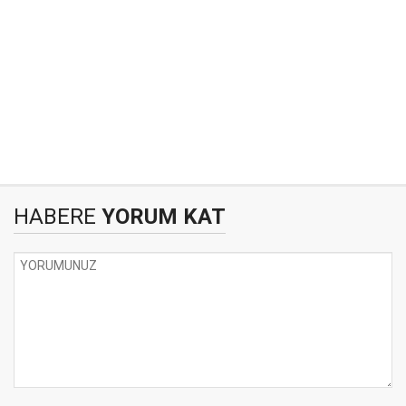
HABERE
YORUM KAT