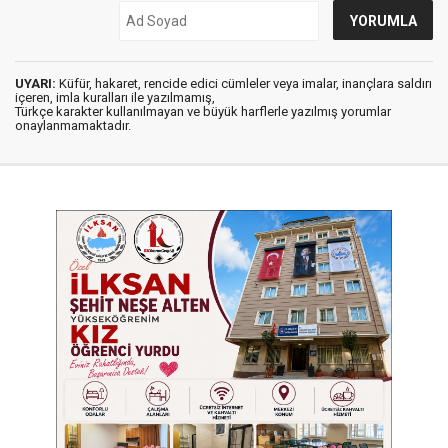
UYARI:
Küfür, hakaret, rencide edici cümleler veya imalar, inançlara saldırı
içeren, imla kuralları ile yazılmamış,
Türkçe karakter kullanılmayan ve büyük harflerle yazılmış yorumlar
onaylanmamaktadır.