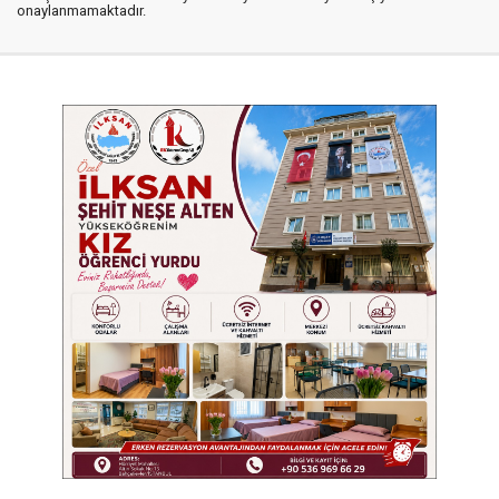
onaylanmamaktadır.