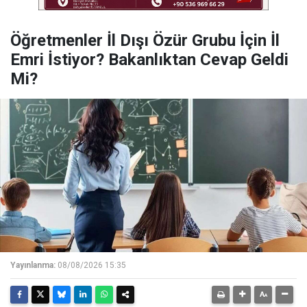
Öğretmenler İl Dışı Özür Grubu İçin İl
Emri İstiyor? Bakanlıktan Cevap Geldi
Mi?
Yayınlanma:
08/08/2026 15:35