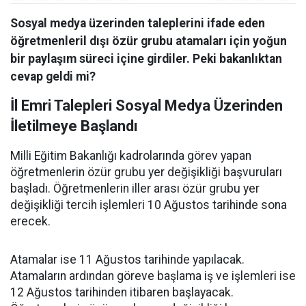
Sosyal medya üzerinden taleplerini ifade eden
öğretmenleril dışı özür grubu atamaları için yoğun
bir paylaşım süreci içine girdiler. Peki bakanlıktan
cevap geldi mi?
İl Emri Talepleri Sosyal Medya Üzerinden
İletilmeye Başlandı
Milli Eğitim Bakanlığı kadrolarında görev yapan
öğretmenlerin özür grubu yer değişikliği başvuruları
başladı. Öğretmenlerin iller arası özür grubu yer
değişikliği tercih işlemleri 10 Ağustos tarihinde sona
erecek.
Atamalar ise 11 Ağustos tarihinde yapılacak.
Atamaların ardından göreve başlama iş ve işlemleri ise
12 Ağustos tarihinden itibaren başlayacak.