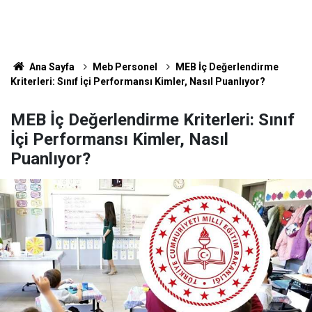
Ana Sayfa
Meb Personel
MEB İç Değerlendirme
Kriterleri: Sınıf İçi Performansı Kimler, Nasıl Puanlıyor?
MEB İç Değerlendirme Kriterleri: Sınıf
İçi Performansı Kimler, Nasıl
Puanlıyor?