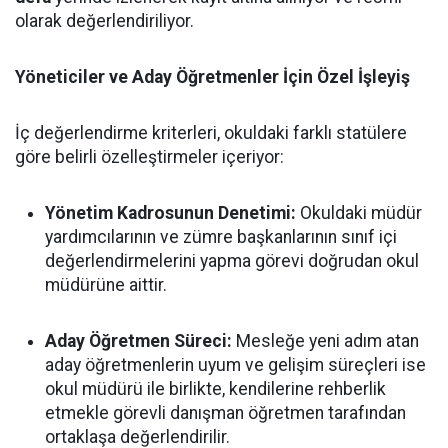
olarak değerlendiriliyor.
Yöneticiler ve Aday Öğretmenler İçin Özel İşleyiş
İç değerlendirme kriterleri, okuldaki farklı statülere
göre belirli özelleştirmeler içeriyor:
Yönetim Kadrosunun Denetimi:
Okuldaki müdür
yardımcılarının ve zümre başkanlarının sınıf içi
değerlendirmelerini yapma görevi doğrudan okul
müdürüne aittir.
Aday Öğretmen Süreci:
Mesleğe yeni adım atan
aday öğretmenlerin uyum ve gelişim süreçleri ise
okul müdürü ile birlikte, kendilerine rehberlik
etmekle görevli danışman öğretmen tarafından
ortaklaşa değerlendirilir.