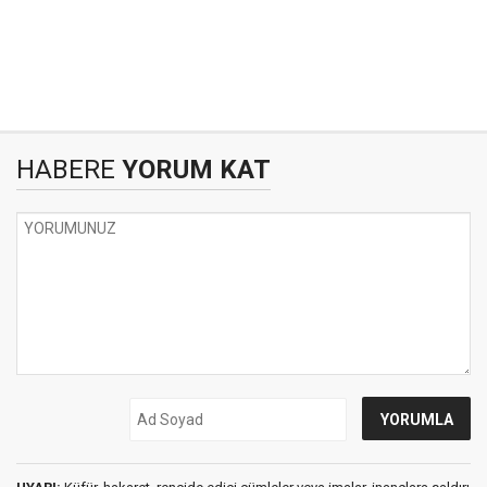
HABERE
YORUM KAT