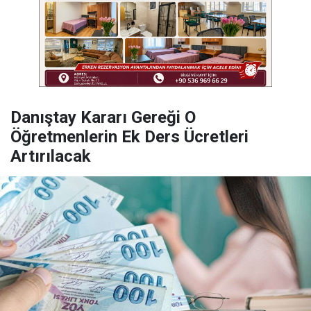
Danıştay Kararı Gereği O
Öğretmenlerin Ek Ders Ücretleri
Artırılacak