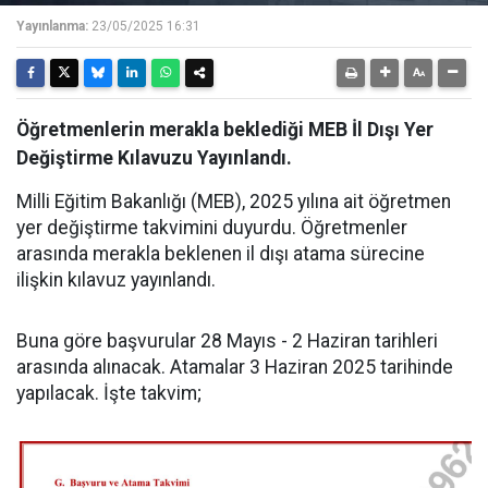
Yayınlanma:
23/05/2025 16:31
Öğretmenlerin merakla beklediği MEB İl Dışı Yer
Değiştirme Kılavuzu Yayınlandı.
Milli Eğitim Bakanlığı (MEB), 2025 yılına ait öğretmen
yer değiştirme takvimini duyurdu. Öğretmenler
arasında merakla beklenen il dışı atama sürecine
ilişkin kılavuz yayınlandı.
Buna göre başvurular 28 Mayıs - 2 Haziran tarihleri
arasında alınacak. Atamalar 3 Haziran 2025 tarihinde
yapılacak. İşte takvim;