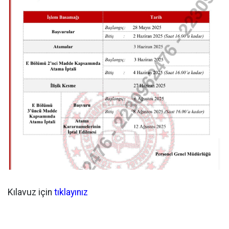
Kılavuz için
tıklayınız