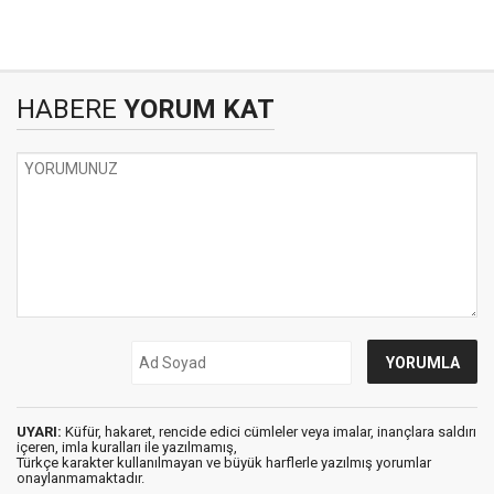
HABERE
YORUM KAT
UYARI:
Küfür, hakaret, rencide edici cümleler veya imalar, inançlara saldırı
içeren, imla kuralları ile yazılmamış,
Türkçe karakter kullanılmayan ve büyük harflerle yazılmış yorumlar
onaylanmamaktadır.