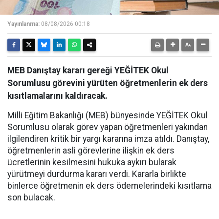
Yayınlanma:
08/08/2026 00:18
MEB Danıştay kararı gereği YEĞİTEK Okul
Sorumlusu görevini yürüten öğretmenlerin ek ders
kısıtlamalarını kaldıracak.
Milli Eğitim Bakanlığı (MEB) bünyesinde YEĞİTEK Okul
Sorumlusu olarak görev yapan öğretmenleri yakından
ilgilendiren kritik bir yargı kararına imza atıldı. Danıştay,
öğretmenlerin asli görevlerine ilişkin ek ders
ücretlerinin kesilmesini hukuka aykırı bularak
yürütmeyi durdurma kararı verdi. Kararla birlikte
binlerce öğretmenin ek ders ödemelerindeki kısıtlama
son bulacak.