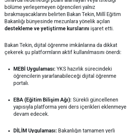
bölüme yerleşemeyen öğrencileri yalnız
bırakmayacaklarını belirten Bakan Tekin, Millî Eğitim
Bakanlığı bünyesinde mezunlara yönelik açılan
destekleme ve yetiştirme kurslarını
işaret etti.
Bakan Tekin, dijital öğrenme imkânlarına da dikkat
çekerek şu platformların aktif kullanılmasını önerdi:
MEBİ Uygulaması:
YKS hazırlık sürecindeki
öğrencilerin yararlanabileceği dijital öğrenme
portalı.
EBA (Eğitim Bilişim Ağı):
Sürekli güncellenen
yapısıyla platforma yeni ders içerikleri eklenmeye
devam edecek.
DİLİM Uygulaması:
Bakanlığın tamamen yerli