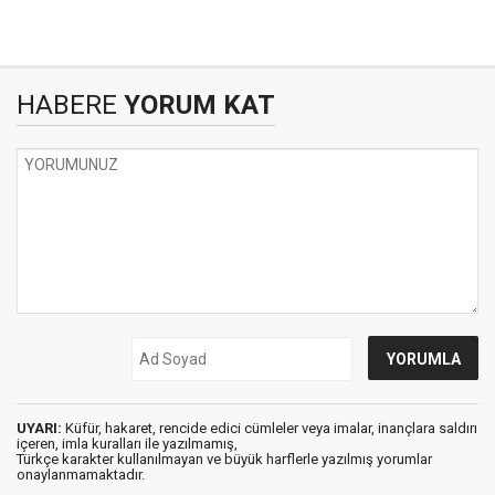
HABERE
YORUM KAT
UYARI:
Küfür, hakaret, rencide edici cümleler veya imalar, inançlara saldırı
içeren, imla kuralları ile yazılmamış,
Türkçe karakter kullanılmayan ve büyük harflerle yazılmış yorumlar
onaylanmamaktadır.