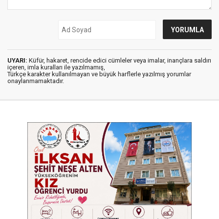
UYARI:
Küfür, hakaret, rencide edici cümleler veya imalar, inançlara saldırı
içeren, imla kuralları ile yazılmamış,
Türkçe karakter kullanılmayan ve büyük harflerle yazılmış yorumlar
onaylanmamaktadır.