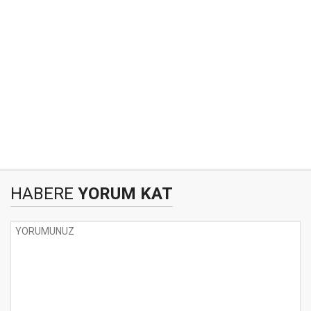
HABERE
YORUM KAT