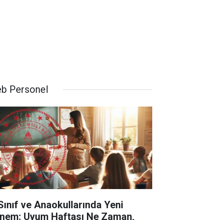
b Personel
 Sınıf ve Anaokullarında Yeni
nem: Uyum Haftası Ne Zaman,