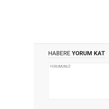
HABERE
YORUM KAT