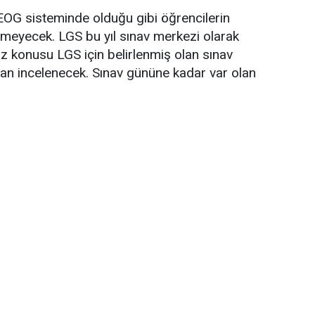
TEOG sisteminde olduğu gibi öğrencilerin
meyecek. LGS bu yıl sınav merkezi olarak
z konusu LGS için belirlenmiş olan sınav
ından incelenecek. Sınav gününe kadar var olan