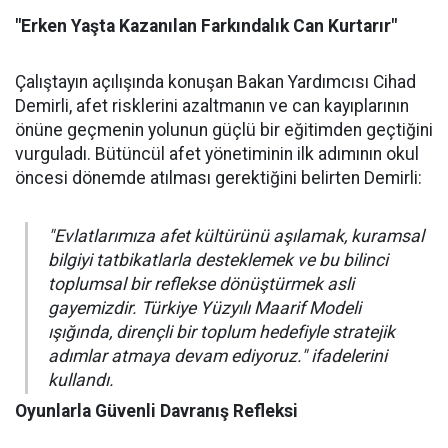
"Erken Yaşta Kazanılan Farkındalık Can Kurtarır"
Çalıştayın açılışında konuşan Bakan Yardımcısı Cihad
Demirli, afet risklerini azaltmanın ve can kayıplarının
önüne geçmenin yolunun güçlü bir eğitimden geçtiğini
vurguladı. Bütüncül afet yönetiminin ilk adımının okul
öncesi dönemde atılması gerektiğini belirten Demirli:
"Evlatlarımıza afet kültürünü aşılamak, kuramsal
bilgiyi tatbikatlarla desteklemek ve bu bilinci
toplumsal bir reflekse dönüştürmek asli
gayemizdir. Türkiye Yüzyılı Maarif Modeli
ışığında, dirençli bir toplum hedefiyle stratejik
adımlar atmaya devam ediyoruz." ifadelerini
kullandı.
Oyunlarla Güvenli Davranış Refleksi