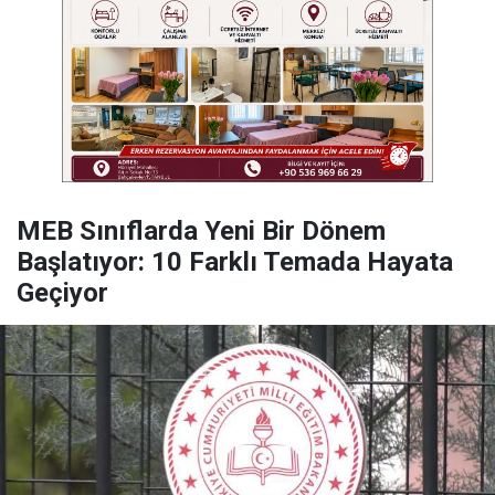
MEB Sınıflarda Yeni Bir Dönem
Başlatıyor: 10 Farklı Temada Hayata
Geçiyor