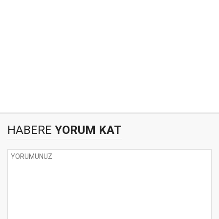
HABERE
YORUM KAT