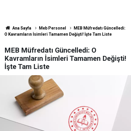
Ana Sayfa
Meb Personel
MEB Müfredatı Güncelledi:
O Kavramların İsimleri Tamamen Değişti! İşte Tam Liste
MEB Müfredatı Güncelledi: O
Kavramların İsimleri Tamamen Değişti!
İşte Tam Liste