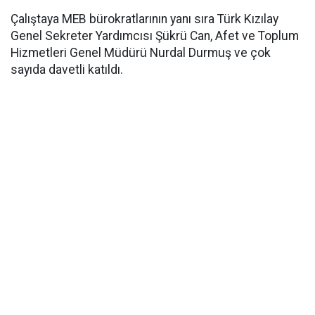
Çalıştaya MEB bürokratlarının yanı sıra Türk Kızılay
Genel Sekreter Yardımcısı Şükrü Can, Afet ve Toplum
Hizmetleri Genel Müdürü Nurdal Durmuş ve çok
sayıda davetli katıldı.