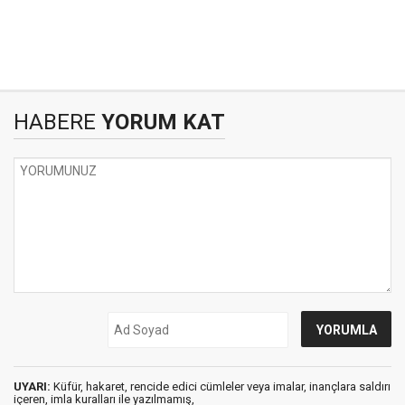
HABERE
YORUM KAT
UYARI:
Küfür, hakaret, rencide edici cümleler veya imalar, inançlara saldırı
içeren, imla kuralları ile yazılmamış,