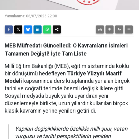
Yayınlanma:
06/07/2026 22:08
MEB Müfredatı Güncelledi: O Kavramların İsimleri
Tamamen Değişti! İşte Tam Liste
Millî Eğitim Bakanlığı (MEB), eğitim sisteminde köklü
bir dönüşümü hedefleyen
Türkiye Yüzyılı Maarif
Modeli
kapsamında ders kitaplarında yer alan birçok
tarihi ve coğrafi terimde önemli değişikliklere gitti.
Sosyal medyada büyük yankı uyandıran yeni
düzenlemeyle birlikte, uzun yıllardır kullanılan birçok
klasik kavramın yerine yenileri getirildi.
Yapılan değişikliklerde özellikle milli şuur, vatan
vurgusu ve tarihi perspektiflerin yeniden