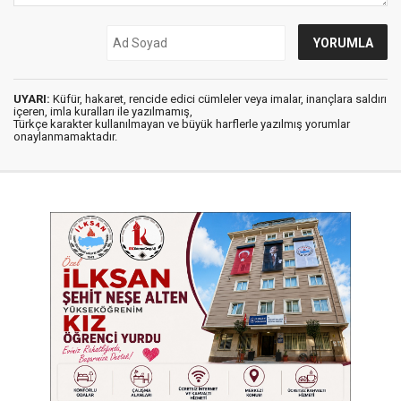
UYARI:
Küfür, hakaret, rencide edici cümleler veya imalar, inançlara saldırı
içeren, imla kuralları ile yazılmamış,
Türkçe karakter kullanılmayan ve büyük harflerle yazılmış yorumlar
onaylanmamaktadır.