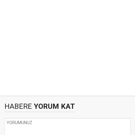
HABERE
YORUM KAT