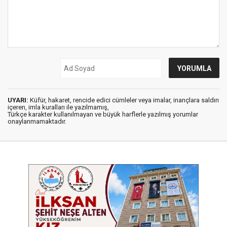
UYARI:
Küfür, hakaret, rencide edici cümleler veya imalar, inançlara saldırı
içeren, imla kuralları ile yazılmamış,
Türkçe karakter kullanılmayan ve büyük harflerle yazılmış yorumlar
onaylanmamaktadır.