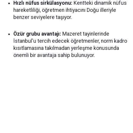
Hızlı nüfus sirkülasyonu:
Kentteki dinamik nüfus
hareketliliği, öğretmen ihtiyacını Doğu illeriyle
benzer seviyelere taşıyor.
Özür grubu avantajı:
Mazeret tayinlerinde
İstanbul'u tercih edecek öğretmenler, norm kadro
kısıtlamasına takılmadan yerleşme konusunda
önemli bir avantaja sahip bulunuyor.