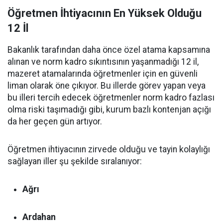
Öğretmen İhtiyacının En Yüksek Olduğu
12 İl
Bakanlık tarafından daha önce özel atama kapsamına
alınan ve norm kadro sıkıntısının yaşanmadığı 12 il,
mazeret atamalarında öğretmenler için en güvenli
liman olarak öne çıkıyor. Bu illerde görev yapan veya
bu illeri tercih edecek öğretmenler norm kadro fazlası
olma riski taşımadığı gibi, kurum bazlı kontenjan açığı
da her geçen gün artıyor.
Öğretmen ihtiyacının zirvede olduğu ve tayin kolaylığı
sağlayan iller şu şekilde sıralanıyor:
Ağrı
Ardahan