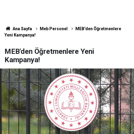
Ana Sayfa
Meb Personel
MEB'den Öğretmenlere
Yeni Kampanya!
MEB'den Öğretmenlere Yeni
Kampanya!