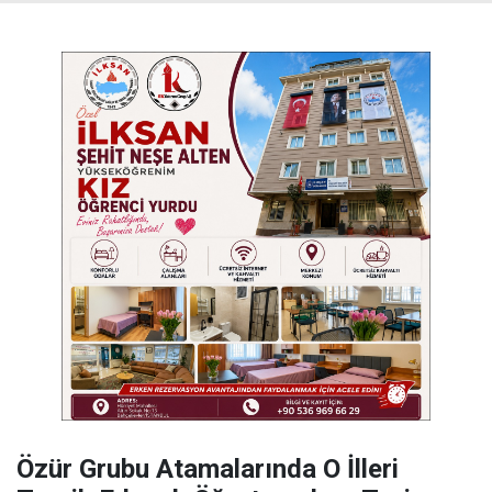
Özür Grubu Atamalarında O İlleri