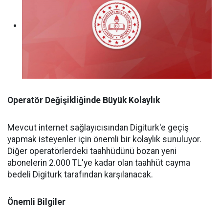
Operatör Değişikliğinde Büyük Kolaylık
Mevcut internet sağlayıcısından Digiturk'e geçiş
yapmak isteyenler için önemli bir kolaylık sunuluyor.
Diğer operatörlerdeki taahhüdünü bozan yeni
abonelerin 2.000 TL'ye kadar olan taahhüt cayma
bedeli Digiturk tarafından karşılanacak.
Önemli Bilgiler