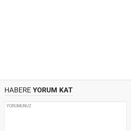
HABERE
YORUM KAT