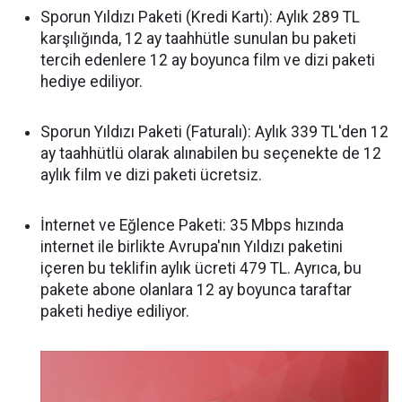
Sporun Yıldızı Paketi (Kredi Kartı): Aylık 289 TL
karşılığında, 12 ay taahhütle sunulan bu paketi
tercih edenlere 12 ay boyunca film ve dizi paketi
hediye ediliyor.
Sporun Yıldızı Paketi (Faturalı): Aylık 339 TL'den 12
ay taahhütlü olarak alınabilen bu seçenekte de 12
aylık film ve dizi paketi ücretsiz.
İnternet ve Eğlence Paketi: 35 Mbps hızında
internet ile birlikte Avrupa'nın Yıldızı paketini
içeren bu teklifin aylık ücreti 479 TL. Ayrıca, bu
pakete abone olanlara 12 ay boyunca taraftar
paketi hediye ediliyor.