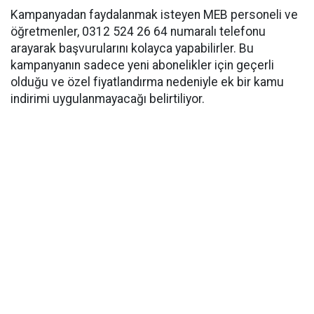
Kampanyadan faydalanmak isteyen MEB personeli ve
öğretmenler, 0312 524 26 64 numaralı telefonu
arayarak başvurularını kolayca yapabilirler. Bu
kampanyanın sadece yeni abonelikler için geçerli
olduğu ve özel fiyatlandırma nedeniyle ek bir kamu
indirimi uygulanmayacağı belirtiliyor.