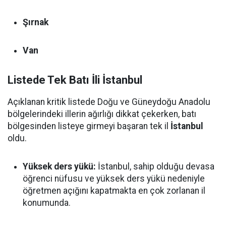
Şırnak
Van
Listede Tek Batı İli İstanbul
Açıklanan kritik listede Doğu ve Güneydoğu Anadolu
bölgelerindeki illerin ağırlığı dikkat çekerken, batı
bölgesinden listeye girmeyi başaran tek il
İstanbul
oldu.
Yüksek ders yükü:
İstanbul, sahip olduğu devasa
öğrenci nüfusu ve yüksek ders yükü nedeniyle
öğretmen açığını kapatmakta en çok zorlanan il
konumunda.