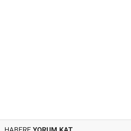
HABERE
YORUM KAT