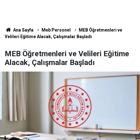
Ana Sayfa
Meb Personel
MEB Öğretmenleri ve
Velileri Eğitime Alacak, Çalışmalar Başladı
MEB Öğretmenleri ve Velileri Eğitime
Alacak, Çalışmalar Başladı