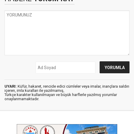
UYARI:
Küfür, hakaret, rencide edici cümleler veya imalar, inançlara saldırı
içeren, imla kuralları ile yazılmamış,
Türkçe karakter kullanılmayan ve büyük harflerle yazılmış yorumlar
onaylanmamaktadır.