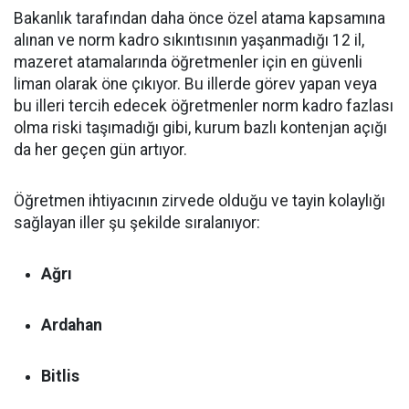
Bakanlık tarafından daha önce özel atama kapsamına
alınan ve norm kadro sıkıntısının yaşanmadığı 12 il,
mazeret atamalarında öğretmenler için en güvenli
liman olarak öne çıkıyor. Bu illerde görev yapan veya
bu illeri tercih edecek öğretmenler norm kadro fazlası
olma riski taşımadığı gibi, kurum bazlı kontenjan açığı
da her geçen gün artıyor.
Öğretmen ihtiyacının zirvede olduğu ve tayin kolaylığı
sağlayan iller şu şekilde sıralanıyor:
Ağrı
Ardahan
Bitlis