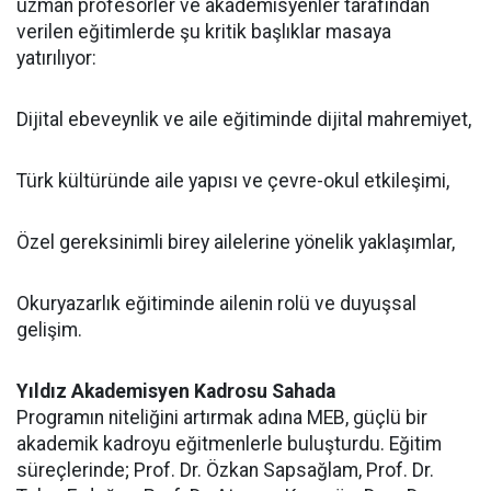
uzman profesörler ve akademisyenler tarafından
verilen eğitimlerde şu kritik başlıklar masaya
yatırılıyor:
Dijital ebeveynlik ve aile eğitiminde dijital mahremiyet,
Türk kültüründe aile yapısı ve çevre-okul etkileşimi,
Özel gereksinimli birey ailelerine yönelik yaklaşımlar,
Okuryazarlık eğitiminde ailenin rolü ve duyuşsal
gelişim.
Yıldız Akademisyen Kadrosu Sahada
Programın niteliğini artırmak adına MEB, güçlü bir
akademik kadroyu eğitmenlerle buluşturdu. Eğitim
süreçlerinde; Prof. Dr. Özkan Sapsağlam, Prof. Dr.