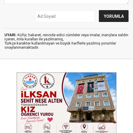
UYARI:
Küfür, hakaret, rencide edici cümleler veya imalar, inançlara saldırı
içeren, imla kuralları ile yazılmamış,
Türkçe karakter kullanılmayan ve büyük harflerle yazılmış yorumlar
onaylanmamaktadır.