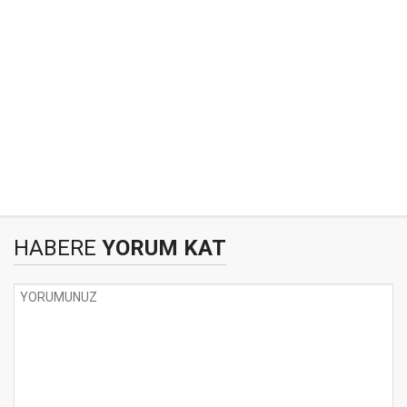
HABERE
YORUM KAT