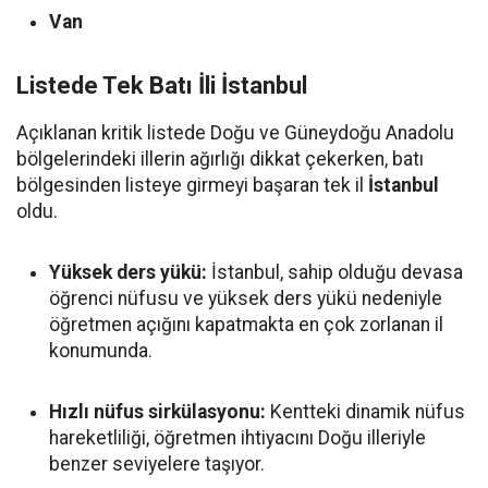
Van
Listede Tek Batı İli İstanbul
Açıklanan kritik listede Doğu ve Güneydoğu Anadolu
bölgelerindeki illerin ağırlığı dikkat çekerken, batı
bölgesinden listeye girmeyi başaran tek il
İstanbul
oldu.
Yüksek ders yükü:
İstanbul, sahip olduğu devasa
öğrenci nüfusu ve yüksek ders yükü nedeniyle
öğretmen açığını kapatmakta en çok zorlanan il
konumunda.
Hızlı nüfus sirkülasyonu:
Kentteki dinamik nüfus
hareketliliği, öğretmen ihtiyacını Doğu illeriyle
benzer seviyelere taşıyor.