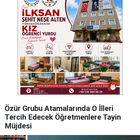
Özür Grubu Atamalarında O İlleri
Tercih Edecek Öğretmenlere Tayin
Müjdesi