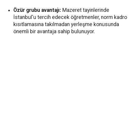
Özür grubu avantajı:
Mazeret tayinlerinde
İstanbul'u tercih edecek öğretmenler, norm kadro
kısıtlamasına takılmadan yerleşme konusunda
önemli bir avantaja sahip bulunuyor.