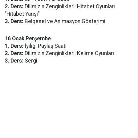
2. Ders:
Dilimizin Zenginlikleri: Hitabet Oyunları
“Hitabet Yarışı”
3. Ders:
Belgesel ve Animasyon Gösterimi
16 Ocak Perşembe
1. Ders:
İyiliği Paylaş Saati
2. Ders:
Dilimizin Zenginlikleri: Kelime Oyunları
3. Ders:
Sergi