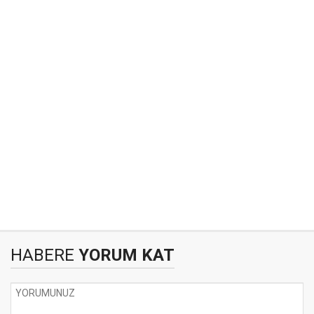
HABERE
YORUM KAT