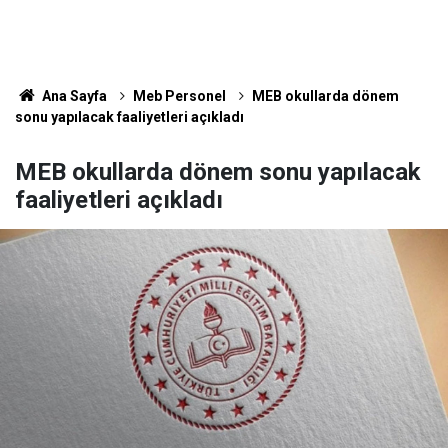
Ana Sayfa
Meb Personel
MEB okullarda dönem
sonu yapılacak faaliyetleri açıkladı
MEB okullarda dönem sonu yapılacak
faaliyetleri açıkladı