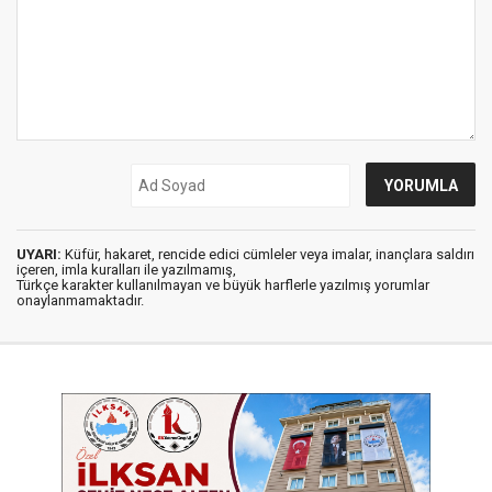
UYARI:
Küfür, hakaret, rencide edici cümleler veya imalar, inançlara saldırı
içeren, imla kuralları ile yazılmamış,
Türkçe karakter kullanılmayan ve büyük harflerle yazılmış yorumlar
onaylanmamaktadır.