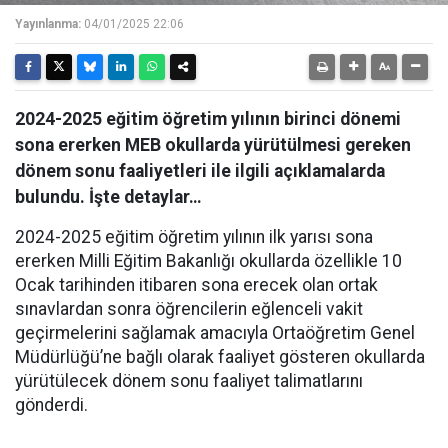
Yayınlanma:
04/01/2025 22:06
2024-2025 eğitim öğretim yılının birinci dönemi
sona ererken MEB okullarda yürütülmesi gereken
dönem sonu faaliyetleri ile ilgili açıklamalarda
bulundu. İşte detaylar…
2024-2025 eğitim öğretim yılının ilk yarısı sona
ererken Milli Eğitim Bakanlığı okullarda özellikle 10
Ocak tarihinden itibaren sona erecek olan ortak
sınavlardan sonra öğrencilerin eğlenceli vakit
geçirmelerini sağlamak amacıyla Ortaöğretim Genel
Müdürlüğü’ne bağlı olarak faaliyet gösteren okullarda
yürütülecek dönem sonu faaliyet talimatlarını
gönderdi.