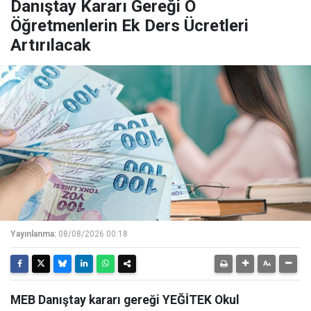
Danıştay Kararı Gereği O
Öğretmenlerin Ek Ders Ücretleri
Artırılacak
Yayınlanma:
08/08/2026 00:18
MEB Danıştay kararı gereği YEĞİTEK Okul