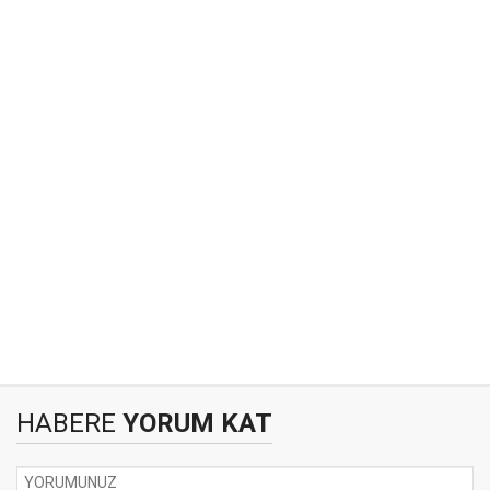
HABERE
YORUM KAT