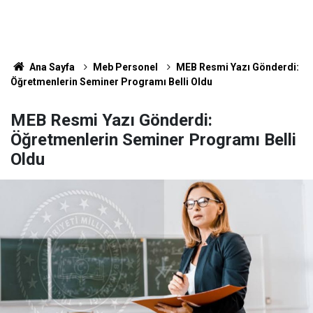
Ana Sayfa
Meb Personel
MEB Resmi Yazı Gönderdi:
Öğretmenlerin Seminer Programı Belli Oldu
MEB Resmi Yazı Gönderdi:
Öğretmenlerin Seminer Programı Belli
Oldu