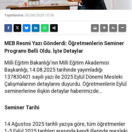
Yayınlanma:
30/08/2025 10:36
MEB Resmi Yazı Gönderdi: Öğretmenlerin Seminer
Programı Belli Oldu. İşte Detaylar
Milli Eğitim Bakanlığı'nın Milli Eğitim Akademisi
Başkanlığı, 14.08.2025 tarihinde yayımladığı
137830401 sayılı yazı ile 2025 Eylül Dönemi Mesleki
Çalışmalarının detaylarını duyurdu. Öğretmenlerin Eylül
seminerlerine ilişkin detaylar haberimizde...
Seminer Tarihi
14 Ağustos 2025 tarihli yazıya göre, tüm öğretmenler
1-5 Eylül 2025 tarihleri arasında kendi illerinde mesleki