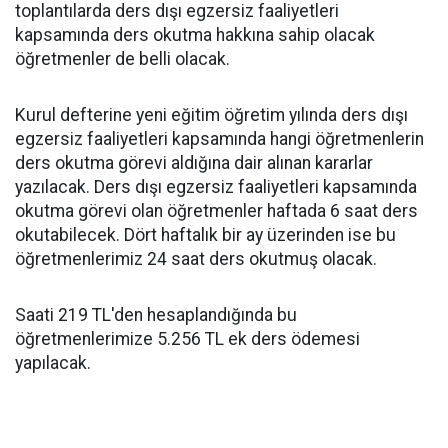
toplantılarda ders dışı egzersiz faaliyetleri
kapsamında ders okutma hakkına sahip olacak
öğretmenler de belli olacak.
Kurul defterine yeni eğitim öğretim yılında ders dışı
egzersiz faaliyetleri kapsamında hangi öğretmenlerin
ders okutma görevi aldığına dair alınan kararlar
yazılacak. Ders dışı egzersiz faaliyetleri kapsamında
okutma görevi olan öğretmenler haftada 6 saat ders
okutabilecek. Dört haftalık bir ay üzerinden ise bu
öğretmenlerimiz 24 saat ders okutmuş olacak.
Saati 219 TL'den hesaplandığında bu
öğretmenlerimize 5.256 TL ek ders ödemesi
yapılacak.