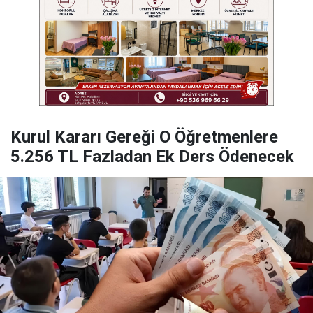
Kurul Kararı Gereği O Öğretmenlere
5.256 TL Fazladan Ek Ders Ödenecek