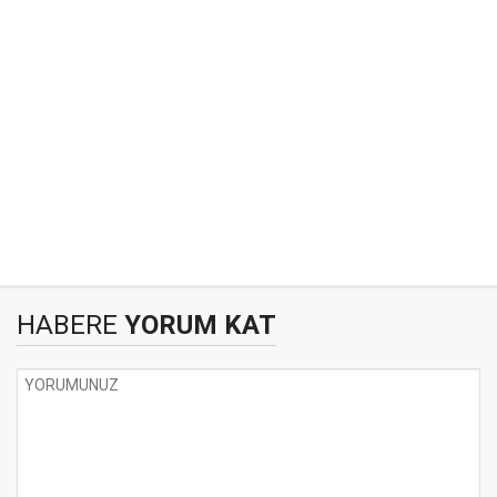
HABERE
YORUM KAT