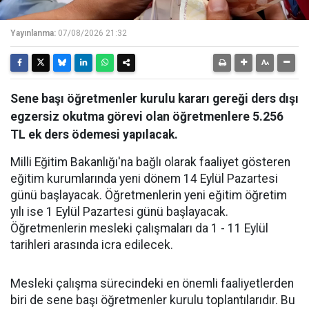
Yayınlanma:
07/08/2026 21:32
Sene başı öğretmenler kurulu kararı gereği ders dışı
egzersiz okutma görevi olan öğretmenlere 5.256
TL ek ders ödemesi yapılacak.
Milli Eğitim Bakanlığı'na bağlı olarak faaliyet gösteren
eğitim kurumlarında yeni dönem 14 Eylül Pazartesi
günü başlayacak. Öğretmenlerin yeni eğitim öğretim
yılı ise 1 Eylül Pazartesi günü başlayacak.
Öğretmenlerin mesleki çalışmaları da 1 - 11 Eylül
tarihleri arasında icra edilecek.
Mesleki çalışma sürecindeki en önemli faaliyetlerden
biri de sene başı öğretmenler kurulu toplantılarıdır. Bu