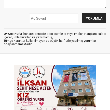
UYARI:
Küfür, hakaret, rencide edici cümleler veya imalar, inançlara saldırı
içeren, imla kuralları ile yazılmamış,
Türkçe karakter kullanılmayan ve büyük harflerle yazılmış yorumlar
onaylanmamaktadır.