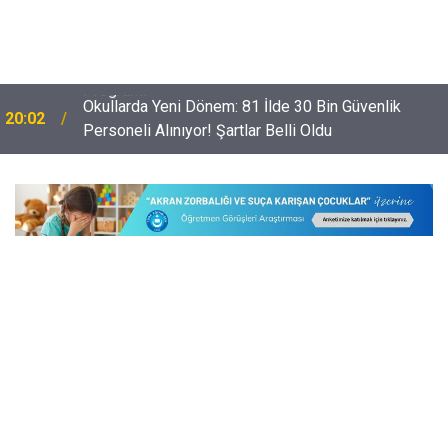
Okullarda Yeni Dönem: 81 İlde 30 Bin Güvenlik
20:02
Personeli Alınıyor! Şartlar Belli Oldu