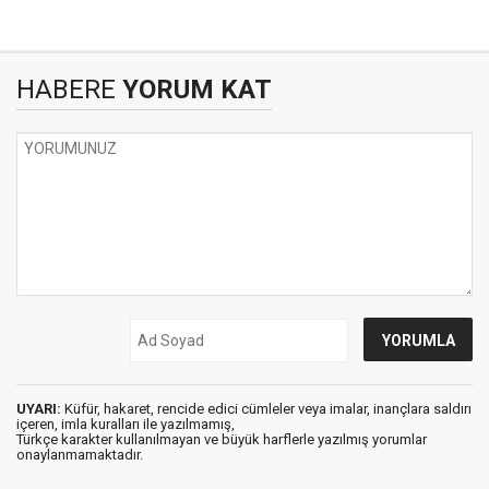
HABERE
YORUM KAT
UYARI:
Küfür, hakaret, rencide edici cümleler veya imalar, inançlara saldırı
içeren, imla kuralları ile yazılmamış,
Türkçe karakter kullanılmayan ve büyük harflerle yazılmış yorumlar
onaylanmamaktadır.