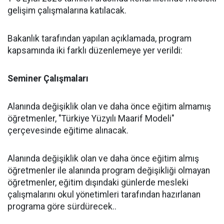
gelişim çalışmalarına katılacak.
Bakanlık tarafından yapılan açıklamada, program
kapsamında iki farklı düzenlemeye yer verildi:
Seminer Çalışmaları
Alanında değişiklik olan ve daha önce eğitim almamış
öğretmenler, "Türkiye Yüzyılı Maarif Modeli"
çerçevesinde eğitime alınacak.
Alanında değişiklik olan ve daha önce eğitim almış
öğretmenler ile alanında program değişikliği olmayan
öğretmenler, eğitim dışındaki günlerde mesleki
çalışmalarını okul yönetimleri tarafından hazırlanan
programa göre sürdürecek..