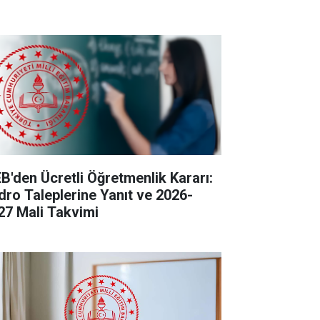
B'den Ücretli Öğretmenlik Kararı:
dro Taleplerine Yanıt ve 2026-
27 Mali Takvimi