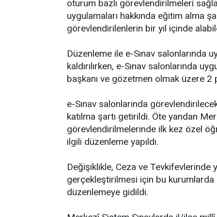
oturum bazlı görevlendirilmeleri sağla
uygulamaları hakkında eğitim alma şartı
görevlendirilenlerin bir yıl içinde alabi
Düzenleme ile e-Sınav salonlarında 
kaldırılırken, e-Sınav salonlarında u
başkanı ve gözetmen olmak üzere 2 p
e-Sınav salonlarında görevlendirilecek
katılma şartı getirildi. Öte yandan Mer
görevlendirilmelerinde ilk kez özel öğ
ilgili düzenleme yapıldı.
Değişiklikle, Ceza ve Tevkifevlerinde y
gerçekleştirilmesi için bu kurumlarda
düzenlemeye gidildi.