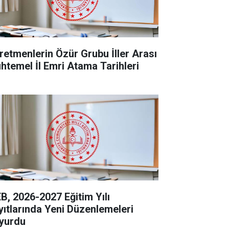
retmenlerin Özür Grubu İller Arası
htemel İl Emri Atama Tarihleri
B, 2026-2027 Eğitim Yılı
yıtlarında Yeni Düzenlemeleri
yurdu