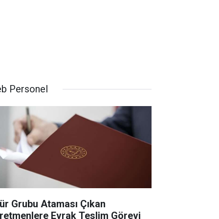
b Personel
ür Grubu Ataması Çıkan
retmenlere Evrak Teslim Görevi