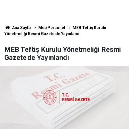
Ana Sayfa
Meb Personel
MEB Teftiş Kurulu
Yönetmeliği Resmi Gazete'de Yayınlandı
MEB Teftiş Kurulu Yönetmeliği Resmi
Gazete'de Yayınlandı