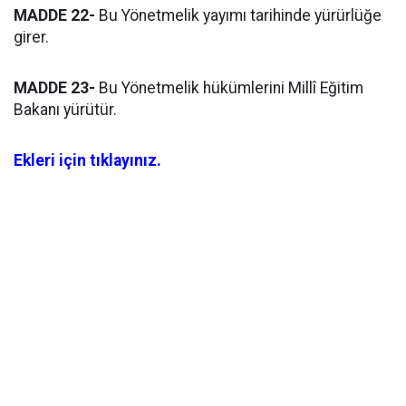
MADDE 22-
Bu Yönetmelik yayımı tarihinde yürürlüğe
girer.
MADDE 23-
Bu Yönetmelik hükümlerini Millî Eğitim
Bakanı yürütür.
Ekleri için tıklayınız.