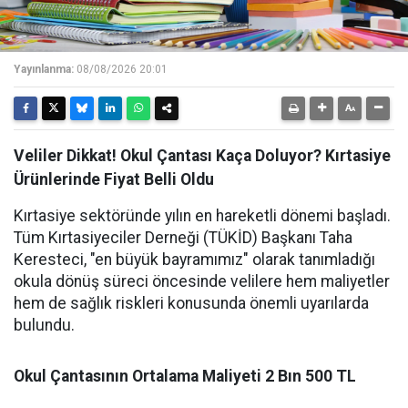
Yayınlanma:
08/08/2026 20:01
Veliler Dikkat! Okul Çantası Kaça Doluyor? Kırtasiye
Ürünlerinde Fiyat Belli Oldu
Kırtasiye sektöründe yılın en hareketli dönemi başladı.
Tüm Kırtasiyeciler Derneği (TÜKİD) Başkanı Taha
Keresteci, "en büyük bayramımız" olarak tanımladığı
okula dönüş süreci öncesinde velilere hem maliyetler
hem de sağlık riskleri konusunda önemli uyarılarda
bulundu.
Okul Çantasının Ortalama Maliyeti 2 Bın 500 TL