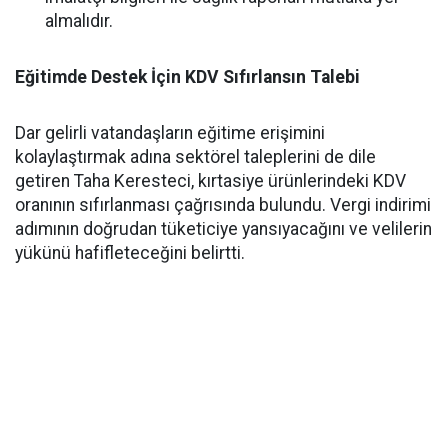
almalıdır.
Eğitimde Destek İçin KDV Sıfırlansın Talebi
Dar gelirli vatandaşların eğitime erişimini
kolaylaştırmak adına sektörel taleplerini de dile
getiren Taha Keresteci, kırtasiye ürünlerindeki KDV
oranının sıfırlanması çağrısında bulundu. Vergi indirimi
adımının doğrudan tüketiciye yansıyacağını ve velilerin
yükünü hafifleteceğini belirtti.