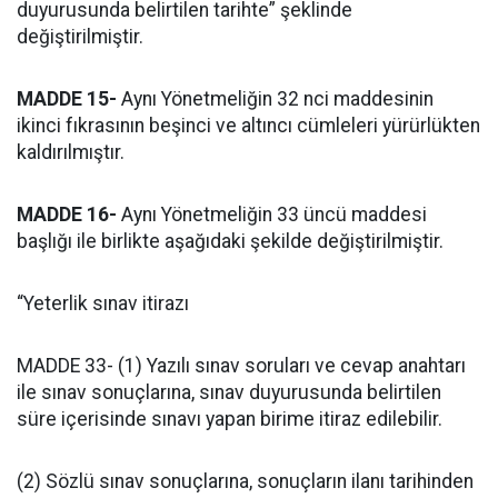
duyurusunda belirtilen tarihte” şeklinde
değiştirilmiştir.
MADDE 15-
Aynı Yönetmeliğin 32 nci maddesinin
ikinci fıkrasının beşinci ve altıncı cümleleri yürürlükten
kaldırılmıştır.
MADDE 16-
Aynı Yönetmeliğin 33 üncü maddesi
başlığı ile birlikte aşağıdaki şekilde değiştirilmiştir.
“Yeterlik sınav itirazı
MADDE 33- (1) Yazılı sınav soruları ve cevap anahtarı
ile sınav sonuçlarına, sınav duyurusunda belirtilen
süre içerisinde sınavı yapan birime itiraz edilebilir.
(2) Sözlü sınav sonuçlarına, sonuçların ilanı tarihinden