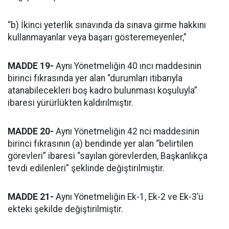
“b) İkinci yeterlik sınavında da sınava girme hakkını
kullanmayanlar veya başarı gösteremeyenler,”
MADDE 19-
Aynı Yönetmeliğin 40 ıncı maddesinin
birinci fıkrasında yer alan “durumları itibarıyla
atanabilecekleri boş kadro bulunması koşuluyla”
ibaresi yürürlükten kaldırılmıştır.
MADDE 20-
Aynı Yönetmeliğin 42 nci maddesinin
birinci fıkrasının (a) bendinde yer alan “belirtilen
görevleri” ibaresi “sayılan görevlerden, Başkanlıkça
tevdi edilenleri” şeklinde değiştirilmiştir.
MADDE 21-
Aynı Yönetmeliğin Ek-1, Ek-2 ve Ek-3’ü
ekteki şekilde değiştirilmiştir.