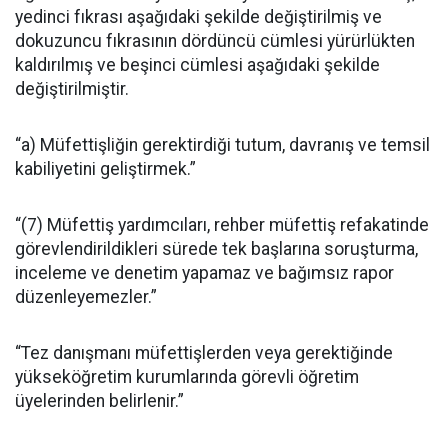
yedinci fıkrası aşağıdaki şekilde değiştirilmiş ve
dokuzuncu fıkrasının dördüncü cümlesi yürürlükten
kaldırılmış ve beşinci cümlesi aşağıdaki şekilde
değiştirilmiştir.
“a) Müfettişliğin gerektirdiği tutum, davranış ve temsil
kabiliyetini geliştirmek.”
“(7) Müfettiş yardımcıları, rehber müfettiş refakatinde
görevlendirildikleri sürede tek başlarına soruşturma,
inceleme ve denetim yapamaz ve bağımsız rapor
düzenleyemezler.”
“Tez danışmanı müfettişlerden veya gerektiğinde
yükseköğretim kurumlarında görevli öğretim
üyelerinden belirlenir.”