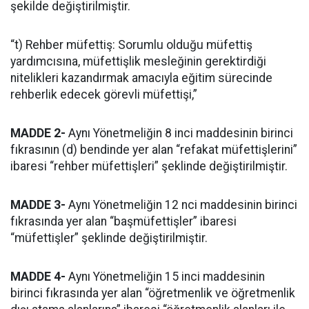
şekilde değiştirilmiştir.
“t) Rehber müfettiş: Sorumlu olduğu müfettiş
yardımcısına, müfettişlik mesleğinin gerektirdiği
nitelikleri kazandırmak amacıyla eğitim sürecinde
rehberlik edecek görevli müfettişi,”
MADDE 2-
Aynı Yönetmeliğin 8 inci maddesinin birinci
fıkrasının (d) bendinde yer alan “refakat müfettişlerini”
ibaresi “rehber müfettişleri” şeklinde değiştirilmiştir.
MADDE 3-
Aynı Yönetmeliğin 12 nci maddesinin birinci
fıkrasında yer alan “başmüfettişler” ibaresi
“müfettişler” şeklinde değiştirilmiştir.
MADDE 4-
Aynı Yönetmeliğin 15 inci maddesinin
birinci fıkrasında yer alan “öğretmenlik ve öğretmenlik