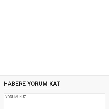
HABERE
YORUM KAT