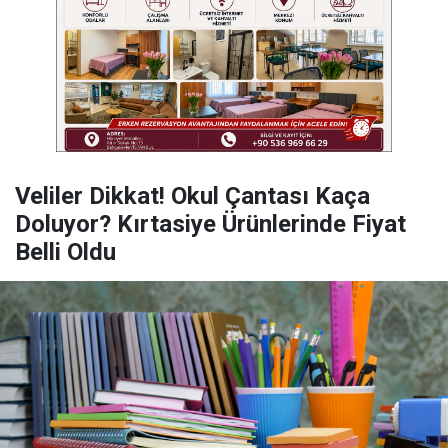
Veliler Dikkat! Okul Çantası Kaça
Doluyor? Kırtasiye Ürünlerinde Fiyat
Belli Oldu