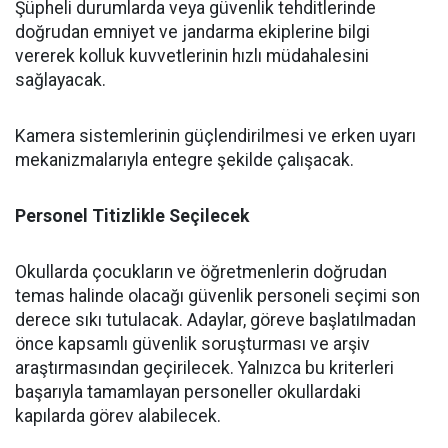
​Şüpheli durumlarda veya güvenlik tehditlerinde
doğrudan emniyet ve jandarma ekiplerine bilgi
vererek kolluk kuvvetlerinin hızlı müdahalesini
sağlayacak.
​Kamera sistemlerinin güçlendirilmesi ve erken uyarı
mekanizmalarıyla entegre şekilde çalışacak.
​Personel Titizlikle Seçilecek
​Okullarda çocukların ve öğretmenlerin doğrudan
temas halinde olacağı güvenlik personeli seçimi son
derece sıkı tutulacak. Adaylar, göreve başlatılmadan
önce kapsamlı güvenlik soruşturması ve arşiv
araştırmasından geçirilecek. Yalnızca bu kriterleri
başarıyla tamamlayan personeller okullardaki
kapılarda görev alabilecek.