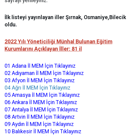
sayfayı yenileyiniz.
İlk listeyi yayınlayan iller Şırnak, Osmaniye,Bilecik
oldu.
2022 Yılı Yöneticiliği Münhal Bulunan Eğitim
Kurumlarını Açıklayan İller: 81 il
01 Adana İl MEM İçin Tıklayınız
02 Adıyaman İl MEM İçin Tıklayınız
03 Afyon İl MEM İçin Tıklayınız
04 Ağrı İl MEM İçin Tıklayınız
05 Amasya İl MEM İçin Tıklayınız
06 Ankara İl MEM İçin Tıklayınız
07 Antalya İl MEM İçin Tıklayınız
08 Artvin İl MEM İçin Tıklayınız
09 Aydın İl MEM İçin Tıklayınız
10 Balıkesir İl MEM İçin Tıklayınız