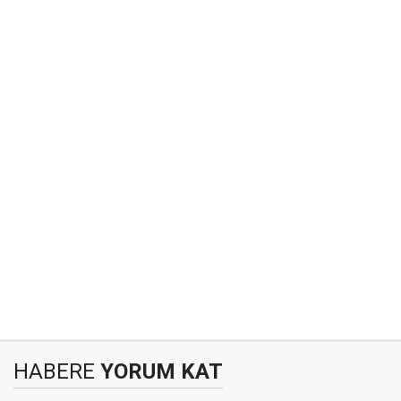
HABERE
YORUM KAT