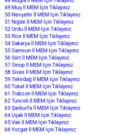
48 Muğla İl MEM İçin Tıklayınız
49 Muş İl MEM İçin Tıklayınız
50 Nevşehir İl MEM İçin Tıklayınız
51 Niğde İl MEM İçin Tıklayınız
52 Ordu İl MEM İçin Tıklayınız
53 Rize İl MEM İçin Tıklayınız
54 Sakarya İl MEM İçin Tıklayınız
55 Samsun İl MEM İçin Tıklayınız
56 Siirt İl MEM İçin Tıklayınız
57 Sinop İl MEM İçin Tıklayınız
58 Sivas İl MEM İçin Tıklayınız
59 Tekirdağ İl MEM İçin Tıklayınız
60 Tokat İl MEM İçin Tıklayınız
61 Trabzon İl MEM İçin Tıklayınız
62 Tunceli İl MEM İçin Tıklayınız
63 Şanlıurfa İl MEM İçin Tıklayınız
64 Uşak İl MEM İçin Tıklayınız
65 Van İl MEM İçin Tıklayınız
66 Yozgat İl MEM İçin Tıklayınız