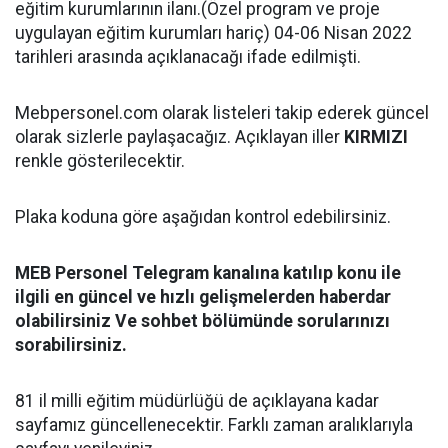
eğitim kurumlarının ilanı.(Özel program ve proje
uygulayan eğitim kurumları hariç) 04-06 Nisan 2022
tarihleri arasında açıklanacağı ifade edilmişti.
Mebpersonel.com olarak listeleri takip ederek güncel
olarak sizlerle paylaşacağız. Açıklayan iller
KIRMIZI
renkle gösterilecektir.
Plaka koduna göre aşağıdan kontrol edebilirsiniz.
MEB Personel Telegram kanalına katılıp konu ile
ilgili en güncel ve hızlı gelişmelerden haberdar
olabilirsiniz Ve sohbet bölümünde sorularınızı
sorabilirsiniz.
81 il milli eğitim müdürlüğü de açıklayana kadar
sayfamız güncellenecektir. Farklı zaman aralıklarıyla