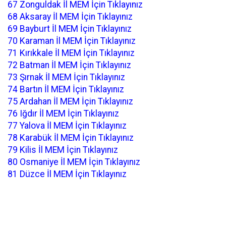
67 Zonguldak İl MEM İçin Tıklayınız
68 Aksaray İl MEM İçin Tıklayınız
69 Bayburt İl MEM İçin Tıklayınız
70 Karaman İl MEM İçin Tıklayınız
71 Kırıkkale İl MEM İçin Tıklayınız
72 Batman İl MEM İçin Tıklayınız
73 Şırnak İl MEM İçin Tıklayınız
74 Bartın İl MEM İçin Tıklayınız
75 Ardahan İl MEM İçin Tıklayınız
76 Iğdır İl MEM İçin Tıklayınız
77 Yalova İl MEM İçin Tıklayınız
78 Karabük İl MEM İçin Tıklayınız
79 Kilis İl MEM İçin Tıklayınız
80 Osmaniye İl MEM İçin Tıklayınız
81 Düzce İl MEM İçin Tıklayınız