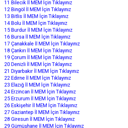
11 Bilecik İl MEM İçin Tıklayınız
12 Bingöl İl MEM İçin Tıklayınız
13 Bitlis İl MEM İçin Tıklayınız
14 Bolu İl MEM İçin Tıklayınız
15 Burdur İl MEM İçin Tıklayınız
16 Bursa İl MEM İçin Tıklayınız
17 Çanakkale İl MEM İçin Tıklayınız
18 Çankırı İl MEM İçin Tıklayınız
19 Çorum İl MEM İçin Tıklayınız
20 Denizli İl MEM İçin Tıklayınız
21 Diyarbakır İl MEM İçin Tıklayınız
22 Edirne İl MEM İçin Tıklayınız
23 Elazığ İl MEM İçin Tıklayınız
24 Erzincan İl MEM İçin Tıklayınız
25 Erzurum İl MEM İçin Tıklayınız
26 Eskişehir İl MEM İçin Tıklayınız
27 Gaziantep İl MEM İçin Tıklayınız
28 Giresun İl MEM İçin Tıklayınız
29 Gümüşhane İl MEM İçin Tıklayınız