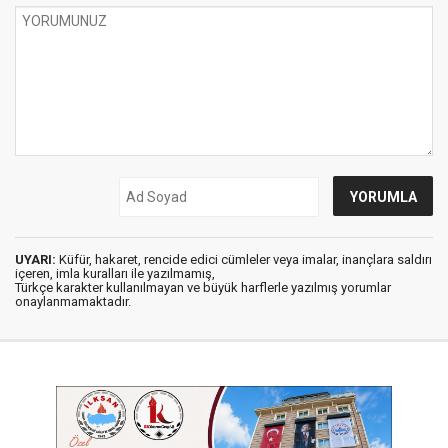
UYARI:
Küfür, hakaret, rencide edici cümleler veya imalar, inançlara saldırı
içeren, imla kuralları ile yazılmamış,
Türkçe karakter kullanılmayan ve büyük harflerle yazılmış yorumlar
onaylanmamaktadır.