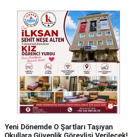
Yeni Dönemde O Şartları Taşıyan
Okullara Güvenlik Görevlisi Verilecek!