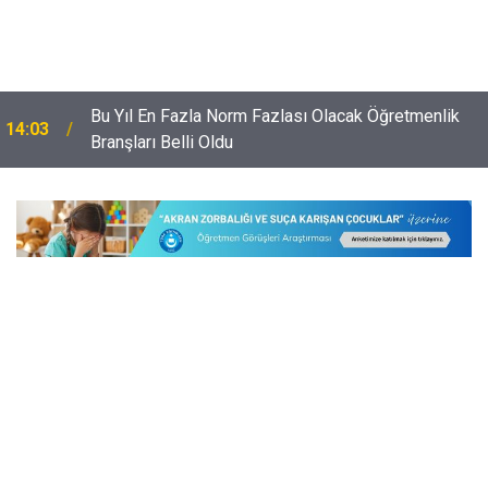
Bu Yıl En Fazla Norm Fazlası Olacak Öğretmenlik
14:03
Branşları Belli Oldu