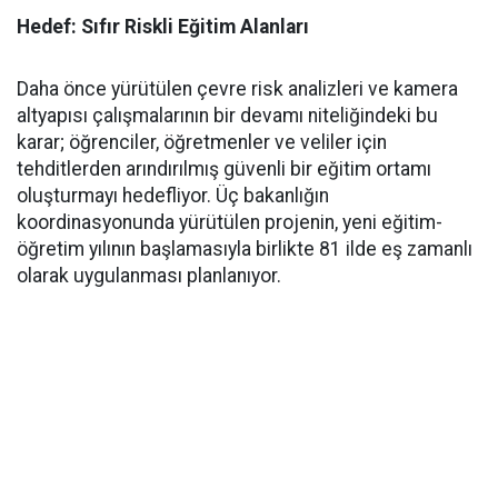
Hedef: Sıfır Riskli Eğitim Alanları
​Daha önce yürütülen çevre risk analizleri ve kamera
altyapısı çalışmalarının bir devamı niteliğindeki bu
karar; öğrenciler, öğretmenler ve veliler için
tehditlerden arındırılmış güvenli bir eğitim ortamı
oluşturmayı hedefliyor. Üç bakanlığın
koordinasyonunda yürütülen projenin, yeni eğitim-
öğretim yılının başlamasıyla birlikte 81 ilde eş zamanlı
olarak uygulanması planlanıyor.