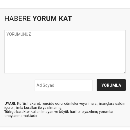
HABERE
YORUM KAT
UYARI:
Küfür, hakaret, rencide edici cümleler veya imalar, inançlara saldırı
içeren, imla kuralları ile yazılmamış,
Türkçe karakter kullanılmayan ve büyük harflerle yazılmış yorumlar
onaylanmamaktadır.