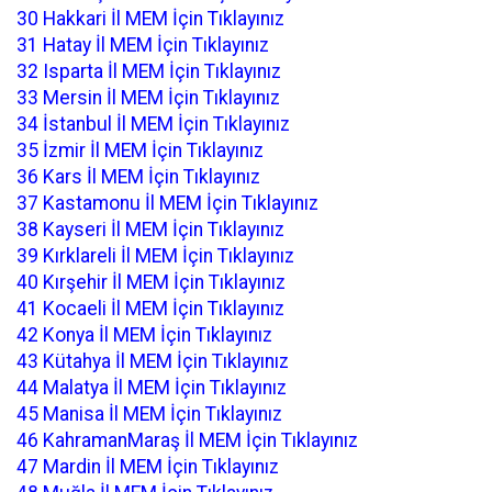
30 Hakkari İl MEM İçin Tıklayınız
31 Hatay İl MEM İçin Tıklayınız
32 Isparta İl MEM İçin Tıklayınız
33 Mersin İl MEM İçin Tıklayınız
34 İstanbul İl MEM İçin Tıklayınız
35 İzmir İl MEM İçin Tıklayınız
36 Kars İl MEM İçin Tıklayınız
37 Kastamonu İl MEM İçin Tıklayınız
38 Kayseri İl MEM İçin Tıklayınız
39 Kırklareli İl MEM İçin Tıklayınız
40 Kırşehir İl MEM İçin Tıklayınız
41 Kocaeli İl MEM İçin Tıklayınız
42 Konya İl MEM İçin Tıklayınız
43 Kütahya İl MEM İçin Tıklayınız
44 Malatya İl MEM İçin Tıklayınız
45 Manisa İl MEM İçin Tıklayınız
46 KahramanMaraş İl MEM İçin Tıklayınız
47 Mardin İl MEM İçin Tıklayınız