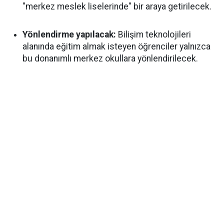
"merkez meslek liselerinde" bir araya getirilecek.
Yönlendirme yapılacak:
Bilişim teknolojileri
alanında eğitim almak isteyen öğrenciler yalnızca
bu donanımlı merkez okullara yönlendirilecek.