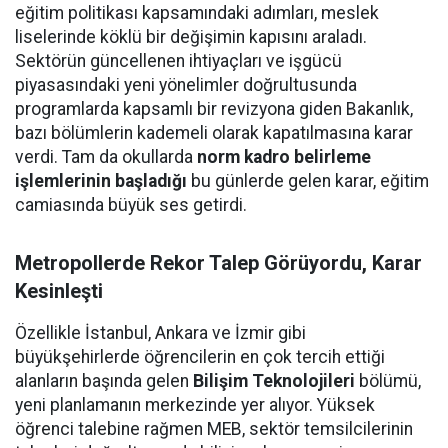
eğitim politikası kapsamındaki adımları, meslek
liselerinde köklü bir değişimin kapısını araladı.
Sektörün güncellenen ihtiyaçları ve işgücü
piyasasındaki yeni yönelimler doğrultusunda
programlarda kapsamlı bir revizyona giden Bakanlık,
bazı bölümlerin kademeli olarak kapatılmasına karar
verdi. Tam da okullarda
norm kadro belirleme
işlemlerinin başladığı
bu günlerde gelen karar, eğitim
camiasında büyük ses getirdi.
Metropollerde Rekor Talep Görüyordu, Karar
Kesinleşti
Özellikle İstanbul, Ankara ve İzmir gibi
büyükşehirlerde öğrencilerin en çok tercih ettiği
alanların başında gelen
Bilişim Teknolojileri
bölümü,
yeni planlamanın merkezinde yer alıyor. Yüksek
öğrenci talebine rağmen MEB, sektör temsilcilerinin