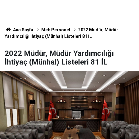
Ana Sayfa
Meb Personel
2022 Müdür, Müdür
Yardımcılığı İhtiyaç (Münhal) Listeleri 81 İL
2022 Müdür, Müdür Yardımcılığı
İhtiyaç (Münhal) Listeleri 81 İL