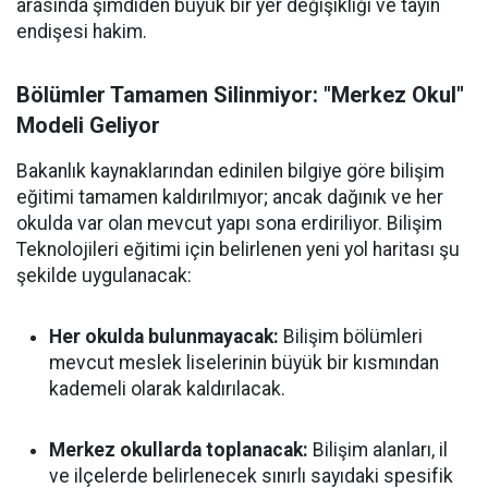
arasında şimdiden büyük bir yer değişikliği ve tayin
endişesi hakim.
Bölümler Tamamen Silinmiyor: "Merkez Okul"
Modeli Geliyor
Bakanlık kaynaklarından edinilen bilgiye göre bilişim
eğitimi tamamen kaldırılmıyor; ancak dağınık ve her
okulda var olan mevcut yapı sona erdiriliyor. Bilişim
Teknolojileri eğitimi için belirlenen yeni yol haritası şu
şekilde uygulanacak:
Her okulda bulunmayacak:
Bilişim bölümleri
mevcut meslek liselerinin büyük bir kısmından
kademeli olarak kaldırılacak.
Merkez okullarda toplanacak:
Bilişim alanları, il
ve ilçelerde belirlenecek sınırlı sayıdaki spesifik