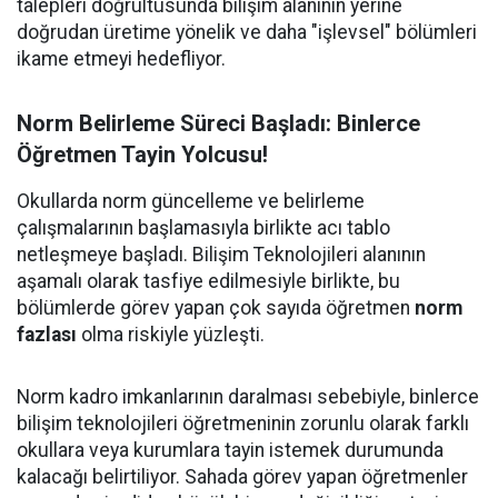
talepleri doğrultusunda bilişim alanının yerine
doğrudan üretime yönelik ve daha "işlevsel" bölümleri
ikame etmeyi hedefliyor.
Norm Belirleme Süreci Başladı: Binlerce
Öğretmen Tayin Yolcusu!
Okullarda norm güncelleme ve belirleme
çalışmalarının başlamasıyla birlikte acı tablo
netleşmeye başladı. Bilişim Teknolojileri alanının
aşamalı olarak tasfiye edilmesiyle birlikte, bu
bölümlerde görev yapan çok sayıda öğretmen
norm
fazlası
olma riskiyle yüzleşti.
Norm kadro imkanlarının daralması sebebiyle, binlerce
bilişim teknolojileri öğretmeninin zorunlu olarak farklı
okullara veya kurumlara tayin istemek durumunda
kalacağı belirtiliyor. Sahada görev yapan öğretmenler