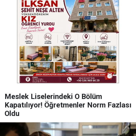
Meslek Liselerindeki O Bölüm
Kapatılıyor! Öğretmenler Norm Fazlası
Oldu