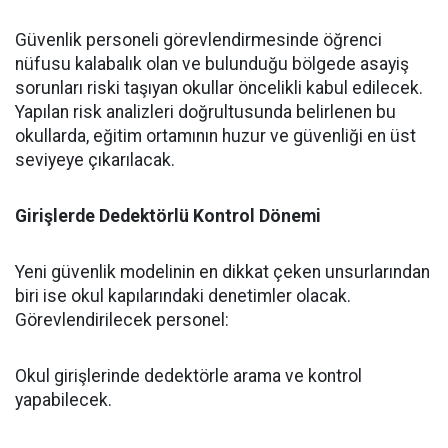
​Güvenlik personeli görevlendirmesinde öğrenci
nüfusu kalabalık olan ve bulunduğu bölgede asayiş
sorunları riski taşıyan okullar öncelikli kabul edilecek.
Yapılan risk analizleri doğrultusunda belirlenen bu
okullarda, eğitim ortamının huzur ve güvenliği en üst
seviyeye çıkarılacak.
Girişlerde Dedektörlü Kontrol Dönemi
​Yeni güvenlik modelinin en dikkat çeken unsurlarından
biri ise okul kapılarındaki denetimler olacak.
Görevlendirilecek personel:
​Okul girişlerinde dedektörle arama ve kontrol
yapabilecek.