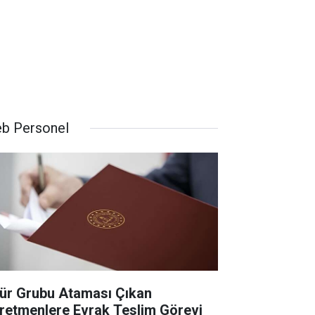
b Personel
ür Grubu Ataması Çıkan
retmenlere Evrak Teslim Görevi