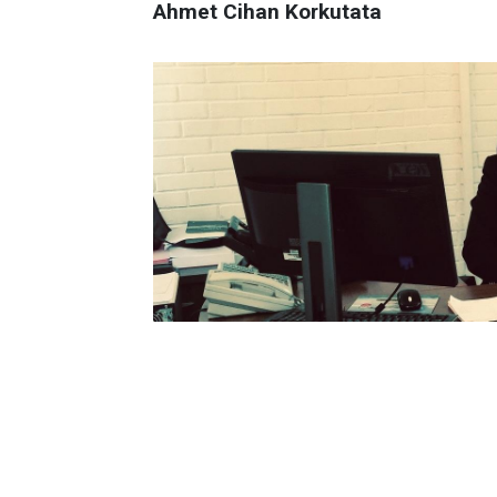
Ahmet Cihan Korkutata