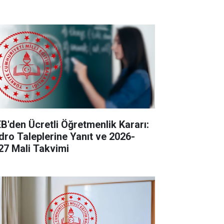
B'den Ücretli Öğretmenlik Kararı:
dro Taleplerine Yanıt ve 2026-
27 Mali Takvimi