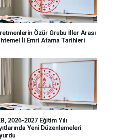
retmenlerin Özür Grubu İller Arası
htemel İl Emri Atama Tarihleri
B, 2026-2027 Eğitim Yılı
yıtlarında Yeni Düzenlemeleri
yurdu