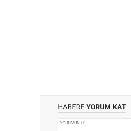
HABERE
YORUM KAT