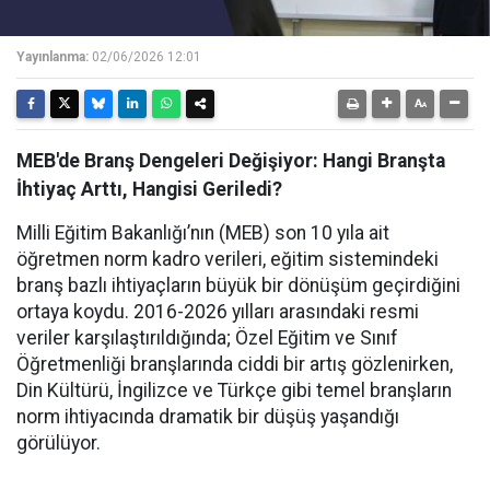
Yayınlanma:
02/06/2026 12:01
MEB'de Branş Dengeleri Değişiyor: Hangi Branşta
İhtiyaç Arttı, Hangisi Geriledi?
Milli Eğitim Bakanlığı’nın (MEB) son 10 yıla ait
öğretmen norm kadro verileri, eğitim sistemindeki
branş bazlı ihtiyaçların büyük bir dönüşüm geçirdiğini
ortaya koydu. 2016-2026 yılları arasındaki resmi
veriler karşılaştırıldığında; Özel Eğitim ve Sınıf
Öğretmenliği branşlarında ciddi bir artış gözlenirken,
Din Kültürü, İngilizce ve Türkçe gibi temel branşların
norm ihtiyacında dramatik bir düşüş yaşandığı
görülüyor.