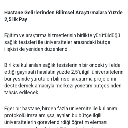
​Hastane Gelirlerinden Bilimsel Araştırmalara Yüzde
2,5'lik Pay
​Eğitim ve araştırma hizmetlerinin birlikte yürütüldüğü
sağlık tesisleri ile üniversiteler arasındaki bütçe
ilişkisi de yeniden düzenlendi.
​Birlikte kullanılan sağlık tesislerinin bir önceki yıl elde
ettiği gayrisafi hasılatın yüzde 2,5'i, ilgili üniversitelerin
bünyesinde yürütülen bilimsel araştırma projelerini
desteklemek amacıyla merkezi yönetim bütçesinden
tahsis edilecek.
​Eğer bir hastane, birden fazla üniversite ile kullanım
protokolü imzalamışsa, ayrılan bu bütçe ilgili
üniversitelerin görevlendirdiği öğretim elemanı