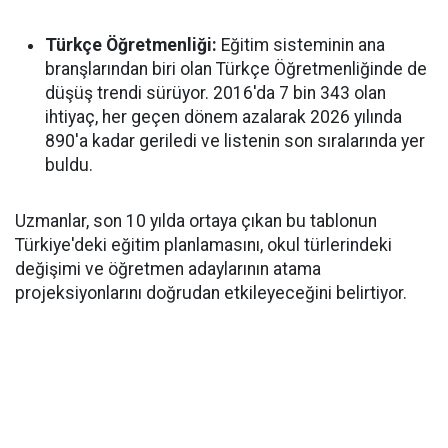
Türkçe Öğretmenliği:
Eğitim sisteminin ana
branşlarından biri olan Türkçe Öğretmenliğinde de
düşüş trendi sürüyor. 2016'da 7 bin 343 olan
ihtiyaç, her geçen dönem azalarak 2026 yılında
890'a kadar geriledi ve listenin son sıralarında yer
buldu.
Uzmanlar, son 10 yılda ortaya çıkan bu tablonun
Türkiye'deki eğitim planlamasını, okul türlerindeki
değişimi ve öğretmen adaylarının atama
projeksiyonlarını doğrudan etkileyeceğini belirtiyor.