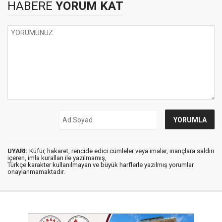
HABERE
YORUM KAT
UYARI:
Küfür, hakaret, rencide edici cümleler veya imalar, inançlara saldırı
içeren, imla kuralları ile yazılmamış,
Türkçe karakter kullanılmayan ve büyük harflerle yazılmış yorumlar
onaylanmamaktadır.