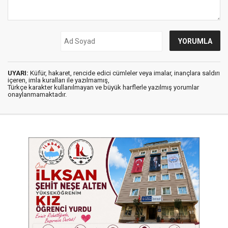
UYARI:
Küfür, hakaret, rencide edici cümleler veya imalar, inançlara saldırı
içeren, imla kuralları ile yazılmamış,
Türkçe karakter kullanılmayan ve büyük harflerle yazılmış yorumlar
onaylanmamaktadır.