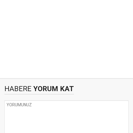
HABERE
YORUM KAT