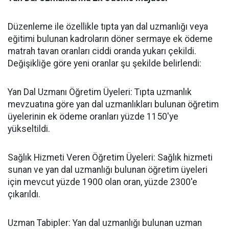
​Düzenleme ile özellikle tıpta yan dal uzmanlığı veya
eğitimi bulunan kadroların döner sermaye ek ödeme
matrah tavan oranları ciddi oranda yukarı çekildi.
Değişikliğe göre yeni oranlar şu şekilde belirlendi:
​Yan Dal Uzmanı Öğretim Üyeleri: Tıpta uzmanlık
mevzuatına göre yan dal uzmanlıkları bulunan öğretim
üyelerinin ek ödeme oranları yüzde 1150'ye
yükseltildi.
​Sağlık Hizmeti Veren Öğretim Üyeleri: Sağlık hizmeti
sunan ve yan dal uzmanlığı bulunan öğretim üyeleri
için mevcut yüzde 1900 olan oran, yüzde 2300'e
çıkarıldı.
​Uzman Tabipler: Yan dal uzmanlığı bulunan uzman