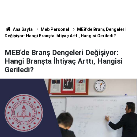
Ana Sayfa
Meb Personel
MEB'de Branş Dengeleri
Değişiyor: Hangi Branşta İhtiyaç Arttı, Hangisi Geriledi?
MEB'de Branş Dengeleri Değişiyor:
Hangi Branşta İhtiyaç Arttı, Hangisi
Geriledi?