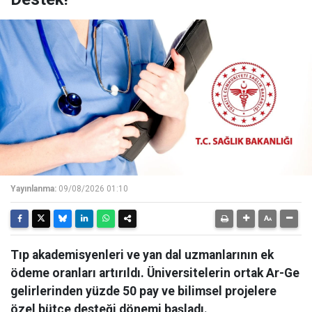
Yayınlanma:
09/08/2026 01:10
Tıp akademisyenleri ve yan dal uzmanlarının ek
ödeme oranları artırıldı. Üniversitelerin ortak Ar-Ge
gelirlerinden yüzde 50 pay ve bilimsel projelere
özel bütçe desteği dönemi başladı.