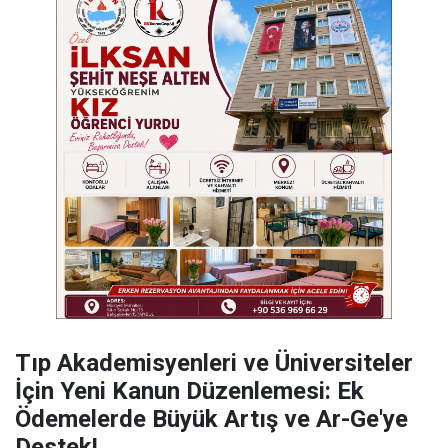
​Tıp Akademisyenleri ve Üniversiteler
İçin Yeni Kanun Düzenlemesi: Ek
Ödemelerde Büyük Artış ve Ar-Ge'ye
Destek!