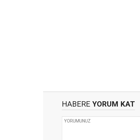
HABERE
YORUM KAT