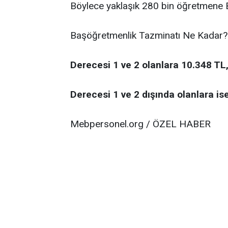
Böylece yaklaşık 280 bin öğretmene 
Başöğretmenlik Tazminatı Ne Kadar?
Derecesi 1 ve 2 olanlara 10.348 TL
Derecesi 1 ve 2 dışında olanlara is
Mebpersonel.org / ÖZEL HABER