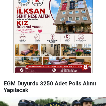
EGM Duyurdu 3250 Adet Polis Alımı
Yapılacak