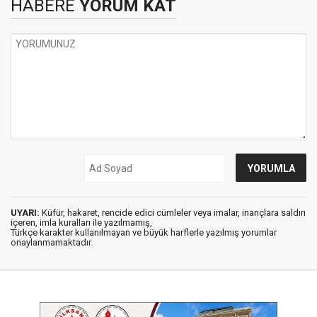
HABERE
YORUM KAT
UYARI:
Küfür, hakaret, rencide edici cümleler veya imalar, inançlara saldırı
içeren, imla kuralları ile yazılmamış,
Türkçe karakter kullanılmayan ve büyük harflerle yazılmış yorumlar
onaylanmamaktadır.