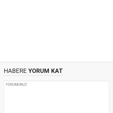
HABERE
YORUM KAT