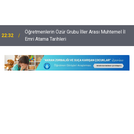
Öğretmenlerin Özür Grubu İller Arası Muhtemel İl
22:32
Emri Atama Tarihleri