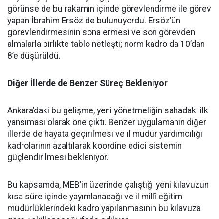
görünse de bu rakamın içinde görevlendirme ile görev
yapan İbrahim Ersöz de bulunuyordu. Ersöz’ün
görevlendirmesinin sona ermesi ve son görevden
almalarla birlikte tablo netleşti; norm kadro da 10’dan
8’e düşürüldü.
Diğer İllerde de Benzer Süreç Bekleniyor
Ankara’daki bu gelişme, yeni yönetmeliğin sahadaki ilk
yansıması olarak öne çıktı. Benzer uygulamanın diğer
illerde de hayata geçirilmesi ve il müdür yardımcılığı
kadrolarının azaltılarak koordine edici sistemin
güçlendirilmesi bekleniyor.
Bu kapsamda, MEB’in üzerinde çalıştığı yeni kılavuzun
kısa süre içinde yayımlanacağı ve il millî eğitim
müdürlüklerindeki kadro yapılanmasının bu kılavuza