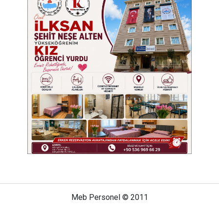
Meb Personel © 2011