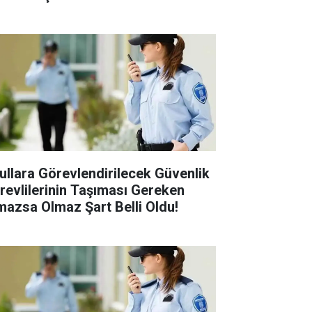
ullara Görevlendirilecek Güvenlik
revlilerinin Taşıması Gereken
mazsa Olmaz Şart Belli Oldu!