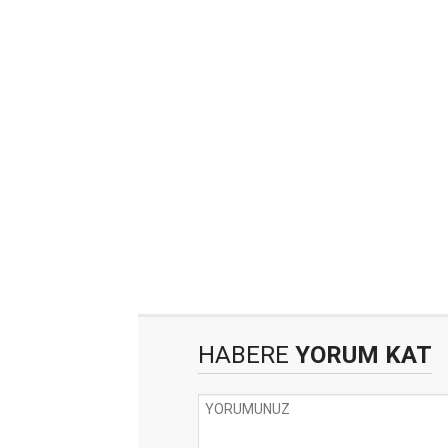
HABERE
YORUM KAT