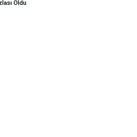
zlası Oldu