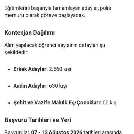
Eğitimlerini başarıyla tamamlayan adaylar, polis
memuru olarak göreve başlayacak.
Kontenjan Dağılımı
Alım yapılacak öğrenci sayısının detayları şu
şekildedir:
Erkek Adaylar:
2.560 kişi
Kadın Adaylar:
630 kişi
Şehit ve Vazife Malulü Eş/Çocukları:
60 kişi
Başvuru Tarihleri ve Yeri
Başvurular,
07 - 13 Ağustos 2026
tarihleri arasında