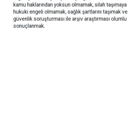
kamu haklarından yoksun olmamak, silah taşımaya
hukuki engeli olmamak, sağlık şartlarını taşımak ve
güvenlik soruşturması ile arşiv araştırması olumlu
sonuçlanmak.