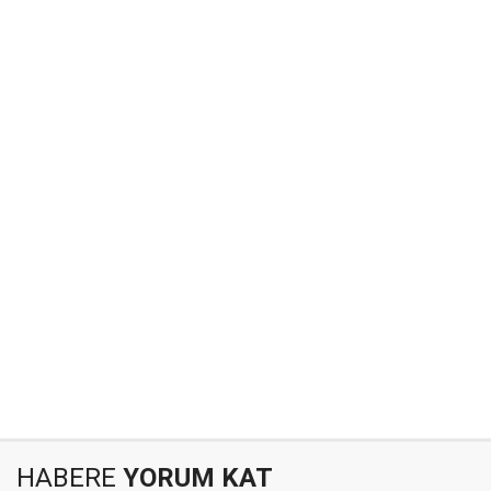
HABERE
YORUM KAT