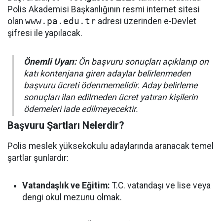
Polis Akademisi Başkanlığının resmi internet sitesi
olan
www.pa.edu.tr
adresi üzerinden e-Devlet
şifresi ile yapılacak.
Önemli Uyarı:
Ön başvuru sonuçları açıklanıp on
katı kontenjana giren adaylar belirlenmeden
başvuru ücreti ödenmemelidir. Aday belirleme
sonuçları ilan edilmeden ücret yatıran kişilerin
ödemeleri iade edilmeyecektir.
Başvuru Şartları Nelerdir?
Polis meslek yüksekokulu adaylarında aranacak temel
şartlar şunlardır:
Vatandaşlık ve Eğitim:
T.C. vatandaşı ve lise veya
dengi okul mezunu olmak.