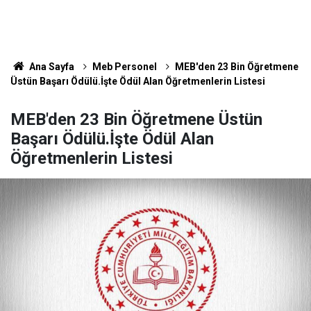
Ana Sayfa
Meb Personel
MEB'den 23 Bin Öğretmene
Üstün Başarı Ödülü.İşte Ödül Alan Öğretmenlerin Listesi
MEB'den 23 Bin Öğretmene Üstün
Başarı Ödülü.İşte Ödül Alan
Öğretmenlerin Listesi