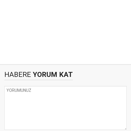
HABERE
YORUM KAT