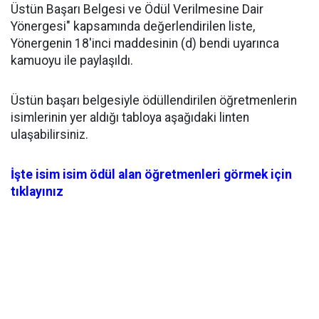
Üstün Başarı Belgesi ve Ödül Verilmesine Dair
Yönergesi" kapsamında değerlendirilen liste,
Yönergenin 18'inci maddesinin (d) bendi uyarınca
kamuoyu ile paylaşıldı.
Üstün başarı belgesiyle ödüllendirilen öğretmenlerin
isimlerinin yer aldığı tabloya aşağıdaki linten
ulaşabilirsiniz.
İşte isim isim ödül alan öğretmenleri görmek için
tıklayınız