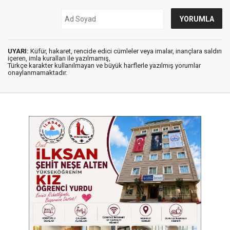
UYARI:
Küfür, hakaret, rencide edici cümleler veya imalar, inançlara saldırı
içeren, imla kuralları ile yazılmamış,
Türkçe karakter kullanılmayan ve büyük harflerle yazılmış yorumlar
onaylanmamaktadır.