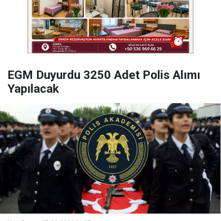
EGM Duyurdu 3250 Adet Polis Alımı
Yapılacak