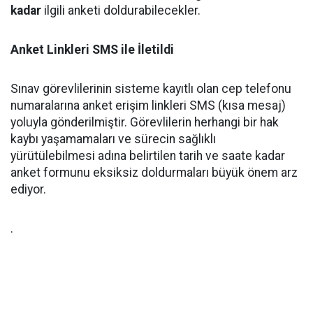
kadar
ilgili anketi doldurabilecekler.
Anket Linkleri SMS ile İletildi
Sınav görevlilerinin sisteme kayıtlı olan cep telefonu
numaralarına anket erişim linkleri SMS (kısa mesaj)
yoluyla gönderilmiştir. Görevlilerin herhangi bir hak
kaybı yaşamamaları ve sürecin sağlıklı
yürütülebilmesi adına belirtilen tarih ve saate kadar
anket formunu eksiksiz doldurmaları büyük önem arz
ediyor.
.