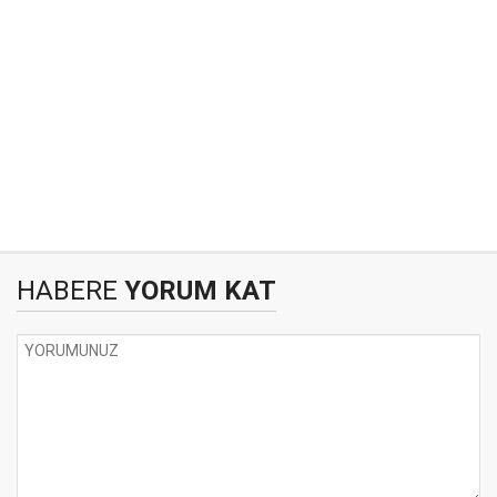
HABERE
YORUM KAT