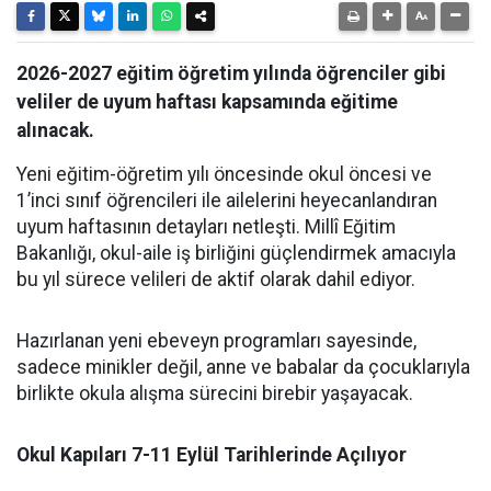
2026-2027 eğitim öğretim yılında öğrenciler gibi
veliler de uyum haftası kapsamında eğitime
alınacak.
Yeni eğitim-öğretim yılı öncesinde okul öncesi ve
1’inci sınıf öğrencileri ile ailelerini heyecanlandıran
uyum haftasının detayları netleşti. Millî Eğitim
Bakanlığı, okul-aile iş birliğini güçlendirmek amacıyla
bu yıl sürece velileri de aktif olarak dahil ediyor.
​Hazırlanan yeni ebeveyn programları sayesinde,
sadece minikler değil, anne ve babalar da çocuklarıyla
birlikte okula alışma sürecini birebir yaşayacak.
​Okul Kapıları 7-11 Eylül Tarihlerinde Açılıyor