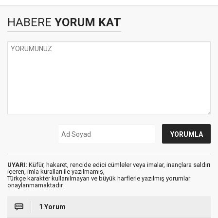
HABERE
YORUM KAT
UYARI:
Küfür, hakaret, rencide edici cümleler veya imalar, inançlara saldırı
içeren, imla kuralları ile yazılmamış,
Türkçe karakter kullanılmayan ve büyük harflerle yazılmış yorumlar
onaylanmamaktadır.
1 Yorum