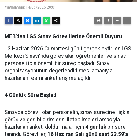
Yayınlanma:
14/06/2026 20:01
MEB'den LGS Sınav Görevlilerine Önemli Duyuru
13 Haziran 2026 Cumartesi günü gerçekleştirilen LGS
Merkezî Sınavı'nda görev alan öğretmenler ve sınav
personeli için önemli bir süreç başladı. Sınav
organizasyonunun değerlendirilmesi amacıyla
hazırlanan resmi anket erişime açıldı.
4 Günlük Süre Başladı
Sınavda görevli olan personelin, sınav sürecine ilişkin
görüş ve geri bildirimlerini iletebilmeleri amacıyla
hazırlanan anketi doldurmaları için
4 günlük
bir süre
tanındı. Görevliler,
16 Haziran Salı günü saat 23.59'a