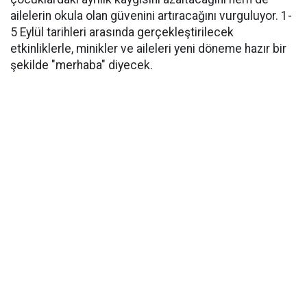
ailelerin okula olan güvenini artıracağını vurguluyor. 1-
5 Eylül tarihleri arasında gerçekleştirilecek
etkinliklerle, minikler ve aileleri yeni döneme hazır bir
şekilde "merhaba" diyecek.