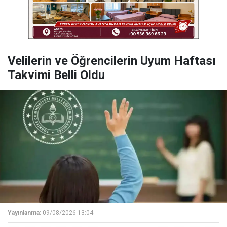
Velilerin ve Öğrencilerin Uyum Haftası
Takvimi Belli Oldu
Yayınlanma:
09/08/2026 13:04