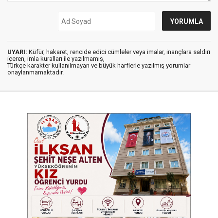
UYARI:
Küfür, hakaret, rencide edici cümleler veya imalar, inançlara saldırı
içeren, imla kuralları ile yazılmamış,
Türkçe karakter kullanılmayan ve büyük harflerle yazılmış yorumlar
onaylanmamaktadır.