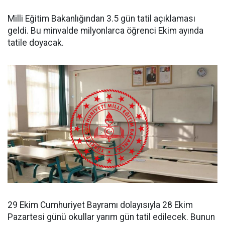
Milli Eğitim Bakanlığından 3.5 gün tatil açıklaması
geldi. Bu minvalde milyonlarca öğrenci Ekim ayında
tatile doyacak.
29 Ekim Cumhuriyet Bayramı dolayısıyla 28 Ekim
Pazartesi günü okullar yarım gün tatil edilecek. Bunun