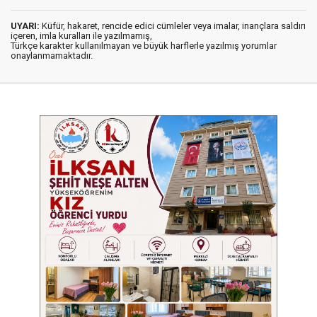
UYARI:
Küfür, hakaret, rencide edici cümleler veya imalar, inançlara saldırı
içeren, imla kuralları ile yazılmamış,
Türkçe karakter kullanılmayan ve büyük harflerle yazılmış yorumlar
onaylanmamaktadır.