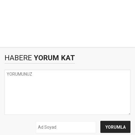
HABERE
YORUM KAT