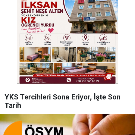
YKS Tercihleri Sona Eriyor, İşte Son
Tarih