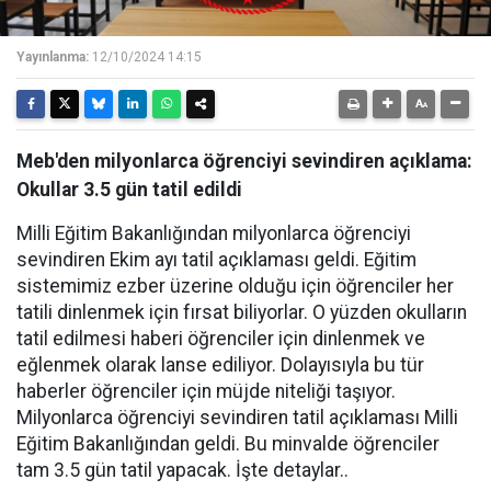
Yayınlanma:
12/10/2024 14:15
Meb'den milyonlarca öğrenciyi sevindiren açıklama:
Okullar 3.5 gün tatil edildi
Milli Eğitim Bakanlığından milyonlarca öğrenciyi
sevindiren Ekim ayı tatil açıklaması geldi. Eğitim
sistemimiz ezber üzerine olduğu için öğrenciler her
tatili dinlenmek için fırsat biliyorlar. O yüzden okulların
tatil edilmesi haberi öğrenciler için dinlenmek ve
eğlenmek olarak lanse ediliyor. Dolayısıyla bu tür
haberler öğrenciler için müjde niteliği taşıyor.
Milyonlarca öğrenciyi sevindiren tatil açıklaması Milli
Eğitim Bakanlığından geldi. Bu minvalde öğrenciler
tam 3.5 gün tatil yapacak. İşte detaylar..