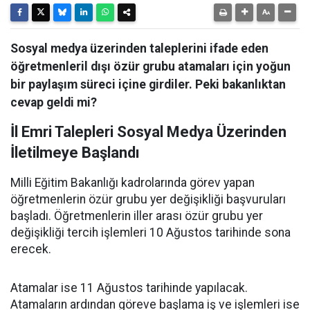
Sosyal medya üzerinden taleplerini ifade eden
öğretmenleril dışı özür grubu atamaları için yoğun
bir paylaşım süreci içine girdiler. Peki bakanlıktan
cevap geldi mi?
İl Emri Talepleri Sosyal Medya Üzerinden
İletilmeye Başlandı
Milli Eğitim Bakanlığı kadrolarında görev yapan
öğretmenlerin özür grubu yer değişikliği başvuruları
başladı. Öğretmenlerin iller arası özür grubu yer
değişikliği tercih işlemleri 10 Ağustos tarihinde sona
erecek.
Atamalar ise 11 Ağustos tarihinde yapılacak.
Atamaların ardından göreve başlama iş ve işlemleri ise