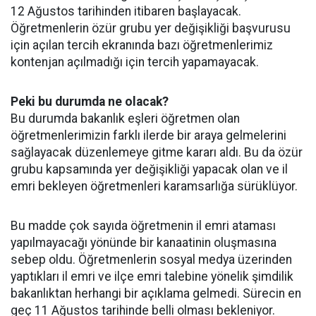
12 Ağustos tarihinden itibaren başlayacak.
Öğretmenlerin özür grubu yer değişikliği başvurusu
için açılan tercih ekranında bazı öğretmenlerimiz
kontenjan açılmadığı için tercih yapamayacak.
Peki bu durumda ne olacak?
Bu durumda bakanlık eşleri öğretmen olan
öğretmenlerimizin farklı ilerde bir araya gelmelerini
sağlayacak düzenlemeye gitme kararı aldı. Bu da özür
grubu kapsamında yer değişikliği yapacak olan ve il
emri bekleyen öğretmenleri karamsarlığa sürüklüyor.
Bu madde çok sayıda öğretmenin il emri ataması
yapılmayacağı yönünde bir kanaatinin oluşmasına
sebep oldu. Öğretmenlerin sosyal medya üzerinden
yaptıkları il emri ve ilçe emri talebine yönelik şimdilik
bakanlıktan herhangi bir açıklama gelmedi. Sürecin en
geç 11 Ağustos tarihinde belli olması bekleniyor.