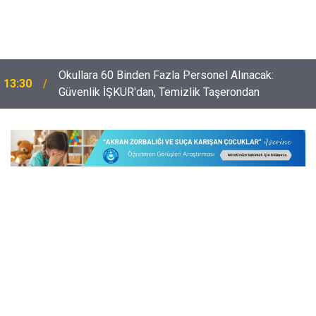
Okullara 60 Binden Fazla Personel Alınacak:
13:30
Güvenlik İŞKUR'dan, Temizlik Taşerondan