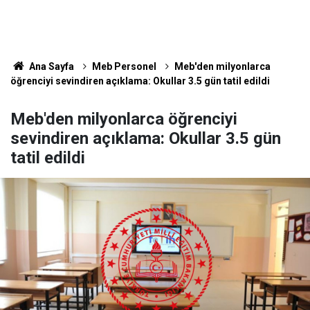
Ana Sayfa
Meb Personel
Meb'den milyonlarca
öğrenciyi sevindiren açıklama: Okullar 3.5 gün tatil edildi
Meb'den milyonlarca öğrenciyi
sevindiren açıklama: Okullar 3.5 gün
tatil edildi