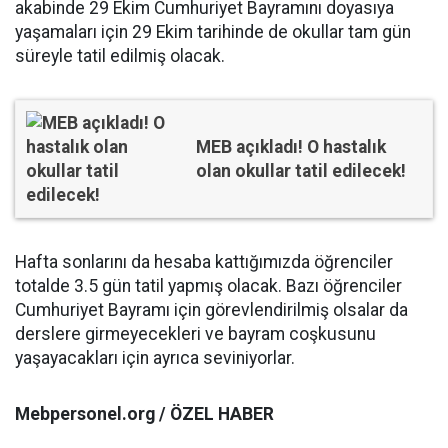
akabinde 29 Ekim Cumhuriyet Bayramını doyasıya
yaşamaları için 29 Ekim tarihinde de okullar tam gün
süreyle tatil edilmiş olacak.
MEB açıkladı! O hastalık
olan okullar tatil edilecek!
Hafta sonlarını da hesaba kattığımızda öğrenciler
totalde 3.5 gün tatil yapmış olacak. Bazı öğrenciler
Cumhuriyet Bayramı için görevlendirilmiş olsalar da
derslere girmeyecekleri ve bayram coşkusunu
yaşayacakları için ayrıca seviniyorlar.
Mebpersonel.org / ÖZEL HABER