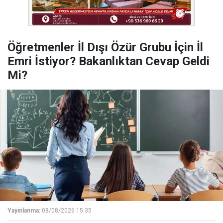
Öğretmenler İl Dışı Özür Grubu İçin İl
Emri İstiyor? Bakanlıktan Cevap Geldi
Mi?
Yayınlanma:
08/08/2026 15:35