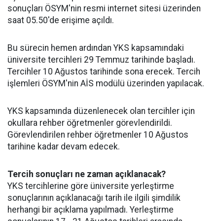
sonuçları ÖSYM'nin resmi internet sitesi üzerinden
saat 05.50'de erişime açıldı.
Bu sürecin hemen ardından YKS kapsamındaki
üniversite tercihleri 29 Temmuz tarihinde başladı.
Tercihler 10 Ağustos tarihinde sona erecek. Tercih
işlemleri ÖSYM'nin AİS modülü üzerinden yapılacak.
YKS kapsamında düzenlenecek olan tercihler için
okullara rehber öğretmenler görevlendirildi.
Görevlendirilen rehber öğretmenler 10 Ağustos
tarihine kadar devam edecek.
Tercih sonuçları ne zaman açıklanacak?
YKS tercihlerine göre üniversite yerleştirme
sonuçlarının açıklanacağı tarih ile ilgili şimdilik
herhangi bir açıklama yapılmadı. Yerleştirme