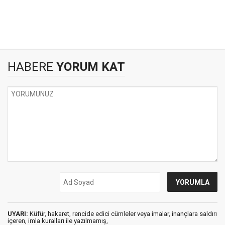
HABERE
YORUM KAT
UYARI:
Küfür, hakaret, rencide edici cümleler veya imalar, inançlara saldırı
içeren, imla kuralları ile yazılmamış,