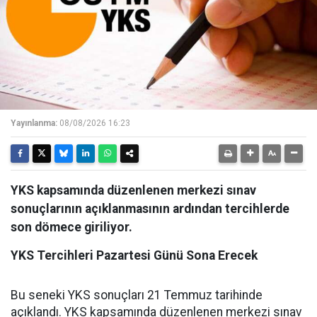
Yayınlanma:
08/08/2026 16:23
YKS kapsamında düzenlenen merkezi sınav
sonuçlarının açıklanmasının ardından tercihlerde
son dömece giriliyor.
YKS Tercihleri Pazartesi Günü Sona Erecek
Bu seneki YKS sonuçları 21 Temmuz tarihinde
açıklandı. YKS kapsamında düzenlenen merkezi sınav