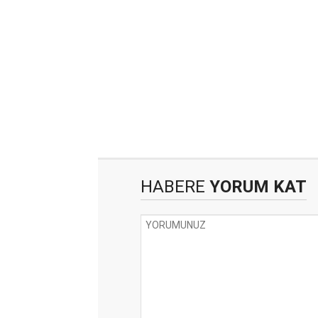
HABERE
YORUM KAT