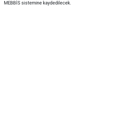
MEBBİS sistemine kaydedilecek.