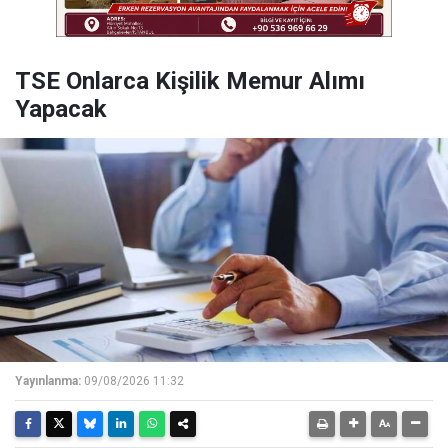
TSE Onlarca Kişilik Memur Alımı
Yapacak
Yayınlanma:
09/08/2026 11:32