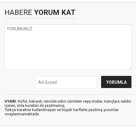
HABERE
YORUM KAT
UYARI:
Küfür, hakaret, rencide edici cümleler veya imalar, inançlara saldırı
içeren, imla kuralları ile yazılmamış,
Türkçe karakter kullanılmayan ve büyük harflerle yazılmış yorumlar
onaylanmamaktadır.