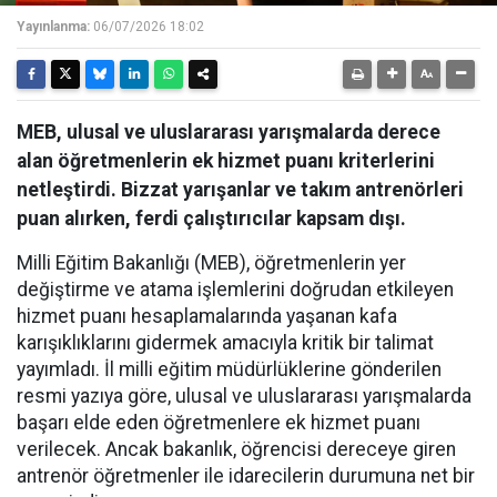
Yayınlanma:
06/07/2026 18:02
MEB, ulusal ve uluslararası yarışmalarda derece
alan öğretmenlerin ek hizmet puanı kriterlerini
netleştirdi. Bizzat yarışanlar ve takım antrenörleri
puan alırken, ferdi çalıştırıcılar kapsam dışı.
Milli Eğitim Bakanlığı (MEB), öğretmenlerin yer
değiştirme ve atama işlemlerini doğrudan etkileyen
hizmet puanı hesaplamalarında yaşanan kafa
karışıklıklarını gidermek amacıyla kritik bir talimat
yayımladı. İl milli eğitim müdürlüklerine gönderilen
resmi yazıya göre, ulusal ve uluslararası yarışmalarda
başarı elde eden öğretmenlere ek hizmet puanı
verilecek. Ancak bakanlık, öğrencisi dereceye giren
antrenör öğretmenler ile idarecilerin durumuna net bir