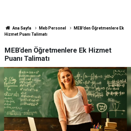
Ana Sayfa
Meb Personel
MEB'den Öğretmenlere Ek
Hizmet Puanı Talimatı
MEB'den Öğretmenlere Ek Hizmet
Puanı Talimatı