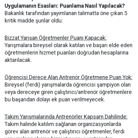
Uygulamanın Esasları: Puanlama Nasıl Yapılacak?
Bakanlık tarafından yayımlanan talimatta öne çıkan 5
kritik madde şunlar oldu:
Bizzat Yarışan Öğretmenler Puanı Kapacak:
Yarışmalara bireysel olarak katılan ve başarı elde eden
öğretmenlerin hizmet puanları doğrudan hesaplarına
aktarılacak.
Öğrencisi Derece Alan Antrenör Öğretmene Puan Yok:
Bireysel (ferdi) yarışmalarda öğrencisi şampiyon olan
veya dereceye giren çalıştırıcı/antrenör öğretmenlere
bu başarıdan dolayı ek puan verilmeyecek.
Takım Yarışmalarında Antrenörler Kapsam Dahilinde:
Takım halinde katılım sağlanan organizasyonlarda
görev alan antrenör ve çalıştırıcı öğretmenler, ferdi