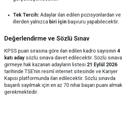
Tek Tercih:
Adaylar ilan edilen pozisyonlardan ve
illerden yalnızca
biri için
başvuru yapabilecektir.
Değerlendirme ve Sözlü Sınav
KPSS puan sırasına göre ilan edilen kadro sayısının
4
katı aday
sözlü sınava davet edilecektir. Sözlü sınava
girmeye hak kazanan adayların listesi
21 Eylül 2026
tarihinde TSE’nin resmî internet sitesinde ve Kariyer
Kapısı platformunda ilan edilecektir. Sözlü sınavda
başarılı sayılmak için en az 70 nihai başarı puanı almak
gerekmektedir.