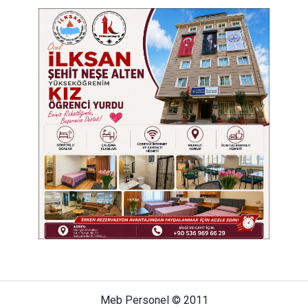
Meb Personel © 2011