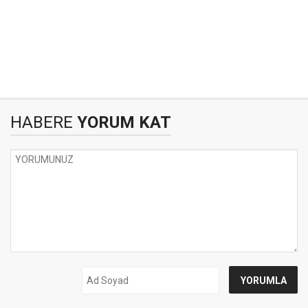
HABERE
YORUM KAT