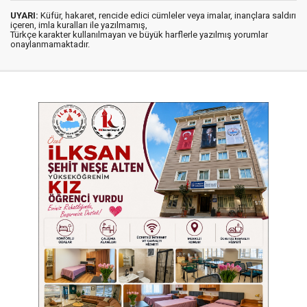
UYARI:
Küfür, hakaret, rencide edici cümleler veya imalar, inançlara saldırı
içeren, imla kuralları ile yazılmamış,
Türkçe karakter kullanılmayan ve büyük harflerle yazılmış yorumlar
onaylanmamaktadır.