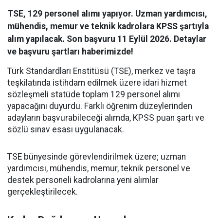
TSE, 129 personel alımı yapıyor. Uzman yardımcısı,
mühendis, memur ve teknik kadrolara KPSS şartıyla
alım yapılacak. Son başvuru 11 Eylül 2026. Detaylar
ve başvuru şartları haberimizde!
Türk Standardları Enstitüsü (TSE), merkez ve taşra
teşkilatında istihdam edilmek üzere idari hizmet
sözleşmeli statüde toplam 129 personel alımı
yapacağını duyurdu. Farklı öğrenim düzeylerinden
adayların başvurabileceği alımda, KPSS puan şartı ve
sözlü sınav esası uygulanacak.
TSE bünyesinde görevlendirilmek üzere; uzman
yardımcısı, mühendis, memur, teknik personel ve
destek personeli kadrolarına yeni alımlar
gerçekleştirilecek.