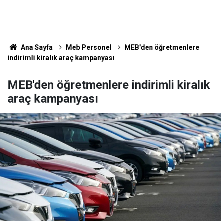
Ana Sayfa
Meb Personel
MEB'den öğretmenlere
indirimli kiralık araç kampanyası
MEB'den öğretmenlere indirimli kiralık
araç kampanyası