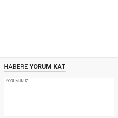
HABERE
YORUM KAT