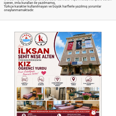
içeren, imla kuralları ile yazılmamış,
Türkçe karakter kullanılmayan ve büyük harflerle yazılmış yorumlar
onaylanmamaktadır.