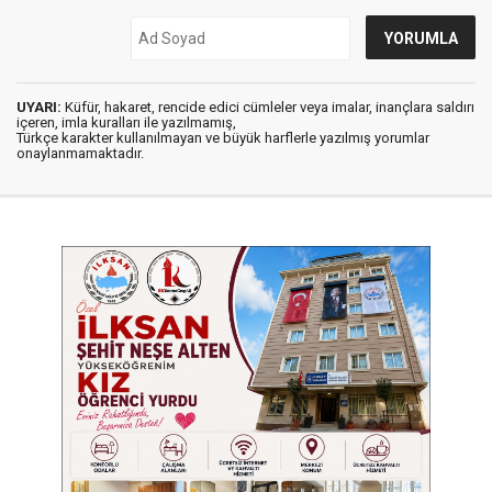
UYARI:
Küfür, hakaret, rencide edici cümleler veya imalar, inançlara saldırı
içeren, imla kuralları ile yazılmamış,
Türkçe karakter kullanılmayan ve büyük harflerle yazılmış yorumlar
onaylanmamaktadır.