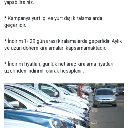
yapabilirsiniz.
* Kampanya yurt içi ve yurt dışı kiralamalarda
geçerlidir.
* İndirim 1- 29 gün arası kiralamalarda geçerlidir. Aylık
ve uzun dönem kiralamaları kapsamamaktadır.
* İndirim fiyatları, günlük net araç kiralama fiyatları
üzerinden indirimli olarak hesaplanır.