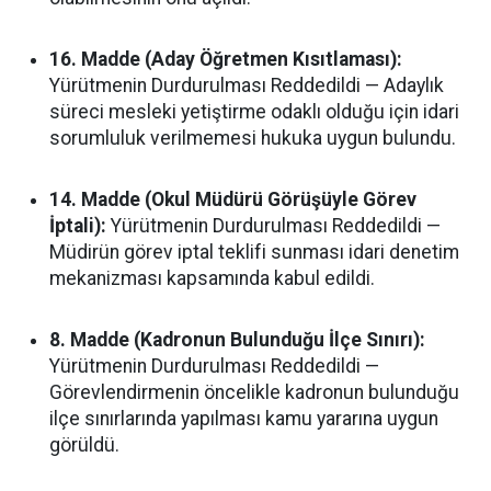
16. Madde (Aday Öğretmen Kısıtlaması):
Yürütmenin Durdurulması Reddedildi — Adaylık
süreci mesleki yetiştirme odaklı olduğu için idari
sorumluluk verilmemesi hukuka uygun bulundu.
14. Madde (Okul Müdürü Görüşüyle Görev
İptali):
Yürütmenin Durdurulması Reddedildi —
Müdirün görev iptal teklifi sunması idari denetim
mekanizması kapsamında kabul edildi.
8. Madde (Kadronun Bulunduğu İlçe Sınırı):
Yürütmenin Durdurulması Reddedildi —
Görevlendirmenin öncelikle kadronun bulunduğu
ilçe sınırlarında yapılması kamu yararına uygun
görüldü.