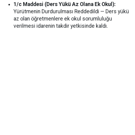
1/c Maddesi (Ders Yükü Az Olana Ek Okul):
Yürütmenin Durdurulması Reddedildi — Ders yükü
az olan öğretmenlere ek okul sorumluluğu
verilmesi idarenin takdir yetkisinde kaldı.