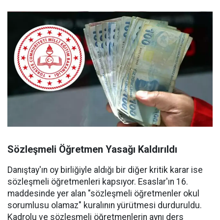
Sözleşmeli Öğretmen Yasağı Kaldırıldı
Danıştay'ın oy birliğiyle aldığı bir diğer kritik karar ise
sözleşmeli öğretmenleri kapsıyor. Esaslar'ın 16.
maddesinde yer alan "sözleşmeli öğretmenler okul
sorumlusu olamaz" kuralının yürütmesi durduruldu.
Kadrolu ve sözleşmeli öğretmenlerin aynı ders