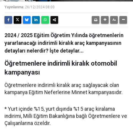
Yayınlanma:
26/12/2024 08:00
2024 / 2025 Eğitim Öğretim Yılında öğretmenlerin
yararlanacağı indirimli kiralık araç kampanyasının
detayları nelerdir? İşte detaylar...
Öğretmenlere indirimli kiralık otomobil
kampanyası
Öğretmenlere indirimli kiralık araç sağlayacak olan
kampanya Eğitim Neferlerine Minnet kampanyasıdır.
* Yurt içinde %15, yurt dışında %15 araç kiralama
indirimi, Milli Eğitim Bakanlığına bağlı Öğretmenlere ve
Çalışanlarına özeldir.