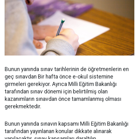
Bunun yanında sınav tarihlerinin de öğretmenlerin en
geç sınavdan Bir hafta önce e-okul sistemine
girmeleri gerekiyor. Ayrıca Milli Eğitim Bakanlığı
tarafından sınav dönemi için belirtilmiş olan
kazanımların sınavdan önce tamamlanmış olması
gerekmektedir.
Bunun yanında sınavın kapsamı Milli Eğitim Bakanlığı
tarafından yayınlanan konular dikkate alınarak
yapılacaktır. sınav kapsamları daraltılıp