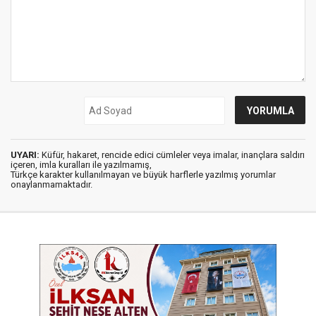
UYARI:
Küfür, hakaret, rencide edici cümleler veya imalar, inançlara saldırı
içeren, imla kuralları ile yazılmamış,
Türkçe karakter kullanılmayan ve büyük harflerle yazılmış yorumlar
onaylanmamaktadır.