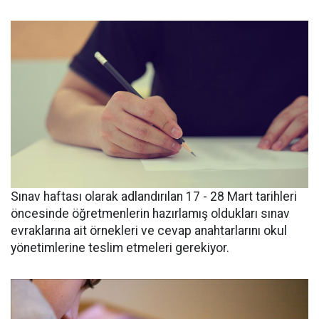
Sınav haftası olarak adlandırılan 17 - 28 Mart tarihleri
öncesinde öğretmenlerin hazırlamış oldukları sınav
evraklarına ait örnekleri ve cevap anahtarlarını okul
yönetimlerine teslim etmeleri gerekiyor.