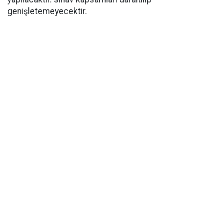
genişletemeyecektir.