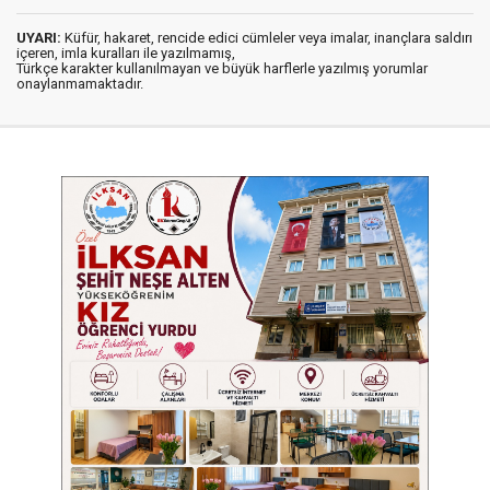
UYARI:
Küfür, hakaret, rencide edici cümleler veya imalar, inançlara saldırı
içeren, imla kuralları ile yazılmamış,
Türkçe karakter kullanılmayan ve büyük harflerle yazılmış yorumlar
onaylanmamaktadır.