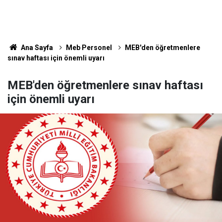
Ana Sayfa
Meb Personel
MEB'den öğretmenlere
sınav haftası için önemli uyarı
MEB'den öğretmenlere sınav haftası
için önemli uyarı