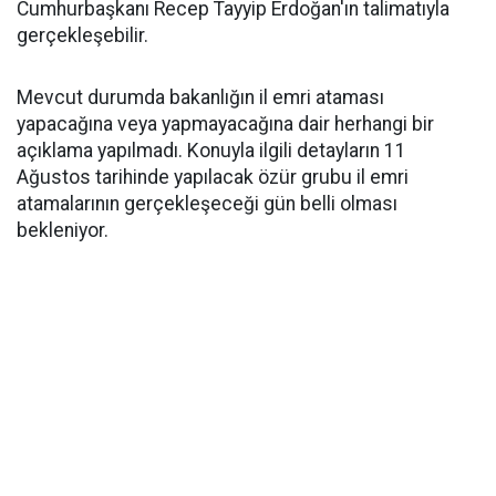
Cumhurbaşkanı Recep Tayyip Erdoğan'ın talimatıyla
gerçekleşebilir.
Mevcut durumda bakanlığın il emri ataması
yapacağına veya yapmayacağına dair herhangi bir
açıklama yapılmadı. Konuyla ilgili detayların 11
Ağustos tarihinde yapılacak özür grubu il emri
atamalarının gerçekleşeceği gün belli olması
bekleniyor.