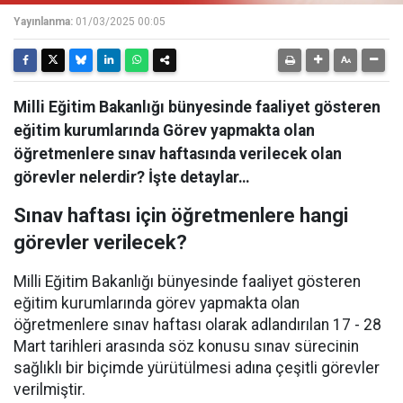
Yayınlanma:
01/03/2025 00:05
Milli Eğitim Bakanlığı bünyesinde faaliyet gösteren
eğitim kurumlarında Görev yapmakta olan
öğretmenlere sınav haftasında verilecek olan
görevler nelerdir? İşte detaylar…
Sınav haftası için öğretmenlere hangi
görevler verilecek?
Milli Eğitim Bakanlığı bünyesinde faaliyet gösteren
eğitim kurumlarında görev yapmakta olan
öğretmenlere sınav haftası olarak adlandırılan 17 - 28
Mart tarihleri arasında söz konusu sınav sürecinin
sağlıklı bir biçimde yürütülmesi adına çeşitli görevler
verilmiştir.