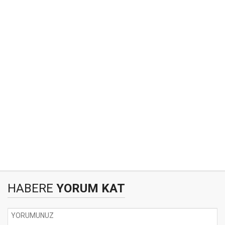
HABERE
YORUM KAT