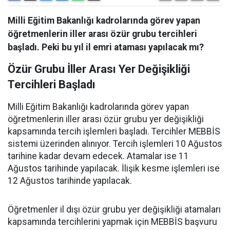
Milli Eğitim Bakanlığı kadrolarında görev yapan
öğretmenlerin iller arası özür grubu tercihleri
başladı. Peki bu yıl il emri ataması yapılacak mı?
Özür Grubu İller Arası Yer Değişikliği
Tercihleri Başladı
Milli Eğitim Bakanlığı kadrolarında görev yapan
öğretmenlerin iller arası özür grubu yer değişikliği
kapsamında tercih işlemleri başladı. Tercihler MEBBİS
sistemi üzerinden alınıyor. Tercih işlemleri 10 Ağustos
tarihine kadar devam edecek. Atamalar ise 11
Ağustos tarihinde yapılacak. İlişik kesme işlemleri ise
12 Ağustos tarihinde yapılacak.
Öğretmenler il dışı özür grubu yer değişikliği atamaları
kapsamında tercihlerini yapmak için MEBBİS başvuru