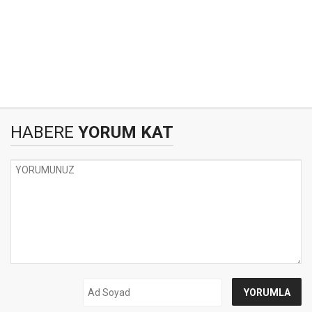
HABERE
YORUM KAT