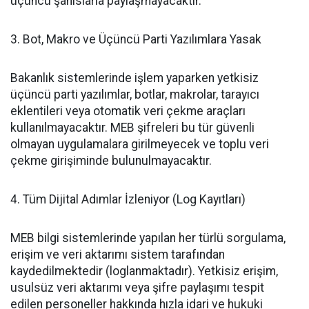
üçüncü şahıslarla paylaşmayacaktır.
​3. Bot, Makro ve Üçüncü Parti Yazılımlara Yasak
​Bakanlık sistemlerinde işlem yaparken yetkisiz
üçüncü parti yazılımlar, botlar, makrolar, tarayıcı
eklentileri veya otomatik veri çekme araçları
kullanılmayacaktır. MEB şifreleri bu tür güvenli
olmayan uygulamalara girilmeyecek ve toplu veri
çekme girişiminde bulunulmayacaktır.
​4. Tüm Dijital Adımlar İzleniyor (Log Kayıtları)
​MEB bilgi sistemlerinde yapılan her türlü sorgulama,
erişim ve veri aktarımı sistem tarafından
kaydedilmektedir (loglanmaktadır). Yetkisiz erişim,
usulsüz veri aktarımı veya şifre paylaşımı tespit
edilen personeller hakkında hızla idari ve hukuki