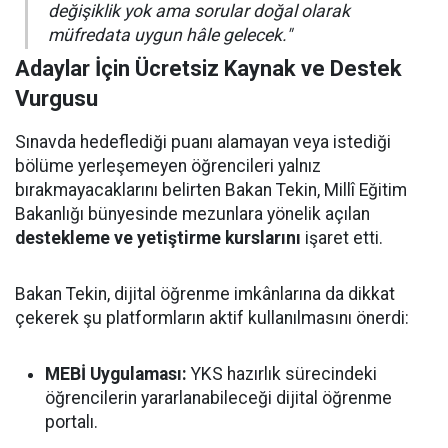
değişiklik yok ama sorular doğal olarak
müfredata uygun hâle gelecek."
Adaylar İçin Ücretsiz Kaynak ve Destek
Vurgusu
Sınavda hedeflediği puanı alamayan veya istediği
bölüme yerleşemeyen öğrencileri yalnız
bırakmayacaklarını belirten Bakan Tekin, Millî Eğitim
Bakanlığı bünyesinde mezunlara yönelik açılan
destekleme ve yetiştirme kurslarını
işaret etti.
Bakan Tekin, dijital öğrenme imkânlarına da dikkat
çekerek şu platformların aktif kullanılmasını önerdi:
MEBİ Uygulaması:
YKS hazırlık sürecindeki
öğrencilerin yararlanabileceği dijital öğrenme
portalı.