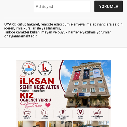
UYARI:
Küfür, hakaret, rencide edici cümleler veya imalar, inançlara saldırı
içeren, imla kuralları ile yazılmamış,
Türkçe karakter kullanılmayan ve büyük harflerle yazılmış yorumlar
onaylanmamaktadır.