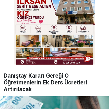
Danıştay Kararı Gereği O
Öğretmenlerin Ek Ders Ücretleri
Artırılacak