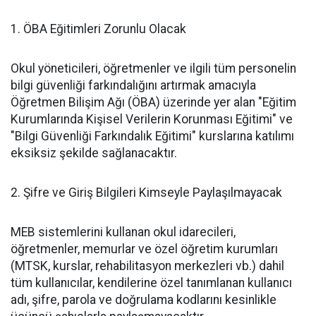
​1. ÖBA Eğitimleri Zorunlu Olacak
​Okul yöneticileri, öğretmenler ve ilgili tüm personelin
bilgi güvenliği farkındalığını artırmak amacıyla
Öğretmen Bilişim Ağı (ÖBA) üzerinde yer alan "Eğitim
Kurumlarında Kişisel Verilerin Korunması Eğitimi" ve
"Bilgi Güvenliği Farkındalık Eğitimi" kurslarına katılımı
eksiksiz şekilde sağlanacaktır.
​2. Şifre ve Giriş Bilgileri Kimseyle Paylaşılmayacak
​MEB sistemlerini kullanan okul idarecileri,
öğretmenler, memurlar ve özel öğretim kurumları
(MTSK, kurslar, rehabilitasyon merkezleri vb.) dahil
tüm kullanıcılar, kendilerine özel tanımlanan kullanıcı
adı, şifre, parola ve doğrulama kodlarını kesinlikle