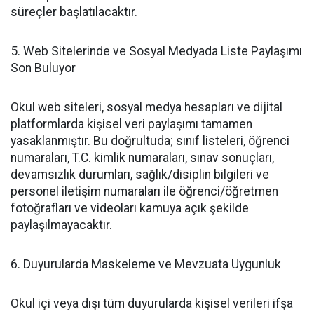
süreçler başlatılacaktır.
​5. Web Sitelerinde ve Sosyal Medyada Liste Paylaşımı
Son Buluyor
​Okul web siteleri, sosyal medya hesapları ve dijital
platformlarda kişisel veri paylaşımı tamamen
yasaklanmıştır. Bu doğrultuda; sınıf listeleri, öğrenci
numaraları, T.C. kimlik numaraları, sınav sonuçları,
devamsızlık durumları, sağlık/disiplin bilgileri ve
personel iletişim numaraları ile öğrenci/öğretmen
fotoğrafları ve videoları kamuya açık şekilde
paylaşılmayacaktır.
​6. Duyurularda Maskeleme ve Mevzuata Uygunluk
​Okul içi veya dışı tüm duyurularda kişisel verileri ifşa