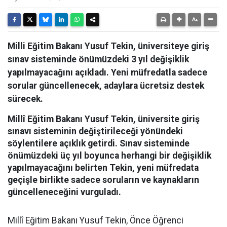
Milli Eğitim Bakanı Yusuf Tekin, üniversiteye giriş
sınav sisteminde önümüzdeki 3 yıl değişiklik
yapılmayacağını açıkladı. Yeni müfredatla sadece
sorular güncellenecek, adaylara ücretsiz destek
sürecek.
Millî Eğitim Bakanı Yusuf Tekin, üniversite giriş
sınavı sisteminin değiştirileceği yönündeki
söylentilere açıklık getirdi. Sınav sisteminde
önümüzdeki üç yıl boyunca herhangi bir değişiklik
yapılmayacağını belirten Tekin, yeni müfredata
geçişle birlikte sadece soruların ve kaynakların
güncelleneceğini vurguladı.
Millî Eğitim Bakanı Yusuf Tekin, Önce Öğrenci