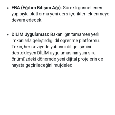
EBA (Eğitim Bilişim Ağı):
Sürekli güncellenen
yapısıyla platforma yeni ders içerikleri eklenmeye
devam edecek.
DİLİM Uygulaması:
Bakanlığın tamamen yerli
imkânlarla geliştirdiği dil öğrenme platformu.
Tekin, her seviyede yabancı dil gelişimini
destekleyen DİLİM uygulamasının yanı sıra
önümüzdeki dönemde yeni dijital projelerin de
hayata geçirileceğini müjdeledi.