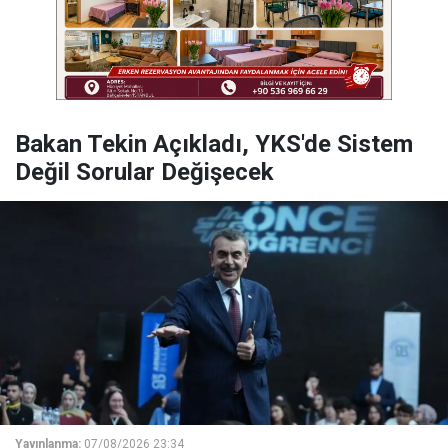
Bakan Tekin Açıkladı, YKS'de Sistem
Değil Sorular Değişecek
Yayınlanma:
07/08/2026 23:34