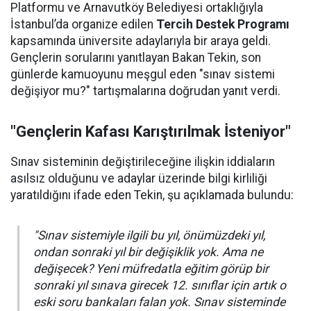
Platformu ve Arnavutköy Belediyesi ortaklığıyla
İstanbul’da organize edilen
Tercih Destek Programı
kapsamında üniversite adaylarıyla bir araya geldi.
Gençlerin sorularını yanıtlayan Bakan Tekin, son
günlerde kamuoyunu meşgul eden "sınav sistemi
değişiyor mu?" tartışmalarına doğrudan yanıt verdi.
"Gençlerin Kafası Karıştırılmak İsteniyor"
Sınav sisteminin değiştirileceğine ilişkin iddiaların
asılsız olduğunu ve adaylar üzerinde bilgi kirliliği
yaratıldığını ifade eden Tekin, şu açıklamada bulundu:
"Sınav sistemiyle ilgili bu yıl, önümüzdeki yıl,
ondan sonraki yıl bir değişiklik yok. Ama ne
değişecek? Yeni müfredatla eğitim görüp bir
sonraki yıl sınava girecek 12. sınıflar için artık o
eski soru bankaları falan yok. Sınav sisteminde