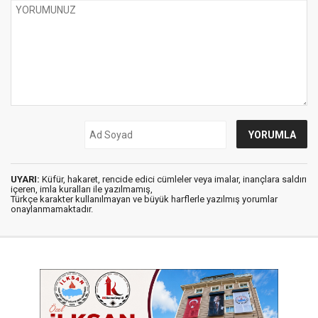
UYARI:
Küfür, hakaret, rencide edici cümleler veya imalar, inançlara saldırı
içeren, imla kuralları ile yazılmamış,
Türkçe karakter kullanılmayan ve büyük harflerle yazılmış yorumlar
onaylanmamaktadır.