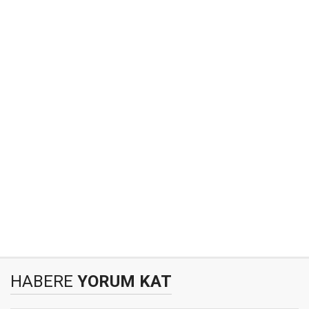
HABERE
YORUM KAT