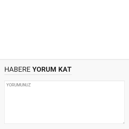
HABERE
YORUM KAT