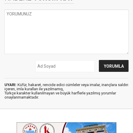
UYARI:
Küfür, hakaret, rencide edici cümleler veya imalar, inançlara saldırı
içeren, imla kuralları ile yazılmamış,
Türkçe karakter kullanılmayan ve büyük harflerle yazılmış yorumlar
onaylanmamaktadır.