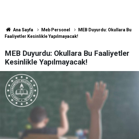
Ana Sayfa
Meb Personel
MEB Duyurdu: Okullara Bu
Faaliyetler Kesinlikle Yapılmayacak!
MEB Duyurdu: Okullara Bu Faaliyetler
Kesinlikle Yapılmayacak!