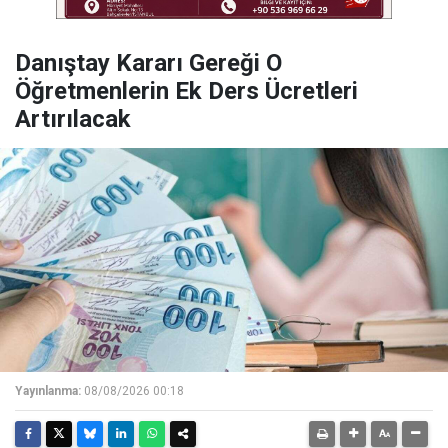
Danıştay Kararı Gereği O
Öğretmenlerin Ek Ders Ücretleri
Artırılacak
Yayınlanma:
08/08/2026 00:18