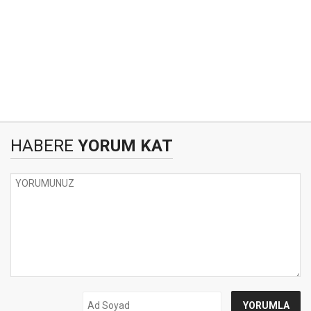
HABERE
YORUM KAT