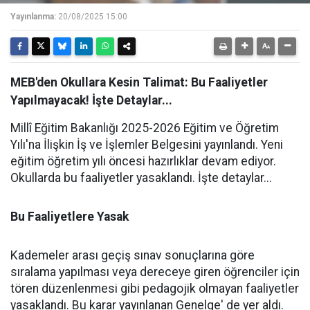
Yayınlanma:
20/08/2025 15:00
MEB'den Okullara Kesin Talimat: Bu Faaliyetler
Yapılmayacak! İşte Detaylar...
Millî Eğitim Bakanlığı 2025-2026 Eğitim ve Öğretim
Yılı'na İlişkin İş ve İşlemler Belgesini yayınlandı. Yeni
eğitim öğretim yılı öncesi hazırlıklar devam ediyor.
Okullarda bu faaliyetler yasaklandı. İşte detaylar...
Bu Faaliyetlere Yasak
Kademeler arası geçiş sınav sonuçlarına göre
sıralama yapılması veya dereceye giren öğrenciler için
tören düzenlenmesi gibi pedagojik olmayan faaliyetler
yasaklandı. Bu karar yayınlanan Genelge' de yer aldı.