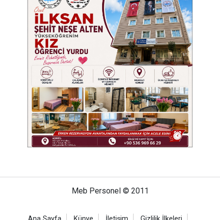
Meb Personel © 2011
Ana Sayfa
Künye
İletişim
Gizlilik İlkeleri