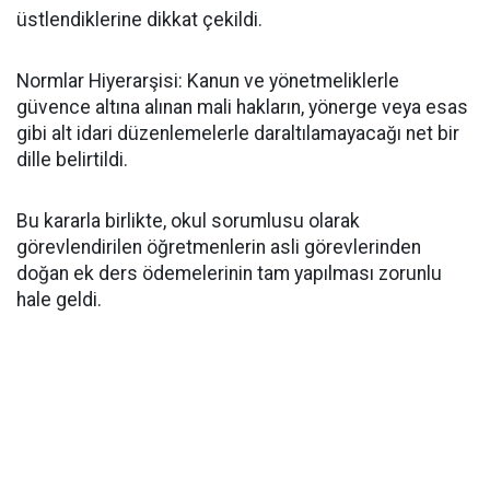
üstlendiklerine dikkat çekildi.
​Normlar Hiyerarşisi: Kanun ve yönetmeliklerle
güvence altına alınan mali hakların, yönerge veya esas
gibi alt idari düzenlemelerle daraltılamayacağı net bir
dille belirtildi.
​Bu kararla birlikte, okul sorumlusu olarak
görevlendirilen öğretmenlerin asli görevlerinden
doğan ek ders ödemelerinin tam yapılması zorunlu
hale geldi.