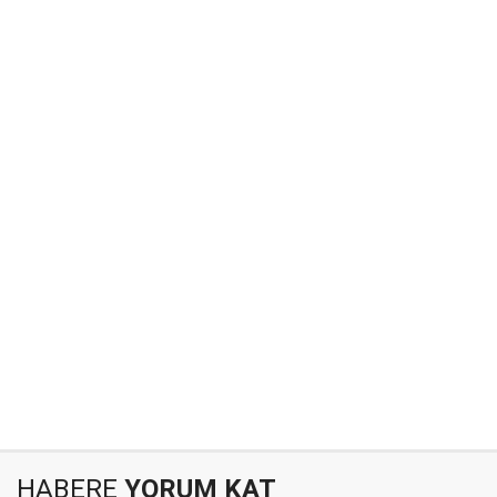
HABERE
YORUM KAT