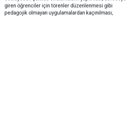
giren öğrenciler için törenler düzenlenmesi gibi
pedagojik olmayan uygulamalardan kaçınılması,