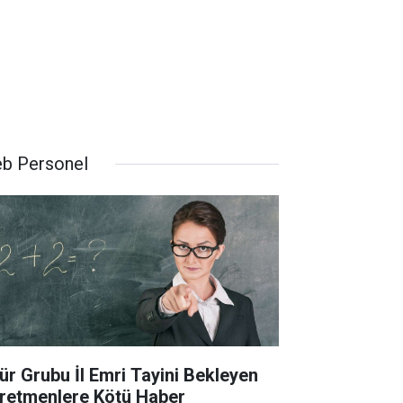
b Personel
ür Grubu İl Emri Tayini Bekleyen
retmenlere Kötü Haber