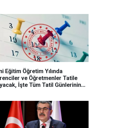
ni Eğitim Öğretim Yılında
renciler ve Öğretmenler Tatile
yacak, İşte Tüm Tatil Günlerinin
stesi