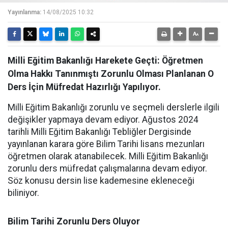
Yayınlanma:
14/08/2025 10:32
Milli Eğitim Bakanlığı Harekete Geçti: Öğretmen
Olma Hakkı Tanınmıştı Zorunlu Olması Planlanan O
Ders İçin Müfredat Hazırlığı Yapılıyor.
Milli Eğitim Bakanlığı zorunlu ve seçmeli derslerle ilgili
değişikler yapmaya devam ediyor. Ağustos 2024
tarihli Milli Eğitim Bakanlığı Tebliğler Dergisinde
yayınlanan karara göre Bilim Tarihi lisans mezunları
öğretmen olarak atanabilecek. Milli Eğitim Bakanlığı
zorunlu ders müfredat çalışmalarına devam ediyor.
Söz konusu dersin lise kademesine ekleneceği
biliniyor.
Bilim Tarihi Zorunlu Ders Oluyor