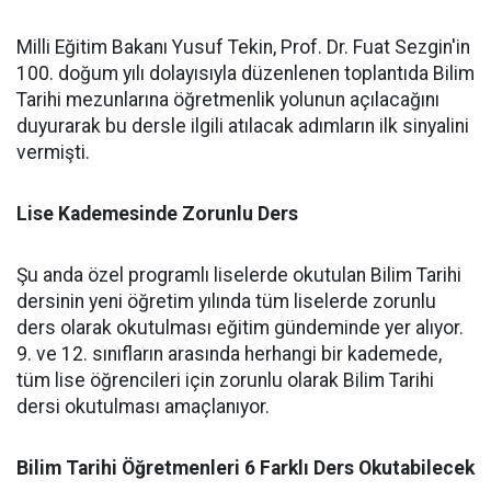
Milli Eğitim Bakanı Yusuf Tekin, Prof. Dr. Fuat Sezgin'in
100. doğum yılı dolayısıyla düzenlenen toplantıda Bilim
Tarihi mezunlarına öğretmenlik yolunun açılacağını
duyurarak bu dersle ilgili atılacak adımların ilk sinyalini
vermişti.
Lise Kademesinde Zorunlu Ders
Şu anda özel programlı liselerde okutulan Bilim Tarihi
dersinin yeni öğretim yılında tüm liselerde zorunlu
ders olarak okutulması eğitim gündeminde yer alıyor.
9. ve 12. sınıfların arasında herhangi bir kademede,
tüm lise öğrencileri için zorunlu olarak Bilim Tarihi
dersi okutulması amaçlanıyor.
Bilim Tarihi Öğretmenleri 6 Farklı Ders Okutabilecek