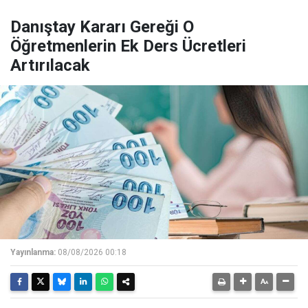
Danıştay Kararı Gereği O
Öğretmenlerin Ek Ders Ücretleri
Artırılacak
Yayınlanma:
08/08/2026 00:18