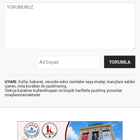
UYARI:
Küfür, hakaret, rencide edici cümleler veya imalar, inançlara saldırı
içeren, imla kuralları ile yazılmamış,
Türkçe karakter kullanılmayan ve büyük harflerle yazılmış yorumlar
onaylanmamaktadır.