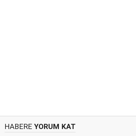
HABERE
YORUM KAT