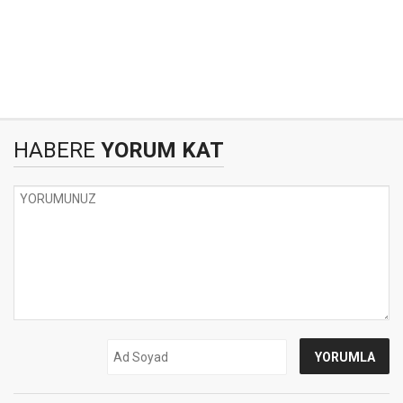
HABERE
YORUM KAT