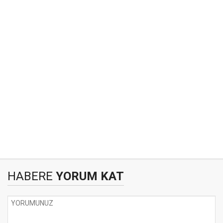
HABERE
YORUM KAT