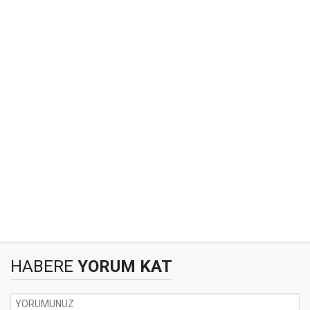
HABERE
YORUM KAT