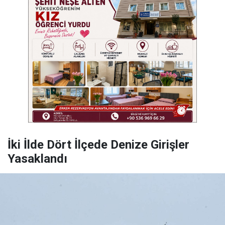
İki İlde Dört İlçede Denize Girişler
Yasaklandı