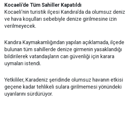
Kocaeli'de Tüm Sahiller Kapatıldı
Kocaeli'nin turistik ilçesi Kandıra'da da olumsuz deniz
ve hava koşulları sebebiyle denize girilmesine izin
verilmeyecek.
Kandıra Kaymakamlığından yapılan açıklamada, ilçede
bulunan tüm sahillerde denize girmenin yasaklandığı
bildirilerek vatandaşların can güvenliği için karara
uymaları istendi.
Yetkililer, Karadeniz şeridinde olumsuz havanın etkisi
geçene kadar tehlikeli sulara girilmemesi yönündeki
uyarılarını sürdürüyor.