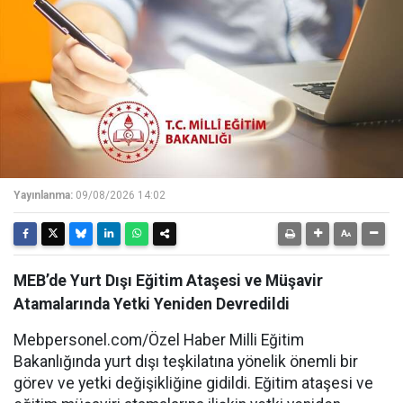
Yayınlanma:
09/08/2026 14:02
MEB’de Yurt Dışı Eğitim Ataşesi ve Müşavir
Atamalarında Yetki Yeniden Devredildi
Mebpersonel.com/Özel Haber Milli Eğitim
Bakanlığında yurt dışı teşkilatına yönelik önemli bir
görev ve yetki değişikliğine gidildi. Eğitim ataşesi ve