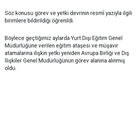
Söz konusu görev ve yetki devrinin resmî yazıyla ilgili
birimlere bildirildiği öğrenildi.
Böylece geçtiğimiz aylarda Yurt Dışı Eğitim Genel
Müdürlüğüne verilen eğitim ataşesi ve müşavir
atamalarına ilişkin yetki yeniden Avrupa Birliği ve Dış
İlişkiler Genel Müdürlüğünün görev alanına alınmış
oldu.