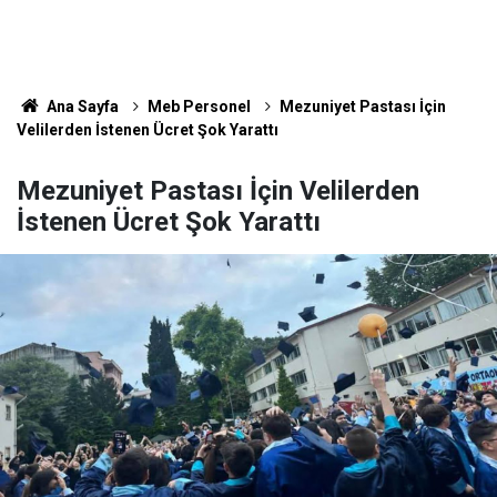
Ana Sayfa
Meb Personel
Mezuniyet Pastası İçin
Velilerden İstenen Ücret Şok Yarattı
Mezuniyet Pastası İçin Velilerden
İstenen Ücret Şok Yarattı