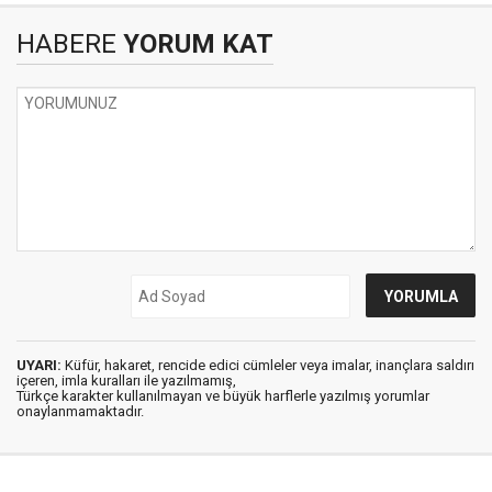
HABERE
YORUM KAT
UYARI:
Küfür, hakaret, rencide edici cümleler veya imalar, inançlara saldırı
içeren, imla kuralları ile yazılmamış,
Türkçe karakter kullanılmayan ve büyük harflerle yazılmış yorumlar
onaylanmamaktadır.