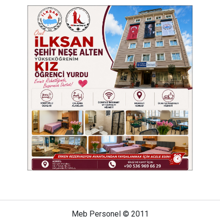
Meb Personel © 2011