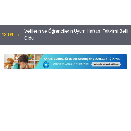
Velilerin ve Öğrencilerin Uyum Haftası Takvimi Belli
13:04
Oldu