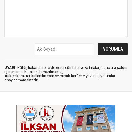
UYARI:
Küfür, hakaret, rencide edici cümleler veya imalar, inançlara saldırı
içeren, imla kuralları ile yazılmamış,
Türkçe karakter kullanılmayan ve büyük harflerle yazılmış yorumlar
onaylanmamaktadır.