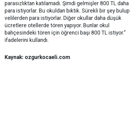
parasızlıktan katılamadı. Şimdi gelmişler 800 TL daha
para istiyorlar. Bu okuldan bıktık. Sürekli bir şey bulup
velilerden para istiyorlar. Diğer okullar daha düşük
ücretlere otellerde tören yapıyor. Bunlar okul
bahçesindeki tören için öğrenci başı 800 TL istiyor.”
ifadelerini kullandı.
Kaynak: ozgurkocaeli.com