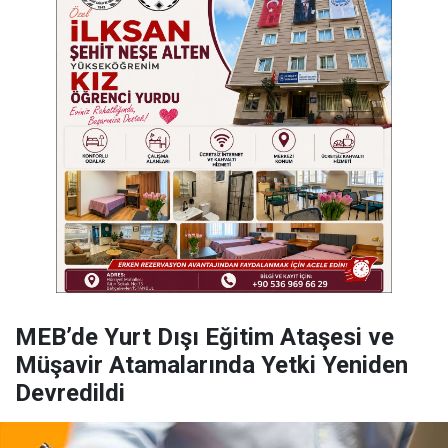
MEB’de Yurt Dışı Eğitim Ataşesi ve
Müşavir Atamalarında Yetki Yeniden
Devredildi