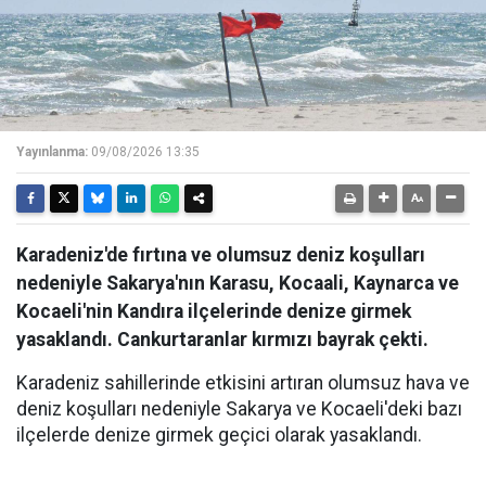
Yayınlanma:
09/08/2026 13:35
Karadeniz'de fırtına ve olumsuz deniz koşulları
nedeniyle Sakarya'nın Karasu, Kocaali, Kaynarca ve
Kocaeli'nin Kandıra ilçelerinde denize girmek
yasaklandı. Cankurtaranlar kırmızı bayrak çekti.
Karadeniz sahillerinde etkisini artıran olumsuz hava ve
deniz koşulları nedeniyle Sakarya ve Kocaeli'deki bazı
ilçelerde denize girmek geçici olarak yasaklandı.