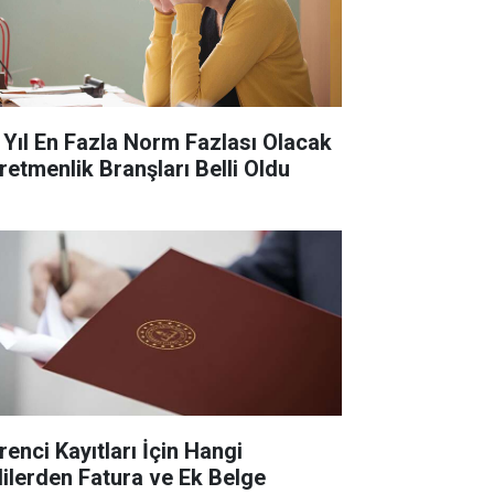
 Yıl En Fazla Norm Fazlası Olacak
retmenlik Branşları Belli Oldu
renci Kayıtları İçin Hangi
lilerden Fatura ve Ek Belge