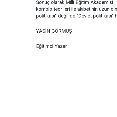
Sonuç olarak Milli Eğitim Akademisi il
komplo teorileri ile akıbetinin uzun 
politikası" değil de "Devlet politikası" 
YASİN GÖRMÜŞ
Eğitimci Yazar