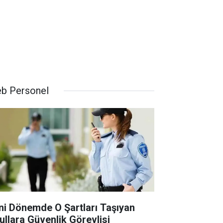
b Personel
ni Dönemde O Şartları Taşıyan
ullara Güvenlik Görevlisi