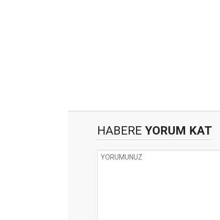
HABERE
YORUM KAT