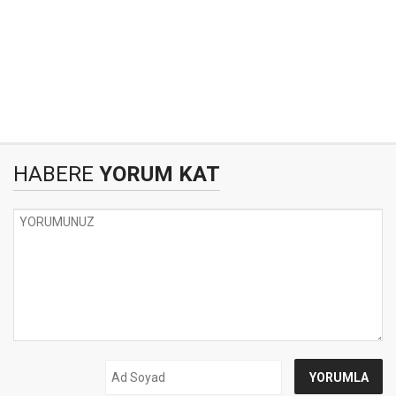
HABERE
YORUM KAT