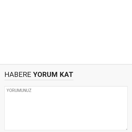
HABERE
YORUM KAT