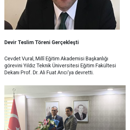
Devir Teslim Töreni Gerçekleşti
Cevdet Vural, Millî Eğitim Akademisi Başkanlığı
görevini Yıldız Teknik Üniversitesi Eğitim Fakültesi
Dekanı Prof. Dr. Ali Fuat Arıcı'ya devretti.