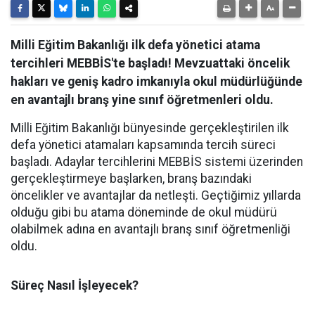
Milli Eğitim Bakanlığı ilk defa yönetici atama
tercihleri MEBBİS'te başladı! Mevzuattaki öncelik
hakları ve geniş kadro imkanıyla okul müdürlüğünde
en avantajlı branş yine sınıf öğretmenleri oldu.
​Milli Eğitim Bakanlığı bünyesinde gerçekleştirilen ilk
defa yönetici atamaları kapsamında tercih süreci
başladı. Adaylar tercihlerini MEBBİS sistemi üzerinden
gerçekleştirmeye başlarken, branş bazındaki
öncelikler ve avantajlar da netleşti. Geçtiğimiz yıllarda
olduğu gibi bu atama döneminde de okul müdürü
olabilmek adına en avantajlı branş sınıf öğretmenliği
oldu.
​Süreç Nasıl İşleyecek?