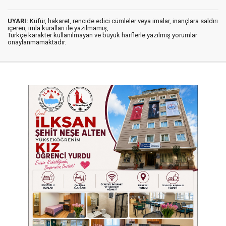
UYARI:
Küfür, hakaret, rencide edici cümleler veya imalar, inançlara saldırı
içeren, imla kuralları ile yazılmamış,
Türkçe karakter kullanılmayan ve büyük harflerle yazılmış yorumlar
onaylanmamaktadır.