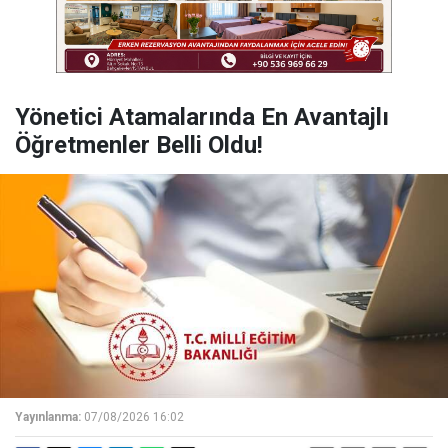
Yönetici Atamalarında En Avantajlı
Öğretmenler Belli Oldu!
Yayınlanma:
07/08/2026 16:02