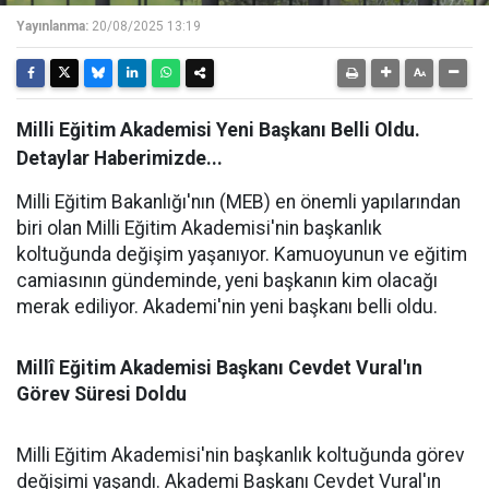
Yayınlanma:
20/08/2025 13:19
Milli Eğitim Akademisi Yeni Başkanı Belli Oldu.
Detaylar Haberimizde...
Milli Eğitim Bakanlığı'nın (MEB) en önemli yapılarından
biri olan Milli Eğitim Akademisi'nin başkanlık
koltuğunda değişim yaşanıyor. Kamuoyunun ve eğitim
camiasının gündeminde, yeni başkanın kim olacağı
merak ediliyor. Akademi'nin yeni başkanı belli oldu.
Millî Eğitim Akademisi Başkanı Cevdet Vural'ın
Görev Süresi Doldu
Milli Eğitim Akademisi'nin başkanlık koltuğunda görev
değişimi yaşandı. Akademi Başkanı Cevdet Vural'ın