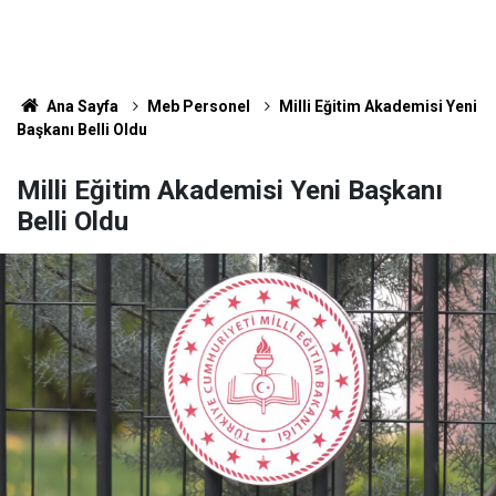
Ana Sayfa
Meb Personel
Milli Eğitim Akademisi Yeni
Başkanı Belli Oldu
Milli Eğitim Akademisi Yeni Başkanı
Belli Oldu