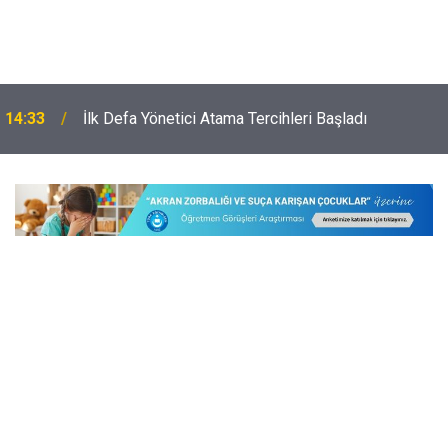
14:33
İlk Defa Yönetici Atama Tercihleri Başladı