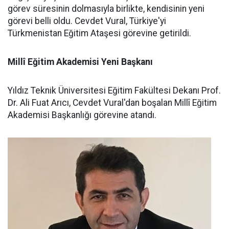
görev süresinin dolmasıyla birlikte, kendisinin yeni
görevi belli oldu. Cevdet Vural, Türkiye'yi
Türkmenistan Eğitim Ataşesi görevine getirildi.
Millî Eğitim Akademisi Yeni Başkanı
Yıldız Teknik Üniversitesi Eğitim Fakültesi Dekanı Prof.
Dr. Ali Fuat Arıcı, Cevdet Vural'dan boşalan Millî Eğitim
Akademisi Başkanlığı görevine atandı.