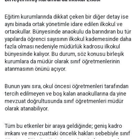
​Eğitim kurumlarında dikkat çeken bir diğer detay ise
aynı binada ortak yönetimle idare edilen ilkokul ve
ortaokullar. Bünyesinde anaokulu da barındıran bu tür
yapılarda öğrenci sayısının ilkokul kademesinde daha
fazla olması nedeniyle müdürlük kadrosu ilkokul
bünyesinde kalıyor. Bu durum, söz konusu birleşik
kurumlara da müdür olarak sınıf öğretmenlerinin
atanmasının önünü açıyor.
​Bunun yanı sıra, okul öncesi öğretmenleri tarafından
tercih edilmeyen ve boş kalan anaokullarına da yine
mevzuat doğrultusunda sınıf öğretmenleri müdür
olarak atanabiliyor.
​Tüm bu etkenler bir araya geldiğinde; geniş kadro
imkanı ve mevzuattaki öncelik hakları sebebiyle sınıf