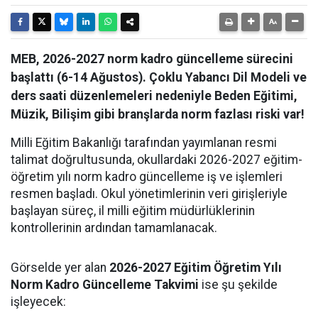
MEB, 2026-2027 norm kadro güncelleme sürecini
başlattı (6-14 Ağustos). Çoklu Yabancı Dil Modeli ve
ders saati düzenlemeleri nedeniyle Beden Eğitimi,
Müzik, Bilişim gibi branşlarda norm fazlası riski var!
Milli Eğitim Bakanlığı tarafından yayımlanan resmi
talimat doğrultusunda, okullardaki 2026-2027 eğitim-
öğretim yılı norm kadro güncelleme iş ve işlemleri
resmen başladı. Okul yönetimlerinin veri girişleriyle
başlayan süreç, il milli eğitim müdürlüklerinin
kontrollerinin ardından tamamlanacak.
Görselde yer alan
2026-2027 Eğitim Öğretim Yılı
Norm Kadro Güncelleme Takvimi
ise şu şekilde
işleyecek: