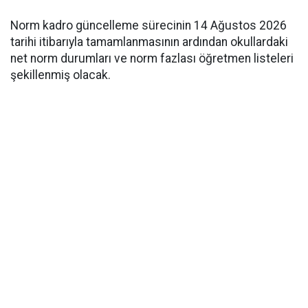
Norm kadro güncelleme sürecinin 14 Ağustos 2026
tarihi itibarıyla tamamlanmasının ardından okullardaki
net norm durumları ve norm fazlası öğretmen listeleri
şekillenmiş olacak.