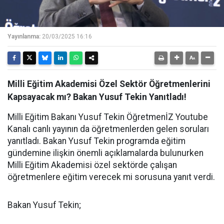
Yayınlanma:
20/03/2025 16:16
Milli Eğitim Akademisi Özel Sektör Öğretmenlerini
Kapsayacak mı? Bakan Yusuf Tekin Yanıtladı!
Milli Eğitim Bakanı Yusuf Tekin ÖğretmenİZ Youtube
Kanalı canlı yayının da öğretmenlerden gelen soruları
yanıtladı. Bakan Yusuf Tekin programda eğitim
gündemine ilişkin önemli açıklamalarda bulunurken
Milli Eğitim Akademisi özel sektörde çalışan
öğretmenlere eğitim verecek mi sorusuna yanıt verdi.
Bakan Yusuf Tekin;