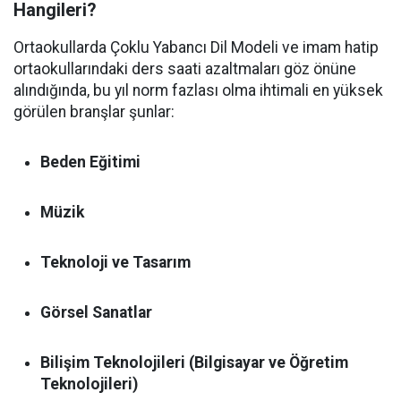
Hangileri?
Ortaokullarda Çoklu Yabancı Dil Modeli ve imam hatip
ortaokullarındaki ders saati azaltmaları göz önüne
alındığında, bu yıl norm fazlası olma ihtimali en yüksek
görülen branşlar şunlar:
Beden Eğitimi
Müzik
Teknoloji ve Tasarım
Görsel Sanatlar
Bilişim Teknolojileri (Bilgisayar ve Öğretim
Teknolojileri)