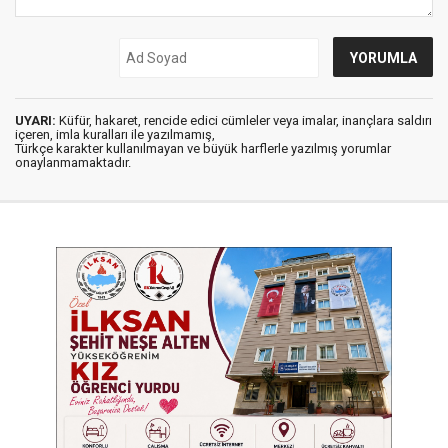
UYARI:
Küfür, hakaret, rencide edici cümleler veya imalar, inançlara saldırı
içeren, imla kuralları ile yazılmamış,
Türkçe karakter kullanılmayan ve büyük harflerle yazılmış yorumlar
onaylanmamaktadır.