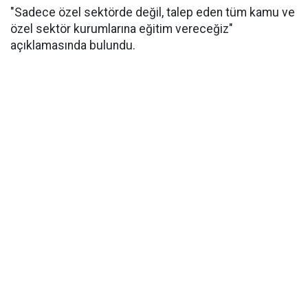
"Sadece özel sektörde değil, talep eden tüm kamu ve
özel sektör kurumlarına eğitim vereceğiz"
açıklamasında bulundu.