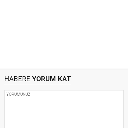
HABERE
YORUM KAT