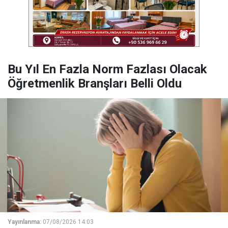
Bu Yıl En Fazla Norm Fazlası Olacak
Öğretmenlik Branşları Belli Oldu
Yayınlanma:
07/08/2026 14:03