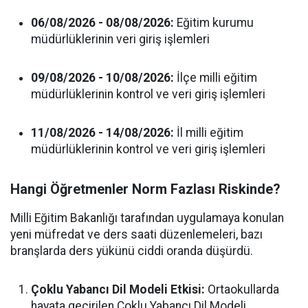
06/08/2026 - 08/08/2026:
Eğitim kurumu
müdürlüklerinin veri giriş işlemleri
09/08/2026 - 10/08/2026:
İlçe milli eğitim
müdürlüklerinin kontrol ve veri giriş işlemleri
11/08/2026 - 14/08/2026:
İl milli eğitim
müdürlüklerinin kontrol ve veri giriş işlemleri
Hangi Öğretmenler Norm Fazlası Riskinde?
Milli Eğitim Bakanlığı tarafından uygulamaya konulan
yeni müfredat ve ders saati düzenlemeleri, bazı
branşlarda ders yükünü ciddi oranda düşürdü.
Çoklu Yabancı Dil Modeli Etkisi:
Ortaokullarda
hayata geçirilen Çoklu Yabancı Dil Modeli