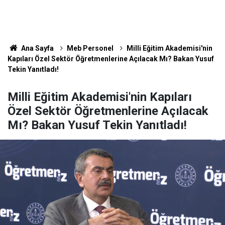
Ana Sayfa
Meb Personel
Milli Eğitim Akademisi'nin
Kapıları Özel Sektör Öğretmenlerine Açılacak Mı? Bakan Yusuf
Tekin Yanıtladı!
Milli Eğitim Akademisi'nin Kapıları
Özel Sektör Öğretmenlerine Açılacak
Mı? Bakan Yusuf Tekin Yanıtladı!