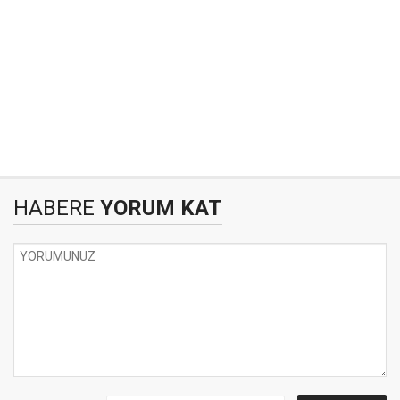
HABERE
YORUM KAT