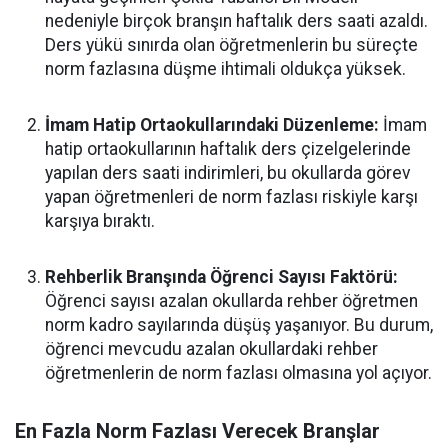
nedeniyle birçok branşın haftalık ders saati azaldı.
Ders yükü sınırda olan öğretmenlerin bu süreçte
norm fazlasına düşme ihtimali oldukça yüksek.
İmam Hatip Ortaokullarındaki Düzenleme:
İmam
hatip ortaokullarının haftalık ders çizelgelerinde
yapılan ders saati indirimleri, bu okullarda görev
yapan öğretmenleri de norm fazlası riskiyle karşı
karşıya bıraktı.
Rehberlik Branşında Öğrenci Sayısı Faktörü:
Öğrenci sayısı azalan okullarda rehber öğretmen
norm kadro sayılarında düşüş yaşanıyor. Bu durum,
öğrenci mevcudu azalan okullardaki rehber
öğretmenlerin de norm fazlası olmasına yol açıyor.
En Fazla Norm Fazlası Verecek Branşlar