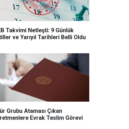
B Takvimi Netleşti: 9 Günlük
iller ve Yarıyıl Tarihleri Belli Oldu
ür Grubu Ataması Çıkan
retmenlere Evrak Teslim Görevi