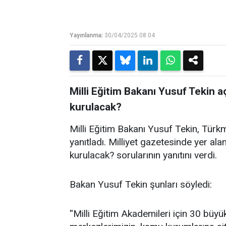
Yayınlanma:
30/04/2025 08:04
Milli Eğitim Bakanı Yusuf Tekin a
kurulacak?
Milli Eğitim Bakanı Yusuf Tekin, Türkm
yanıtladı. Milliyet gazetesinde yer al
kurulacak? sorularının yanıtını verdi.
Bakan Yusuf Tekin şunları söyledi:
''Milli Eğitim Akademileri için 30 büyü