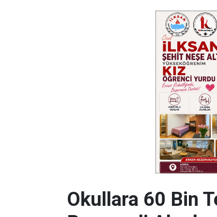
Okullara 60 Bin T