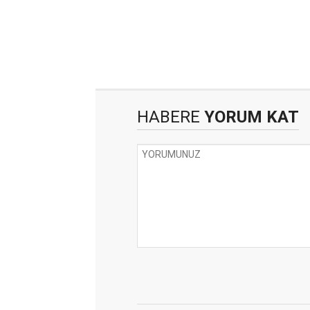
HABERE
YORUM KAT