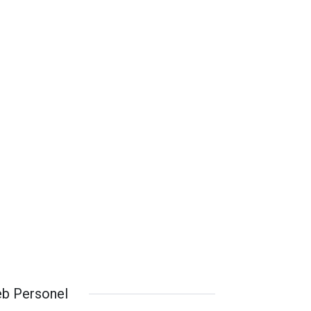
b Personel