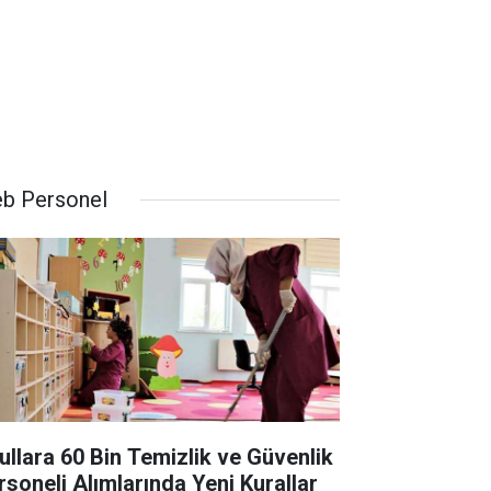
b Personel
ullara 60 Bin Temizlik ve Güvenlik
rsoneli Alımlarında Yeni Kurallar