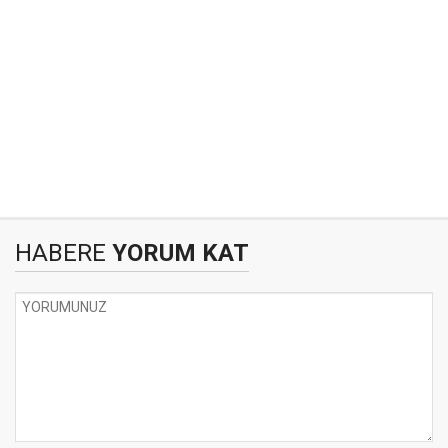
HABERE
YORUM KAT