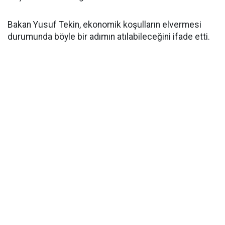
Bakan Yusuf Tekin, ekonomik koşulların elvermesi
durumunda böyle bir adımın atılabileceğini ifade etti.