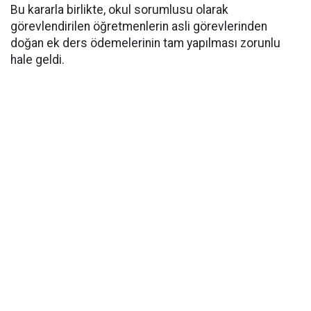
​Bu kararla birlikte, okul sorumlusu olarak
görevlendirilen öğretmenlerin asli görevlerinden
doğan ek ders ödemelerinin tam yapılması zorunlu
hale geldi.