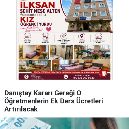
Danıştay Kararı Gereği O
Öğretmenlerin Ek Ders Ücretleri
Artırılacak