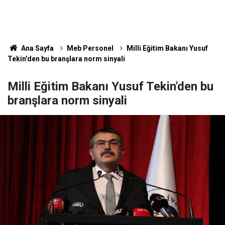
Ana Sayfa
Meb Personel
Milli Eğitim Bakanı Yusuf
Tekin'den bu branşlara norm sinyali
Milli Eğitim Bakanı Yusuf Tekin'den bu
branşlara norm sinyali