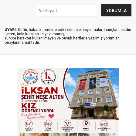
UYARI:
Küfür, hakaret, rencide edici cümleler veya imalar, inançlara saldırı
içeren, imla kuralları ile yazılmamış,
Türkçe karakter kullanılmayan ve büyük harflerle yazılmış yorumlar
onaylanmamaktadır.