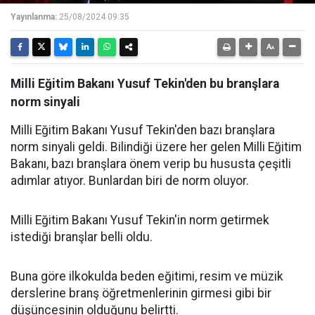
Yayınlanma:
25/08/2024 09:35
Milli Eğitim Bakanı Yusuf Tekin'den bu branşlara
norm sinyali
Milli Eğitim Bakanı Yusuf Tekin'den bazı branşlara
norm sinyali geldi. Bilindiği üzere her gelen Milli Eğitim
Bakanı, bazı branşlara önem verip bu hususta çeşitli
adımlar atıyor. Bunlardan biri de norm oluyor.
Milli Eğitim Bakanı Yusuf Tekin'in norm getirmek
istediği branşlar belli oldu.
Buna göre ilkokulda beden eğitimi, resim ve müzik
derslerine branş öğretmenlerinin girmesi gibi bir
düşüncesinin olduğunu belirtti.