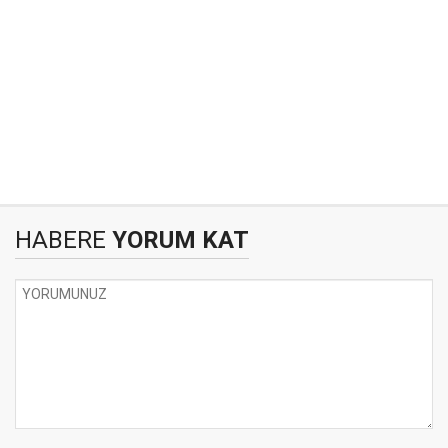
HABERE
YORUM KAT