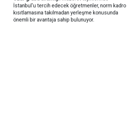
İstanbul'u tercih edecek öğretmenler, norm kadro
kısıtlamasına takılmadan yerleşme konusunda
önemli bir avantaja sahip bulunuyor.