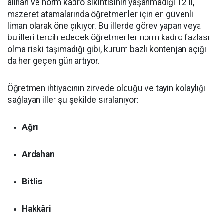
alınan ve norm kadro sıkıntısının yaşanmadığı 12 il,
mazeret atamalarında öğretmenler için en güvenli
liman olarak öne çıkıyor. Bu illerde görev yapan veya
bu illeri tercih edecek öğretmenler norm kadro fazlası
olma riski taşımadığı gibi, kurum bazlı kontenjan açığı
da her geçen gün artıyor.
Öğretmen ihtiyacının zirvede olduğu ve tayin kolaylığı
sağlayan iller şu şekilde sıralanıyor:
Ağrı
Ardahan
Bitlis
Hakkâri