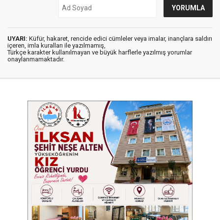
UYARI:
Küfür, hakaret, rencide edici cümleler veya imalar, inançlara saldırı
içeren, imla kuralları ile yazılmamış,
Türkçe karakter kullanılmayan ve büyük harflerle yazılmış yorumlar
onaylanmamaktadır.