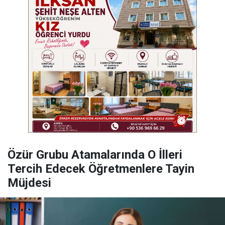
Özür Grubu Atamalarında O İlleri
Tercih Edecek Öğretmenlere Tayin
Müjdesi