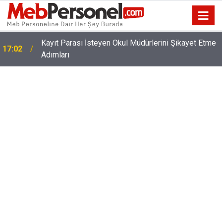
Kayıt Parası İsteyen Okul Müdürlerini Şikayet Etme
17:02
Adımları