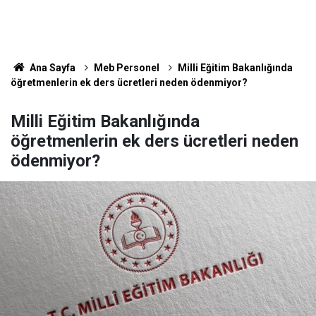
Ana Sayfa
Meb Personel
Milli Eğitim Bakanlığında
öğretmenlerin ek ders ücretleri neden ödenmiyor?
Milli Eğitim Bakanlığında
öğretmenlerin ek ders ücretleri neden
ödenmiyor?