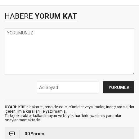
HABERE
YORUM KAT
UYARI:
Küfür, hakaret, rencide edici cümleler veya imalar, inançlara saldırı
içeren, imla kuralları ile yazılmamış,
Türkçe karakter kullanılmayan ve büyük harflerle yazılmış yorumlar
onaylanmamaktadır.
30 Yorum