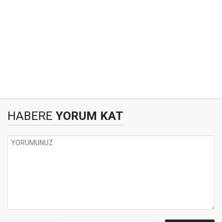
HABERE
YORUM KAT