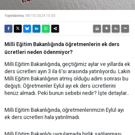
Yayınlanma:
08/10/2024 15:00
Milli Eğitim Bakanlığında öğretmenlerin ek ders
ücretleri neden ödenmiyor?
Milli Eğitim Bakanlığında, geçtiğimiz aylar ve yıllarda ek
ders ücretleri ayın 3 ila 6'sı arasında yatırılıyordu. Lakin
Milli Eğitim Bakanlığının atmış olduğu adım sonrası bu
değişti. Öğretmenler Eylül ayı ek ders ücretlerini
henüz almadı. Peki bunun sebebi nedir? İşte detaylar..
Milli Eğitim Bakanlığında, öğretmenlerimizin Eylül ayı
ek ders ücretleri hala yatırılmadı.
Milli Eğitim Bakanlığı uygulamada birlik sağlanması