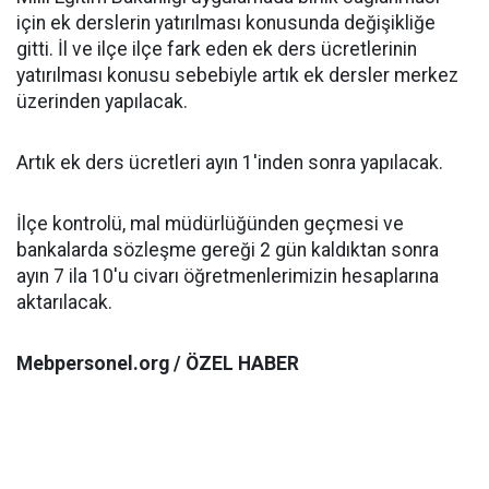
için ek derslerin yatırılması konusunda değişikliğe
gitti. İl ve ilçe ilçe fark eden ek ders ücretlerinin
yatırılması konusu sebebiyle artık ek dersler merkez
üzerinden yapılacak.
Artık ek ders ücretleri ayın 1'inden sonra yapılacak.
İlçe kontrolü, mal müdürlüğünden geçmesi ve
bankalarda sözleşme gereği 2 gün kaldıktan sonra
ayın 7 ila 10'u civarı öğretmenlerimizin hesaplarına
aktarılacak.
Mebpersonel.org / ÖZEL HABER