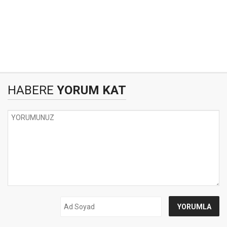
HABERE
YORUM KAT