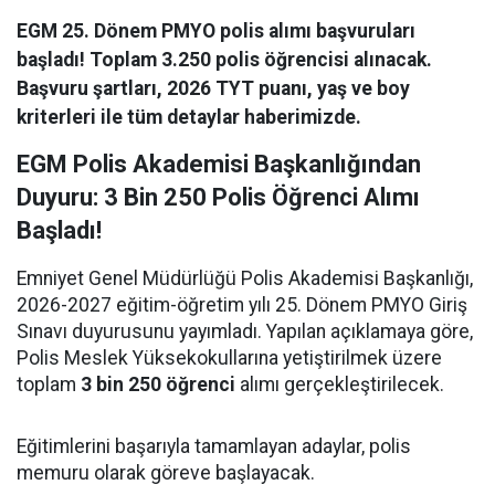
EGM 25. Dönem PMYO polis alımı başvuruları
başladı! Toplam 3.250 polis öğrencisi alınacak.
Başvuru şartları, 2026 TYT puanı, yaş ve boy
kriterleri ile tüm detaylar haberimizde.
EGM Polis Akademisi Başkanlığından
Duyuru: 3 Bin 250 Polis Öğrenci Alımı
Başladı!
Emniyet Genel Müdürlüğü Polis Akademisi Başkanlığı,
2026-2027 eğitim-öğretim yılı 25. Dönem PMYO Giriş
Sınavı duyurusunu yayımladı. Yapılan açıklamaya göre,
Polis Meslek Yüksekokullarına yetiştirilmek üzere
toplam
3 bin 250 öğrenci
alımı gerçekleştirilecek.
Eğitimlerini başarıyla tamamlayan adaylar, polis
memuru olarak göreve başlayacak.