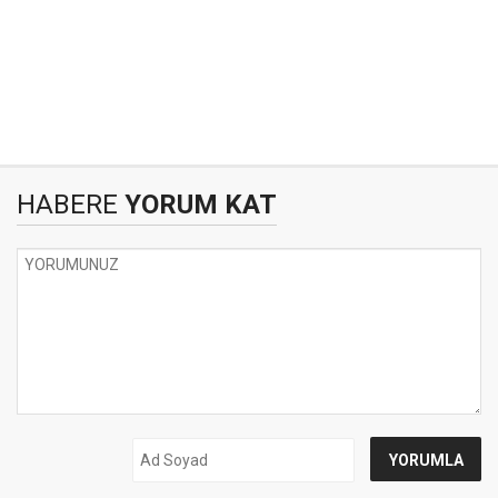
HABERE
YORUM KAT