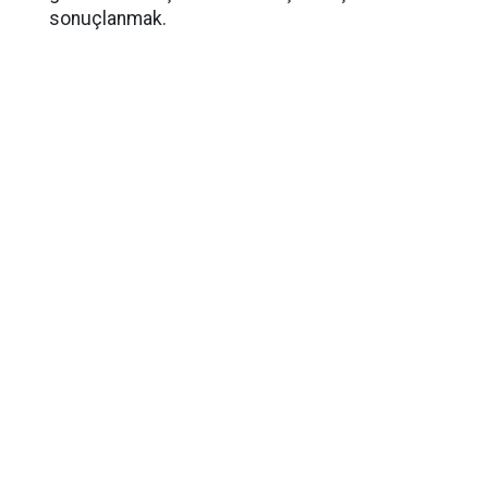
sonuçlanmak.