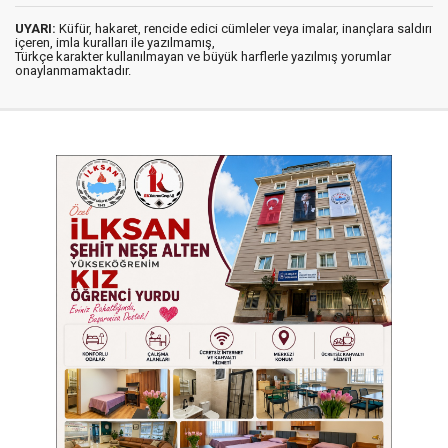
UYARI:
Küfür, hakaret, rencide edici cümleler veya imalar, inançlara saldırı
içeren, imla kuralları ile yazılmamış,
Türkçe karakter kullanılmayan ve büyük harflerle yazılmış yorumlar
onaylanmamaktadır.