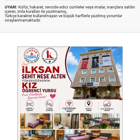
UYARI:
Küfür, hakaret, rencide edici cümleler veya imalar, inançlara saldırı
içeren, imla kuralları ile yazılmamış,
Türkçe karakter kullanılmayan ve büyük harflerle yazılmış yorumlar
onaylanmamaktadır.