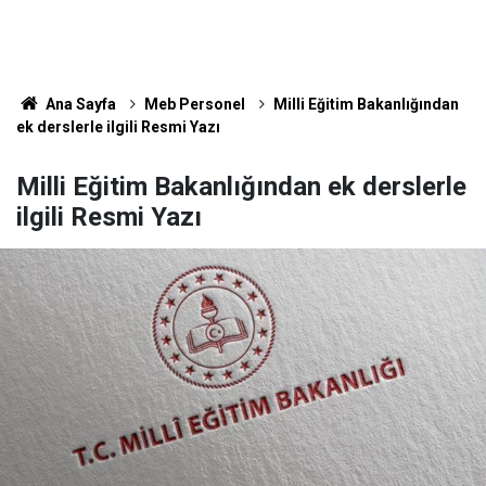
Ana Sayfa
Meb Personel
Milli Eğitim Bakanlığından
ek derslerle ilgili Resmi Yazı
Milli Eğitim Bakanlığından ek derslerle
ilgili Resmi Yazı