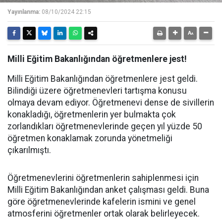
Yayınlanma:
08/10/2024 22:15
Milli Eğitim Bakanlığından öğretmenlere jest!
Milli Eğitim Bakanlığından öğretmenlere jest geldi.
Bilindiği üzere öğretmenevleri tartışma konusu
olmaya devam ediyor. Öğretmenevi dense de sivillerin
konakladığı, öğretmenlerin yer bulmakta çok
zorlandıkları öğretmenevlerinde geçen yıl yüzde 50
öğretmen konaklamak zorunda yönetmeliği
çıkarılmıştı.
Öğretmenevlerini öğretmenlerin sahiplenmesi için
Milli Eğitim Bakanlığından anket çalışması geldi. Buna
göre öğretmenevlerinde kafelerin ismini ve genel
atmosferini öğretmenler ortak olarak belirleyecek.