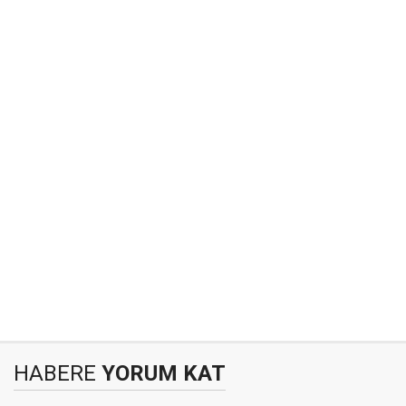
HABERE
YORUM KAT