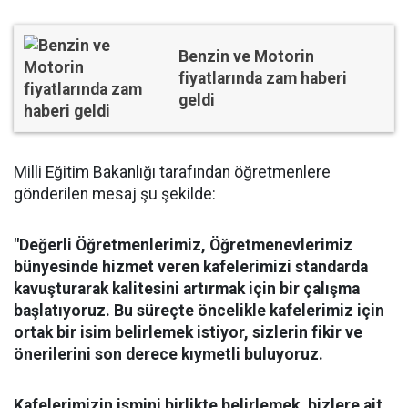
Benzin ve Motorin
fiyatlarında zam haberi
geldi
Milli Eğitim Bakanlığı tarafından öğretmenlere
gönderilen mesaj şu şekilde:
"Değerli Öğretmenlerimiz, Öğretmenevlerimiz
bünyesinde hizmet veren kafelerimizi standarda
kavuşturarak kalitesini artırmak için bir çalışma
başlatıyoruz. Bu süreçte öncelikle kafelerimiz için
ortak bir isim belirlemek istiyor, sizlerin fikir ve
önerilerini son derece kıymetli buluyoruz.
Kafelerimizin ismini birlikte belirlemek, bizlere ait