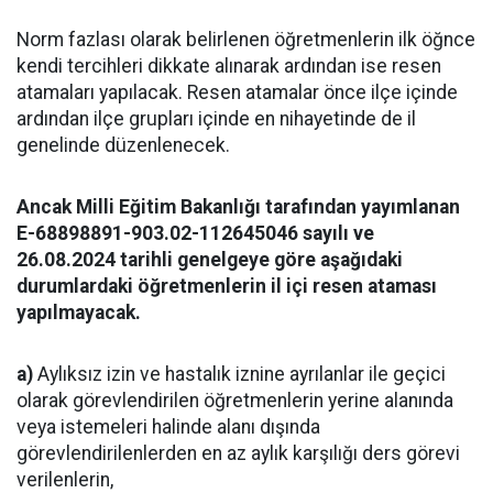
Norm fazlası olarak belirlenen öğretmenlerin ilk öğnce
kendi tercihleri dikkate alınarak ardından ise resen
atamaları yapılacak. Resen atamalar önce ilçe içinde
ardından ilçe grupları içinde en nihayetinde de il
genelinde düzenlenecek.
Ancak Milli Eğitim Bakanlığı tarafından yayımlanan
E-68898891-903.02-112645046 sayılı ve
26.08.2024 tarihli genelgeye göre aşağıdaki
durumlardaki öğretmenlerin il içi resen ataması
yapılmayacak.
a)
Aylıksız izin ve hastalık iznine ayrılanlar ile geçici
olarak görevlendirilen öğretmenlerin yerine alanında
veya istemeleri halinde alanı dışında
görevlendirilenlerden en az aylık karşılığı ders görevi
verilenlerin,