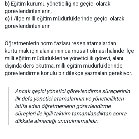
b)
Eğitim kurumu yöneticiliğine geçici olarak
görevlendirilenlerin,
c)
İl/ilçe millî eğitim müdürlüklerinde geçici olarak
görevlendirilenlerin
Öğretmenlerin norm fazlası resen atamalardan
kurtulmak için alanlarının da müsait olması halinde ilçe
milli eğitim müdürlüklerine yöneticilik görevi, alanı
dışında ders okutma, milli eğitim müdürlüklerinde
görevlendirme konulu bir dilekçe yazmaları gerekiyor.
Ancak geçici yönetici görevlendirme süreçlerinin
ilk defa yönetici atamalarının ve yöneticilikten
istifa eden öğretmenlerin görevlendirme
süreçleri ile ilgili takvim tamamlandıktan sonra
dikkate alınacağı unutulmamalıdır.