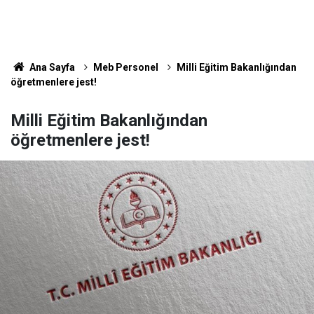
Ana Sayfa
Meb Personel
Milli Eğitim Bakanlığından
öğretmenlere jest!
Milli Eğitim Bakanlığından
öğretmenlere jest!