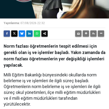
Yayınlanma:
07/08/2026 22:32
Norm fazlası öğretmenlerin tespit edilmesi için
gerekli olan iş ve işlemler başladı. Yakın zamanda da
norm fazlası öğretmenlerin yer değişikliği işlemleri
yapılacak.
Milli Eğitim Bakanlığı bünyesindeki okullarda norm
belirleme iş ve işlemleri ile ilgili süreç başladı.
Öğretmenlerin norm belirleme iş ve işlemleri ile ilgili
süreç okul yönetimleri, ilçe milli eğitim müdürlükleri
ve il milli eğitim müdürlükleri tarafından
yürütülecektir.