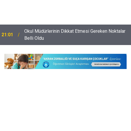
Okul Müdürlerinin Dikkat Etmesi Gereken Noktalar
21:01
Belli Oldu