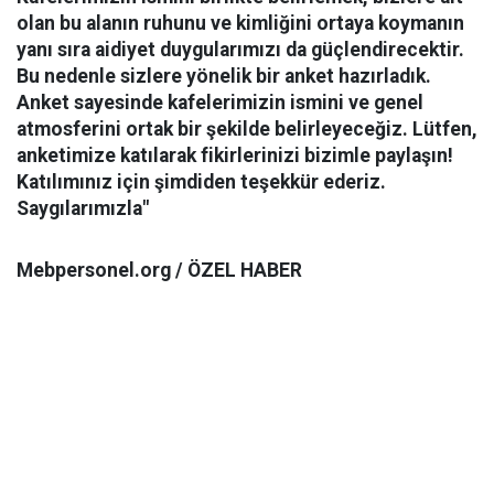
olan bu alanın ruhunu ve kimliğini ortaya koymanın
yanı sıra aidiyet duygularımızı da güçlendirecektir.
Bu nedenle sizlere yönelik bir anket hazırladık.
Anket sayesinde kafelerimizin ismini ve genel
atmosferini ortak bir şekilde belirleyeceğiz. Lütfen,
anketimize katılarak fikirlerinizi bizimle paylaşın!
Katılımınız için şimdiden teşekkür ederiz.
Saygılarımızla"
Mebpersonel.org / ÖZEL HABER