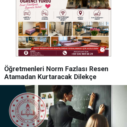
Öğretmenleri Norm Fazlası Resen
Atamadan Kurtaracak Dilekçe