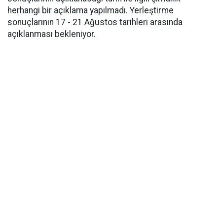
herhangi bir açıklama yapılmadı. Yerleştirme
sonuçlarının 17 - 21 Ağustos tarihleri arasında
açıklanması bekleniyor.