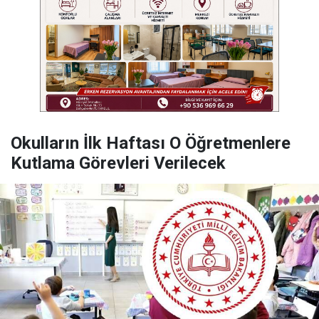
Okulların İlk Haftası O Öğretmenlere
Kutlama Görevleri Verilecek