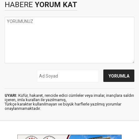
HABERE
YORUM KAT
UYARI:
Küfür, hakaret, rencide edici cümleler veya imalar, inançlara saldırı
içeren, imla kuralları ile yazılmamış,
Türkçe karakter kullanılmayan ve büyük harflerle yazılmış yorumlar
onaylanmamaktadır.