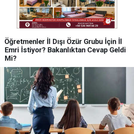
Öğretmenler İl Dışı Özür Grubu İçin İl
Emri İstiyor? Bakanlıktan Cevap Geldi
Mi?