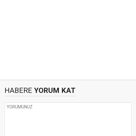
HABERE
YORUM KAT