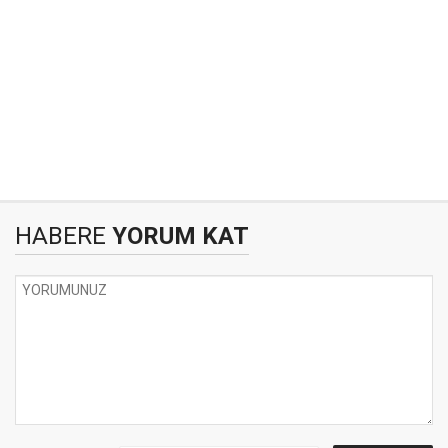
HABERE
YORUM KAT