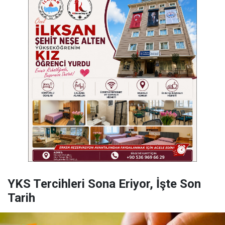
YKS Tercihleri Sona Eriyor, İşte Son
Tarih