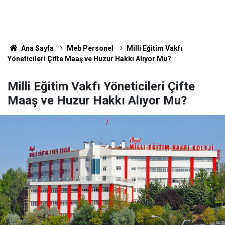
Ana Sayfa
Meb Personel
Milli Eğitim Vakfı
Yöneticileri Çifte Maaş ve Huzur Hakkı Alıyor Mu?
Milli Eğitim Vakfı Yöneticileri Çifte
Maaş ve Huzur Hakkı Alıyor Mu?