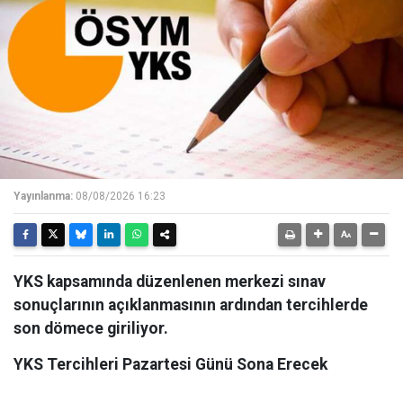
Yayınlanma:
08/08/2026 16:23
YKS kapsamında düzenlenen merkezi sınav
sonuçlarının açıklanmasının ardından tercihlerde
son dömece giriliyor.
YKS Tercihleri Pazartesi Günü Sona Erecek