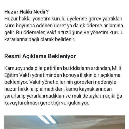
Huzur Hakkı Nedir?
Huzur hakkı, yönetim kurulu üyelerine görev yaptıkları
süre boyunca ödenen ücret ya da ek ödeme anlamına
gelir. Bu ödemeler, vakfın tüzüğüne ve yönetim kurulu
kararlarına bağlı olarak belirlenir.
Resmi Açıklama Bekleniyor
Kamuoyunda dile getirilen bu iddiaların ardından, Milli
Eğitim Vakfı yönetiminden konuya ilişkin bir açıklama
bekleniyor. Vakıf yöneticilerinin görevleri nedeniyle
huzur hakkı alıp almadıkları, kamu kaynaklarından
yararlanıp yararlanmadıkları ve mali detayların açıklığa
kavuşturulması gerektiği vurgulanıyor.