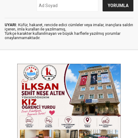
UYARI:
Küfür, hakaret, rencide edici cümleler veya imalar, inançlara saldırı
içeren, imla kuralları ile yazılmamış,
Türkçe karakter kullanılmayan ve büyük harflerle yazılmış yorumlar
onaylanmamaktadır.