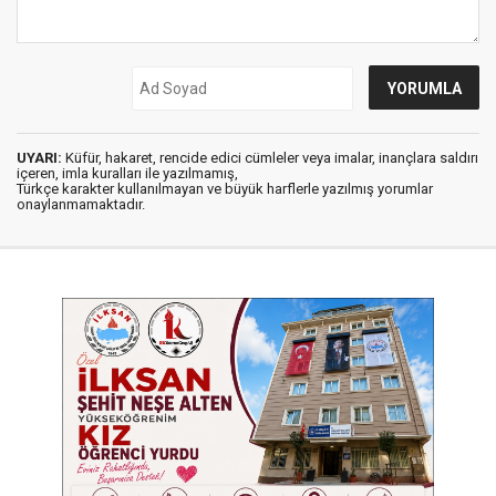
UYARI:
Küfür, hakaret, rencide edici cümleler veya imalar, inançlara saldırı
içeren, imla kuralları ile yazılmamış,
Türkçe karakter kullanılmayan ve büyük harflerle yazılmış yorumlar
onaylanmamaktadır.