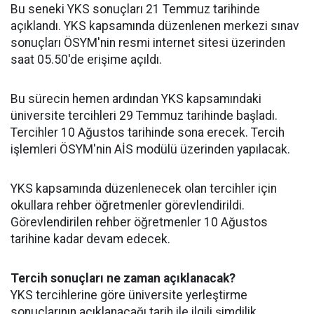
Bu seneki YKS sonuçları 21 Temmuz tarihinde
açıklandı. YKS kapsamında düzenlenen merkezi sınav
sonuçları ÖSYM'nin resmi internet sitesi üzerinden
saat 05.50'de erişime açıldı.
Bu sürecin hemen ardından YKS kapsamındaki
üniversite tercihleri 29 Temmuz tarihinde başladı.
Tercihler 10 Ağustos tarihinde sona erecek. Tercih
işlemleri ÖSYM'nin AİS modülü üzerinden yapılacak.
YKS kapsamında düzenlenecek olan tercihler için
okullara rehber öğretmenler görevlendirildi.
Görevlendirilen rehber öğretmenler 10 Ağustos
tarihine kadar devam edecek.
Tercih sonuçları ne zaman açıklanacak?
YKS tercihlerine göre üniversite yerleştirme
sonuçlarının açıklanacağı tarih ile ilgili şimdilik