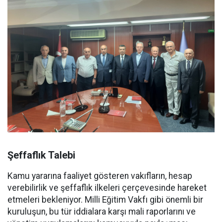
Şeffaflık Talebi
Kamu yararına faaliyet gösteren vakıfların, hesap
verebilirlik ve şeffaflık ilkeleri çerçevesinde hareket
etmeleri bekleniyor. Milli Eğitim Vakfı gibi önemli bir
kuruluşun, bu tür iddialara karşı mali raporlarını ve