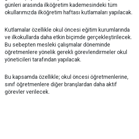
günleri arasında ilköğretim kademesindeki tüm
okullarımızda ilköğretim haftası kutlamaları yapılacak.
Kutlamalar özellikle okul öncesi eğitim kurumlarında
ve ilkokullarda daha etkin biçimde gerçekleştirilecek.
Bu sebepten mesleki çalışmalar döneminde
öğretmenlere yönelik gerekli görevlendirmeler okul
yöneticileri tarafından yapılacak.
Bu kapsamda özellikle; okul öncesi öğretmenlerine,
sınıf öğretmenlere diğer branşlardan daha aktif
görevler verilecek.