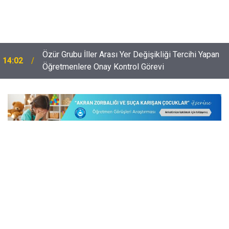
Özür Grubu İller Arası Yer Değişikliği Tercihi Yapan
14:02
Öğretmenlere Onay Kontrol Görevi