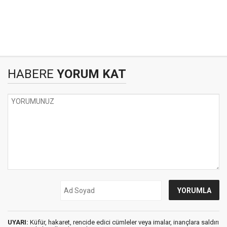
HABERE
YORUM KAT
UYARI:
Küfür, hakaret, rencide edici cümleler veya imalar, inançlara saldırı