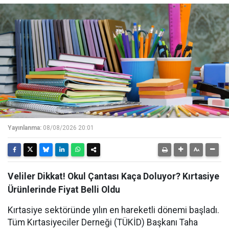
Yayınlanma:
08/08/2026 20:01
Veliler Dikkat! Okul Çantası Kaça Doluyor? Kırtasiye
Ürünlerinde Fiyat Belli Oldu
Kırtasiye sektöründe yılın en hareketli dönemi başladı.
Tüm Kırtasiyeciler Derneği (TÜKİD) Başkanı Taha