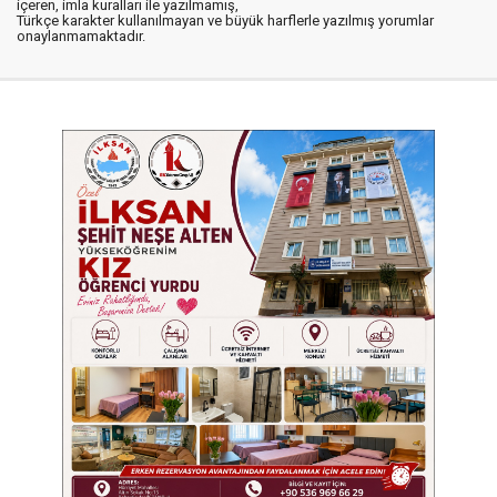
içeren, imla kuralları ile yazılmamış,
Türkçe karakter kullanılmayan ve büyük harflerle yazılmış yorumlar
onaylanmamaktadır.