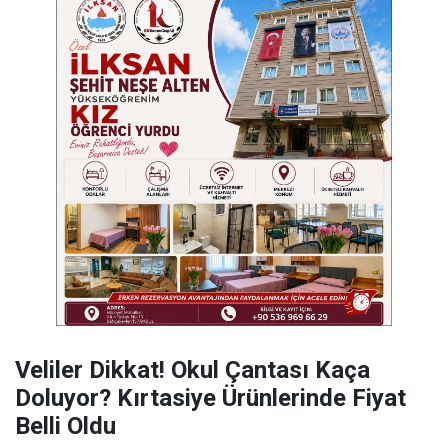
Veliler Dikkat! Okul Çantası Kaça
Doluyor? Kırtasiye Ürünlerinde Fiyat
Belli Oldu