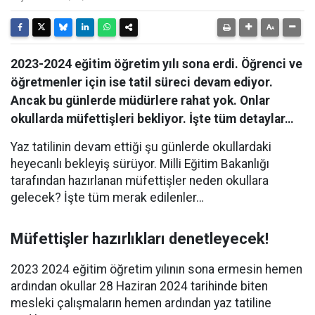
2023-2024 eğitim öğretim yılı sona erdi. Öğrenci ve
öğretmenler için ise tatil süreci devam ediyor.
Ancak bu günlerde müdürlere rahat yok. Onlar
okullarda müfettişleri bekliyor. İşte tüm detaylar…
Yaz tatilinin devam ettiği şu günlerde okullardaki
heyecanlı bekleyiş sürüyor. Milli Eğitim Bakanlığı
tarafından hazırlanan müfettişler neden okullara
gelecek? İşte tüm merak edilenler…
Müfettişler hazırlıkları denetleyecek!
2023 2024 eğitim öğretim yılının sona ermesin hemen
ardından okullar 28 Haziran 2024 tarihinde biten
mesleki çalışmaların hemen ardından yaz tatiline