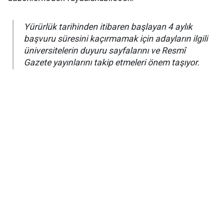
Yürürlük tarihinden itibaren başlayan 4 aylık
başvuru süresini kaçırmamak için adayların ilgili
üniversitelerin duyuru sayfalarını ve Resmî
Gazete yayınlarını takip etmeleri önem taşıyor.