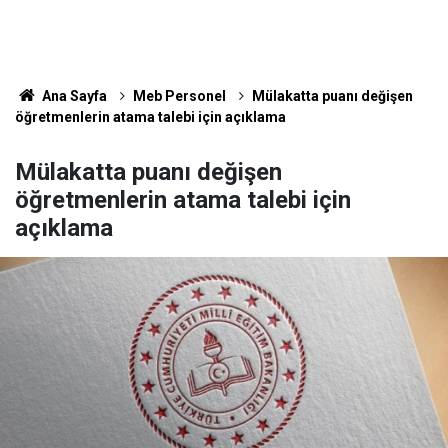
Ana Sayfa
Meb Personel
Mülakatta puanı değişen
öğretmenlerin atama talebi için açıklama
Mülakatta puanı değişen
öğretmenlerin atama talebi için
açıklama