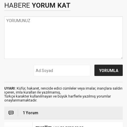
HABERE
YORUM KAT
UYARI:
Küfür, hakaret, rencide edici cümleler veya imalar, inançlara saldırı
içeren, imla kuralları ile yazılmamış,
Türkçe karakter kullanılmayan ve büyük harflerle yazılmış yorumlar
onaylanmamaktadır.
1 Yorum