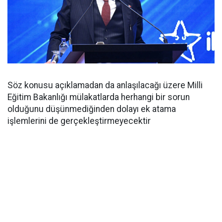
Söz konusu açıklamadan da anlaşılacağı üzere Milli
Eğitim Bakanlığı mülakatlarda herhangi bir sorun
olduğunu düşünmediğinden dolayı ek atama
işlemlerini de gerçekleştirmeyecektir