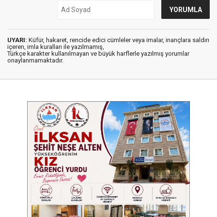
UYARI:
Küfür, hakaret, rencide edici cümleler veya imalar, inançlara saldırı
içeren, imla kuralları ile yazılmamış,
Türkçe karakter kullanılmayan ve büyük harflerle yazılmış yorumlar
onaylanmamaktadır.