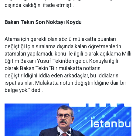
dışında kaldığını ifade etmişti.
Bakan Tekin Son Noktayı Koydu
Atama için gerekli olan sözlü mülakatta puanları
değiştiği için sıralama dışında kalan öğretmenlerin
atamaları yapılamadı. konu ile ilgili olarak açıklama Milli
Eğitim Bakanı Yusuf Tekin’den geldi. Konuyla ilgili
olarak Bakan Tekin "Bir mülakatta notların
değiştirildiğini iddia eden arkadaşlar, bu iddialarını
ispatlasınlar. Mülakatta notun değiştirildiğine dair bir
belge yok." dedi.