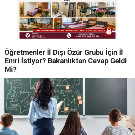
Öğretmenler İl Dışı Özür Grubu İçin İl
Emri İstiyor? Bakanlıktan Cevap Geldi
Mi?