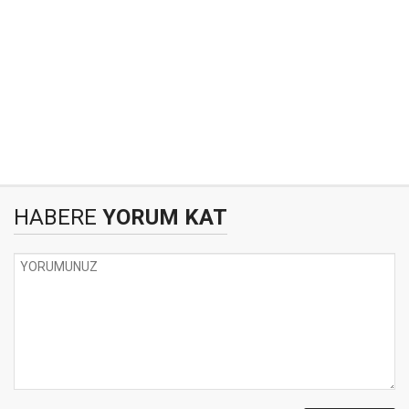
HABERE
YORUM KAT