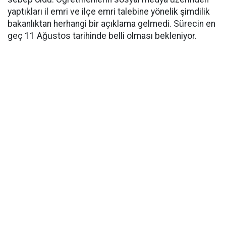
yaptıkları il emri ve ilçe emri talebine yönelik şimdilik
bakanlıktan herhangi bir açıklama gelmedi. Sürecin en
geç 11 Ağustos tarihinde belli olması bekleniyor.