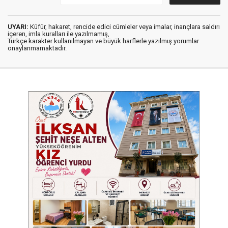
UYARI:
Küfür, hakaret, rencide edici cümleler veya imalar, inançlara saldırı
içeren, imla kuralları ile yazılmamış,
Türkçe karakter kullanılmayan ve büyük harflerle yazılmış yorumlar
onaylanmamaktadır.