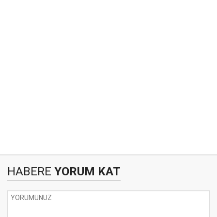
HABERE
YORUM KAT