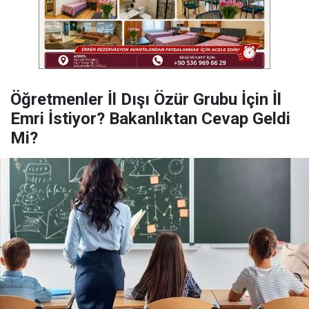
Öğretmenler İl Dışı Özür Grubu İçin İl
Emri İstiyor? Bakanlıktan Cevap Geldi
Mi?