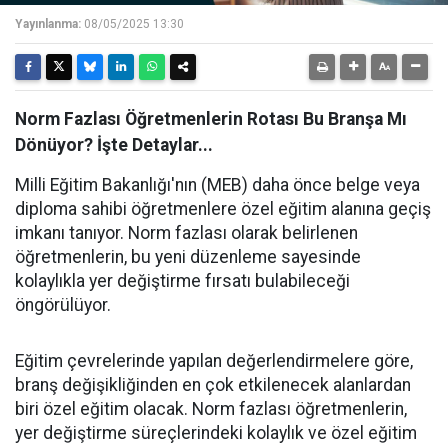
Yayınlanma:
08/05/2025 13:30
Norm Fazlası Öğretmenlerin Rotası Bu Branşa Mı
Dönüyor? İşte Detaylar...
Milli Eğitim Bakanlığı'nın (MEB) daha önce belge veya
diploma sahibi öğretmenlere özel eğitim alanına geçiş
imkanı tanıyor. Norm fazlası olarak belirlenen
öğretmenlerin, bu yeni düzenleme sayesinde
kolaylıkla yer değiştirme fırsatı bulabileceği
öngörülüyor.
Eğitim çevrelerinde yapılan değerlendirmelere göre,
branş değişikliğinden en çok etkilenecek alanlardan
biri özel eğitim olacak. Norm fazlası öğretmenlerin,
yer değiştirme süreçlerindeki kolaylık ve özel eğitim