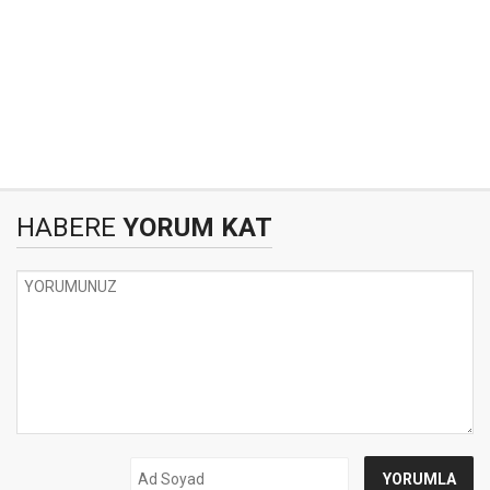
HABERE
YORUM KAT