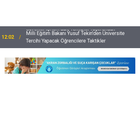
Milli Eğitim Bakanı Yusuf Tekin'den Üniversite
12:02
Tercihi Yapacak Öğrencilere Taktikler