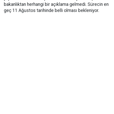
bakanlıktan herhangi bir açıklama gelmedi. Sürecin en
geç 11 Ağustos tarihinde belli olması bekleniyor.