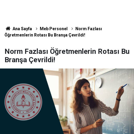
Ana Sayfa
Meb Personel
Norm Fazlası
Öğretmenlerin Rotası Bu Branşa Çevrildi!
Norm Fazlası Öğretmenlerin Rotası Bu
Branşa Çevrildi!