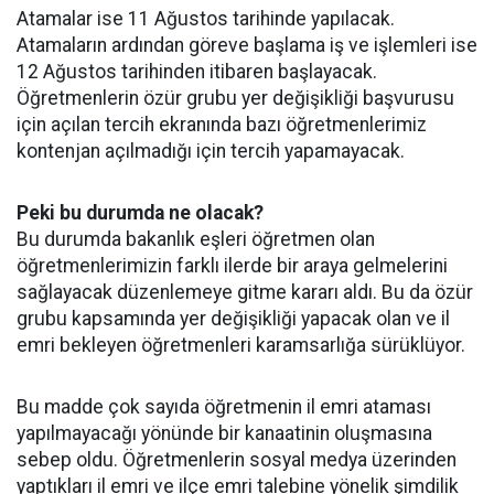
Atamalar ise 11 Ağustos tarihinde yapılacak.
Atamaların ardından göreve başlama iş ve işlemleri ise
12 Ağustos tarihinden itibaren başlayacak.
Öğretmenlerin özür grubu yer değişikliği başvurusu
için açılan tercih ekranında bazı öğretmenlerimiz
kontenjan açılmadığı için tercih yapamayacak.
Peki bu durumda ne olacak?
Bu durumda bakanlık eşleri öğretmen olan
öğretmenlerimizin farklı ilerde bir araya gelmelerini
sağlayacak düzenlemeye gitme kararı aldı. Bu da özür
grubu kapsamında yer değişikliği yapacak olan ve il
emri bekleyen öğretmenleri karamsarlığa sürüklüyor.
Bu madde çok sayıda öğretmenin il emri ataması
yapılmayacağı yönünde bir kanaatinin oluşmasına
sebep oldu. Öğretmenlerin sosyal medya üzerinden
yaptıkları il emri ve ilçe emri talebine yönelik şimdilik