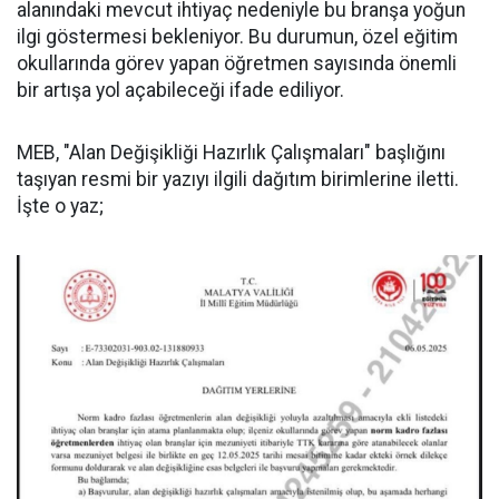
alanındaki mevcut ihtiyaç nedeniyle bu branşa yoğun
ilgi göstermesi bekleniyor. Bu durumun, özel eğitim
okullarında görev yapan öğretmen sayısında önemli
bir artışa yol açabileceği ifade ediliyor.
MEB, "Alan Değişikliği Hazırlık Çalışmaları" başlığını
taşıyan resmi bir yazıyı ilgili dağıtım birimlerine iletti.
İşte o yaz;