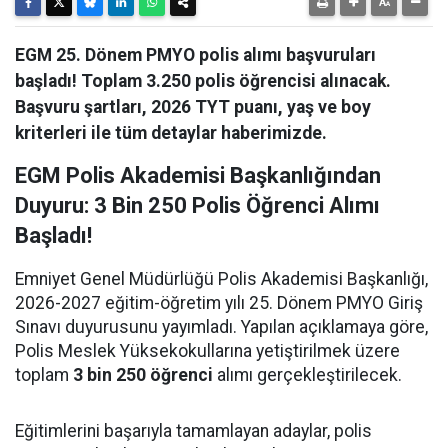
EGM 25. Dönem PMYO polis alımı başvuruları
başladı! Toplam 3.250 polis öğrencisi alınacak.
Başvuru şartları, 2026 TYT puanı, yaş ve boy
kriterleri ile tüm detaylar haberimizde.
EGM Polis Akademisi Başkanlığından
Duyuru: 3 Bin 250 Polis Öğrenci Alımı
Başladı!
Emniyet Genel Müdürlüğü Polis Akademisi Başkanlığı,
2026-2027 eğitim-öğretim yılı 25. Dönem PMYO Giriş
Sınavı duyurusunu yayımladı. Yapılan açıklamaya göre,
Polis Meslek Yüksekokullarına yetiştirilmek üzere
toplam
3 bin 250 öğrenci
alımı gerçekleştirilecek.
Eğitimlerini başarıyla tamamlayan adaylar, polis