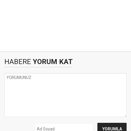
HABERE
YORUM KAT