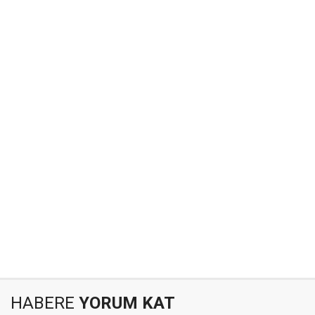
HABERE
YORUM KAT