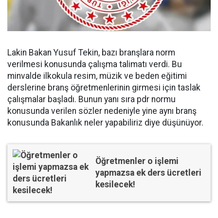
Lakin Bakan Yusuf Tekin, bazı branşlara norm
verilmesi konusunda çalışma talimatı verdi. Bu
minvalde ilkokula resim, müzik ve beden eğitimi
derslerine branş öğretmenlerinin girmesi için taslak
çalışmalar başladı. Bunun yanı sıra pdr normu
konusunda verilen sözler nedeniyle yine aynı branş
konusunda Bakanlık neler yapabiliriz diye düşünüyor.
Öğretmenler o işlemi
yapmazsa ek ders ücretleri
kesilecek!