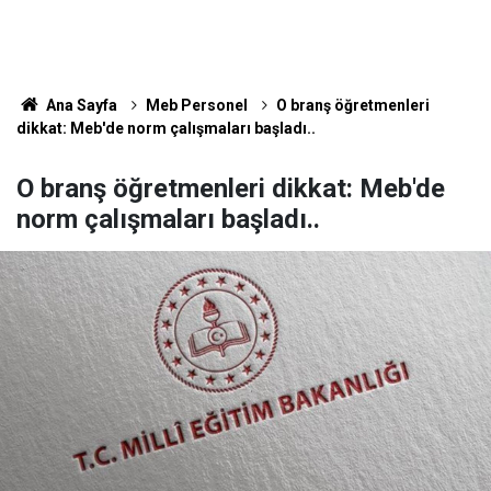
Ana Sayfa
Meb Personel
O branş öğretmenleri
dikkat: Meb'de norm çalışmaları başladı..
O branş öğretmenleri dikkat: Meb'de
norm çalışmaları başladı..