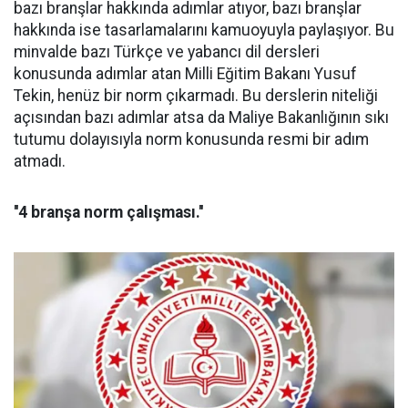
bazı branşlar hakkında adımlar atıyor, bazı branşlar
hakkında ise tasarlamalarını kamuoyuyla paylaşıyor. Bu
minvalde bazı Türkçe ve yabancı dil dersleri
konusunda adımlar atan Milli Eğitim Bakanı Yusuf
Tekin, henüz bir norm çıkarmadı. Bu derslerin niteliği
açısından bazı adımlar atsa da Maliye Bakanlığının sıkı
tutumu dolayısıyla norm konusunda resmi bir adım
atmadı.
''4 branşa norm çalışması.''