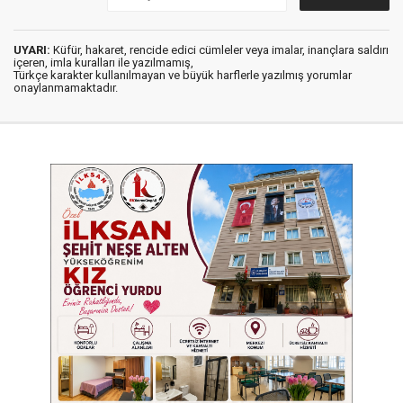
UYARI:
Küfür, hakaret, rencide edici cümleler veya imalar, inançlara saldırı
içeren, imla kuralları ile yazılmamış,
Türkçe karakter kullanılmayan ve büyük harflerle yazılmış yorumlar
onaylanmamaktadır.