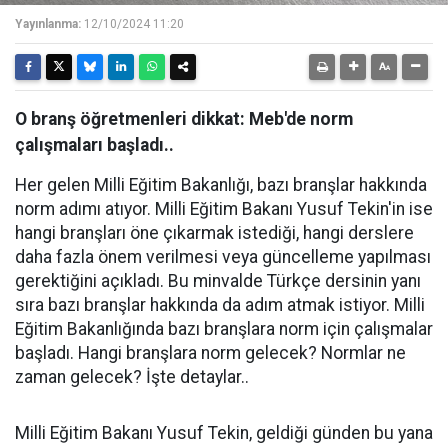
Yayınlanma:
12/10/2024 11:20
O branş öğretmenleri dikkat: Meb'de norm
çalışmaları başladı..
Her gelen Milli Eğitim Bakanlığı, bazı branşlar hakkında
norm adımı atıyor. Milli Eğitim Bakanı Yusuf Tekin'in ise
hangi branşları öne çıkarmak istediği, hangi derslere
daha fazla önem verilmesi veya güncelleme yapılması
gerektiğini açıkladı. Bu minvalde Türkçe dersinin yanı
sıra bazı branşlar hakkında da adım atmak istiyor. Milli
Eğitim Bakanlığında bazı branşlara norm için çalışmalar
başladı. Hangi branşlara norm gelecek? Normlar ne
zaman gelecek? İşte detaylar..
Milli Eğitim Bakanı Yusuf Tekin, geldiği günden bu yana