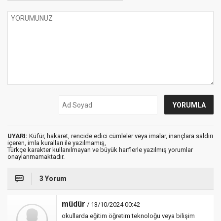
UYARI:
Küfür, hakaret, rencide edici cümleler veya imalar, inançlara saldırı
içeren, imla kuralları ile yazılmamış,
Türkçe karakter kullanılmayan ve büyük harflerle yazılmış yorumlar
onaylanmamaktadır.
3 Yorum
müdür
/ 13/10/2024 00:42
okullarda eğitim öğretim teknoloğu veya bilişim