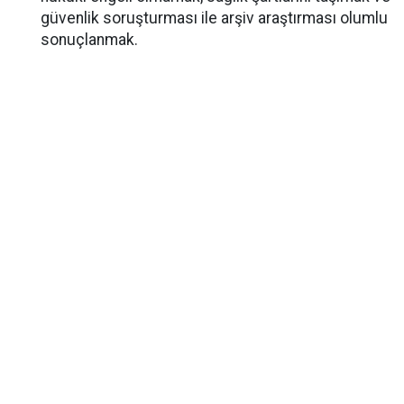
güvenlik soruşturması ile arşiv araştırması olumlu
sonuçlanmak.