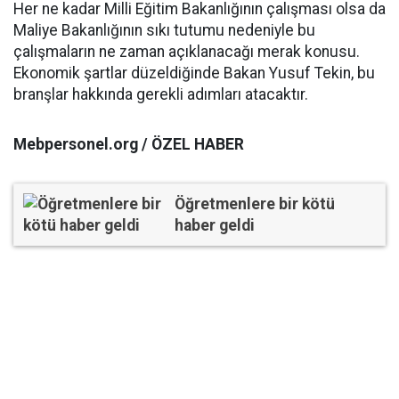
Her ne kadar Milli Eğitim Bakanlığının çalışması olsa da
Maliye Bakanlığının sıkı tutumu nedeniyle bu
çalışmaların ne zaman açıklanacağı merak konusu.
Ekonomik şartlar düzeldiğinde Bakan Yusuf Tekin, bu
branşlar hakkında gerekli adımları atacaktır.
Mebpersonel.org / ÖZEL HABER
Öğretmenlere bir kötü
haber geldi