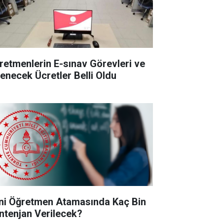
retmenlerin E-sınav Görevleri ve
enecek Ücretler Belli Oldu
ni Öğretmen Atamasında Kaç Bin
ntenjan Verilecek?