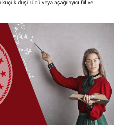
 küçük düşürücü veya aşağılayıcı fiil ve