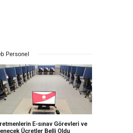
b Personel
retmenlerin E-sınav Görevleri ve
enecek Ücretler Belli Oldu