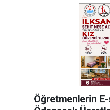
Öğretmenlerin E-