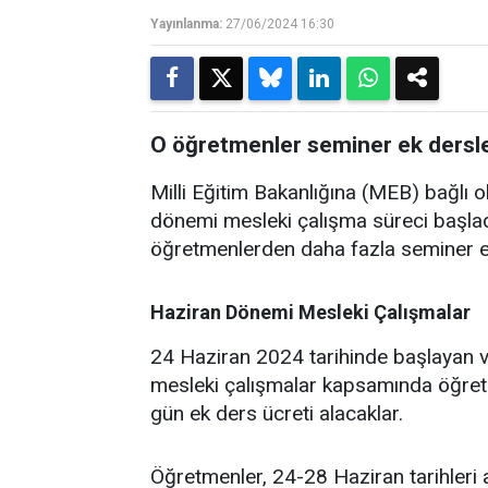
Yayınlanma:
27/06/2024 16:30
O öğretmenler seminer ek dersler
Milli Eğitim Bakanlığına (MEB) bağlı 
dönemi mesleki çalışma süreci başlad
öğretmenlerden daha fazla seminer ek
Haziran Dönemi Mesleki Çalışmalar
24 Haziran 2024 tarihinde başlayan 
mesleki çalışmalar kapsamında öğretme
gün ek ders ücreti alacaklar.
Öğretmenler, 24-28 Haziran tarihleri 