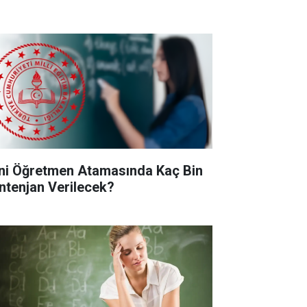
ni Öğretmen Atamasında Kaç Bin
ntenjan Verilecek?