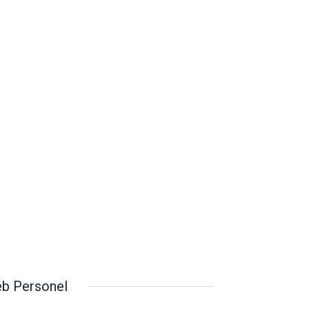
b Personel