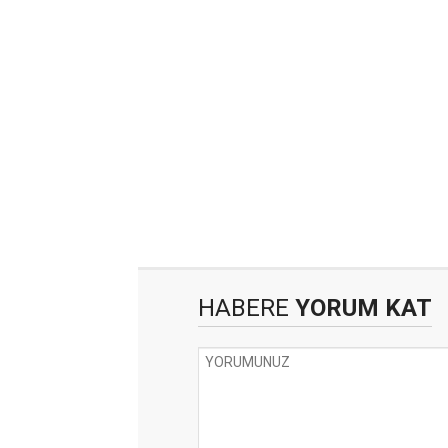
HABERE
YORUM KAT