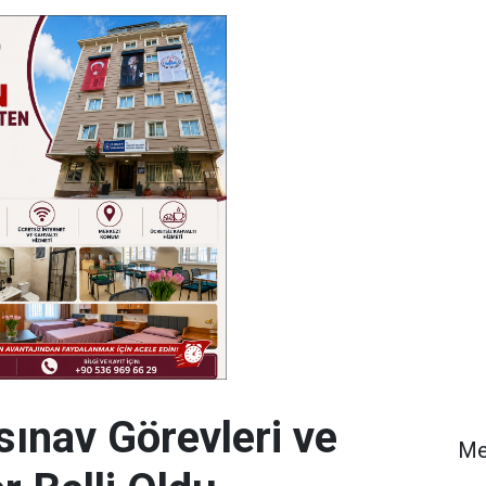
sınav Görevleri ve
Me