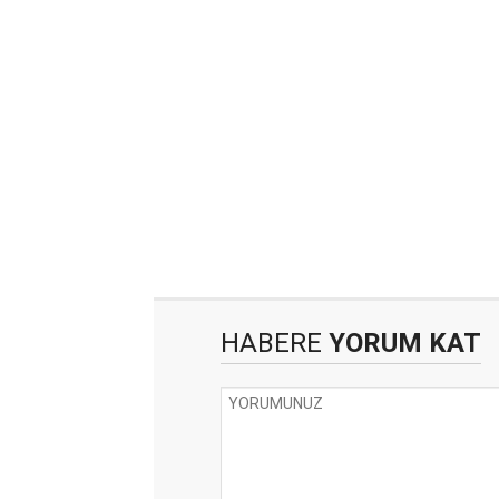
HABERE
YORUM KAT