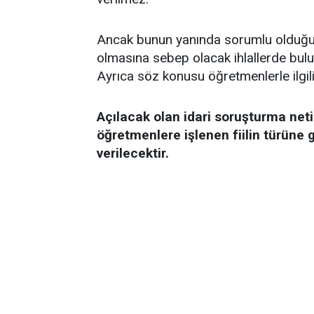
Ancak bunun yanında sorumlu olduğu s
olmasına sebep olacak ihlallerde bulu
Ayrıca söz konusu öğretmenlerle ilgili 
Açılacak olan idari soruşturma net
öğretmenlere işlenen fiilin türüne
verilecektir.