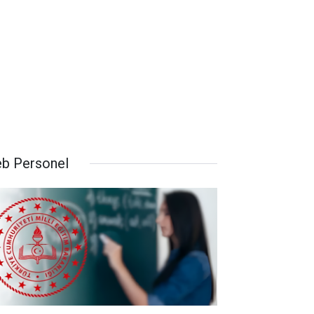
b Personel