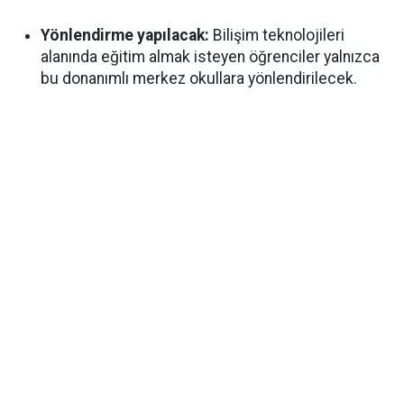
Yönlendirme yapılacak:
Bilişim teknolojileri
alanında eğitim almak isteyen öğrenciler yalnızca
bu donanımlı merkez okullara yönlendirilecek.