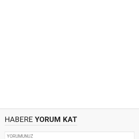
HABERE
YORUM KAT