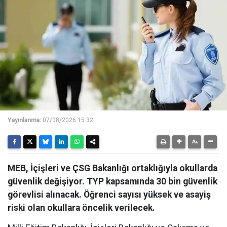
Yayınlanma:
07/08/2026 15:32
MEB, İçişleri ve ÇSG Bakanlığı ortaklığıyla okullarda
güvenlik değişiyor. TYP kapsamında 30 bin güvenlik
görevlisi alınacak. Öğrenci sayısı yüksek ve asayiş
riski olan okullara öncelik verilecek.