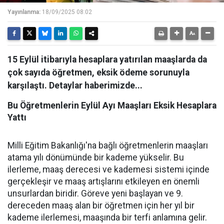
Yayınlanma:
18/09/2025 08:02
15 Eylül itibarıyla hesaplara yatırılan maaşlarda da
çok sayıda öğretmen, eksik ödeme sorunuyla
karşılaştı. Detaylar haberimizde...
Bu Öğretmenlerin Eylül Ayı Maaşları Eksik Hesaplara
Yattı
Milli Eğitim Bakanlığı'na bağlı öğretmenlerin maaşları
atama yılı dönümünde bir kademe yükselir. Bu
ilerleme, maaş derecesi ve kademesi sistemi içinde
gerçekleşir ve maaş artışlarını etkileyen en önemli
unsurlardan biridir. Göreve yeni başlayan ve 9.
dereceden maaş alan bir öğretmen için her yıl bir
kademe ilerlemesi, maaşında bir terfi anlamına gelir.