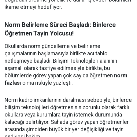
ikame etmeyi hedefliyor.
Norm Belirleme Süreci Başladı: Binlerce
Öğretmen Tayin Yolcusu!
Okullarda norm güncelleme ve belirleme
çalışmalarının başlamasıyla birlikte acı tablo
netleşmeye başladı. Bilişim Teknolojileri alanının
aşamalı olarak tasfiye edilmesiyle birlikte, bu
bölümlerde görev yapan çok sayıda öğretmen
norm
fazlası
olma riskiyle yüzleşti.
Norm kadro imkanlarının daralması sebebiyle, binlerce
bilişim teknolojileri öğretmeninin zorunlu olarak farklı
okullara veya kurumlara tayin istemek durumunda
kalacağı belirtiliyor. Sahada görev yapan öğretmenler
arasında şimdiden büyük bir yer değişikliği ve tayin
endişesi hakim.