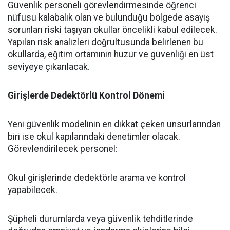
​Güvenlik personeli görevlendirmesinde öğrenci
nüfusu kalabalık olan ve bulunduğu bölgede asayiş
sorunları riski taşıyan okullar öncelikli kabul edilecek.
Yapılan risk analizleri doğrultusunda belirlenen bu
okullarda, eğitim ortamının huzur ve güvenliği en üst
seviyeye çıkarılacak.
Girişlerde Dedektörlü Kontrol Dönemi
​Yeni güvenlik modelinin en dikkat çeken unsurlarından
biri ise okul kapılarındaki denetimler olacak.
Görevlendirilecek personel:
​Okul girişlerinde dedektörle arama ve kontrol
yapabilecek.
​Şüpheli durumlarda veya güvenlik tehditlerinde