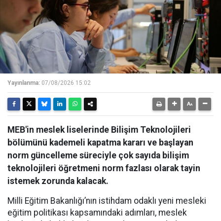
Yayınlanma:
07/08/2026 15:02
MEB'in meslek liselerinde Bilişim Teknolojileri
bölümünü kademeli kapatma kararı ve başlayan
norm güncelleme süreciyle çok sayıda bilişim
teknolojileri öğretmeni norm fazlası olarak tayin
istemek zorunda kalacak.
Milli Eğitim Bakanlığı’nın istihdam odaklı yeni mesleki
eğitim politikası kapsamındaki adımları, meslek