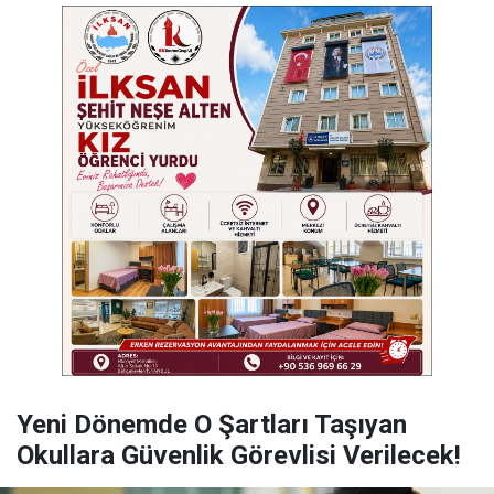
Yeni Dönemde O Şartları Taşıyan
Okullara Güvenlik Görevlisi Verilecek!