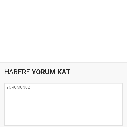
HABERE
YORUM KAT