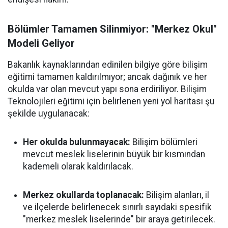
Bölümler Tamamen Silinmiyor: "Merkez Okul"
Modeli Geliyor
Bakanlık kaynaklarından edinilen bilgiye göre bilişim
eğitimi tamamen kaldırılmıyor; ancak dağınık ve her
okulda var olan mevcut yapı sona erdiriliyor. Bilişim
Teknolojileri eğitimi için belirlenen yeni yol haritası şu
şekilde uygulanacak:
Her okulda bulunmayacak:
Bilişim bölümleri
mevcut meslek liselerinin büyük bir kısmından
kademeli olarak kaldırılacak.
Merkez okullarda toplanacak:
Bilişim alanları, il
ve ilçelerde belirlenecek sınırlı sayıdaki spesifik
"merkez meslek liselerinde" bir araya getirilecek.