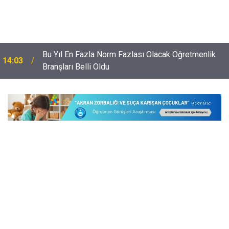
Bu Yıl En Fazla Norm Fazlası Olacak Öğretmenlik
14:03
Branşları Belli Oldu