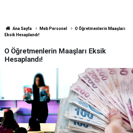
Ana Sayfa
Meb Personel
O Öğretmenlerin Maaşları
Eksik Hesaplandı!
O Öğretmenlerin Maaşları Eksik
Hesaplandı!