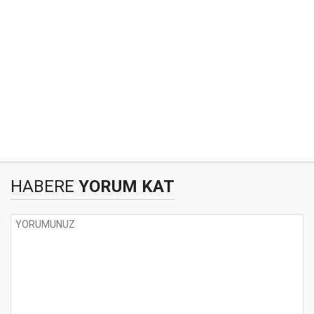
HABERE
YORUM KAT