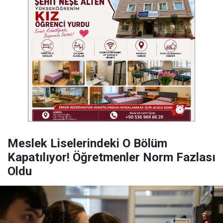
Meslek Liselerindeki O Bölüm
Kapatılıyor! Öğretmenler Norm Fazlası
Oldu