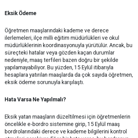
Eksik Ödeme
Öğretmen maaşlarındaki kademe ve derece
ilerlemeleri, ilçe milli eğitim müdürlükleri ve okul
müdürlüklerinin koordinasyonuyla yürütülür. Ancak, bu
süreçteki hatalar veya gözden kaçan durumlar
nedeniyle, maaş terfileri bazen doğru bir şekilde
yapılamayabiliyor. Bu yüzden, 15 Eylül itibarıyla
hesaplara yatırılan maaşlarda da çok sayıda öğretmen,
eksik ödeme sorunuyla karşılaştı.
Hata Varsa Ne Yapılmalı?
Eksik yatan maaşların düzeltilmesi için öğretmenlerin
öncelikle e-bordro sistemine girip, 15 Eylül maaş
bordrolarındaki derece ve kademe bilgilerini kontrol