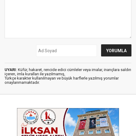
UYARI:
Küfür, hakaret, rencide edici cümleler veya imalar, inançlara saldırı
içeren, imla kuralları ile yazılmamış,
Türkçe karakter kullanılmayan ve büyük harflerle yazılmış yorumlar
onaylanmamaktadır.