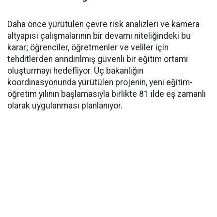
​Daha önce yürütülen çevre risk analizleri ve kamera
altyapısı çalışmalarının bir devamı niteliğindeki bu
karar; öğrenciler, öğretmenler ve veliler için
tehditlerden arındırılmış güvenli bir eğitim ortamı
oluşturmayı hedefliyor. Üç bakanlığın
koordinasyonunda yürütülen projenin, yeni eğitim-
öğretim yılının başlamasıyla birlikte 81 ilde eş zamanlı
olarak uygulanması planlanıyor.