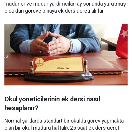
müdürler ve müdür yardımcıları ay sonunda yürütmüş
oldukları göreve binaya ek ders ücreti alırlar.
Okul yöneticilerinin ek dersi nasıl
hesaplanır?
Normal şartlarda standart bir okulda görev yapmakta
olan bir okul müdürü haftalık 25 saat ek ders ücreti