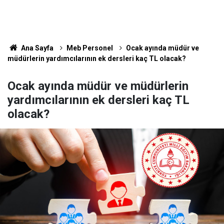
Ana Sayfa
Meb Personel
Ocak ayında müdür ve
müdürlerin yardımcılarının ek dersleri kaç TL olacak?
Ocak ayında müdür ve müdürlerin
yardımcılarının ek dersleri kaç TL
olacak?