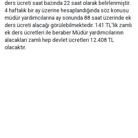
ders ücreti saat bazında 22 saat olarak belirlenmiştir.
4 haftalık bir ay üzerine hesaplandığında söz konusu
müdür yardımcılarına ay sonunda 88 saat üzerinde ek
ders ücreti alacağı görülebilmektedir. 141 TL'lik zamlı
ek ders ücretleri ile beraber Müdür yardımcılarının
alacakları zamlı hep devlet ücretleri 12.408 TL
olacaktır.