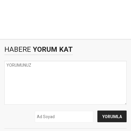
HABERE
YORUM KAT