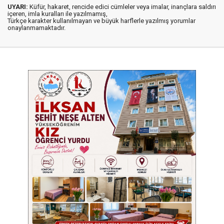
UYARI:
Küfür, hakaret, rencide edici cümleler veya imalar, inançlara saldırı
içeren, imla kuralları ile yazılmamış,
Türkçe karakter kullanılmayan ve büyük harflerle yazılmış yorumlar
onaylanmamaktadır.