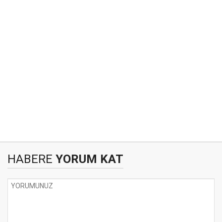
HABERE
YORUM KAT