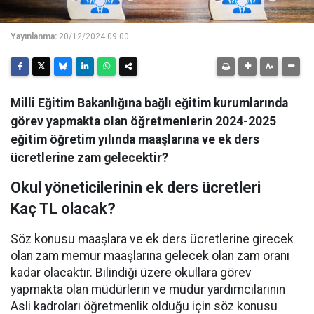
Yayınlanma:
20/12/2024 09:00
Milli Eğitim Bakanlığına bağlı eğitim kurumlarında
görev yapmakta olan öğretmenlerin 2024-2025
eğitim öğretim yılında maaşlarına ve ek ders
ücretlerine zam gelecektir?
Okul yöneticilerinin ek ders ücretleri
Kaç TL olacak?
Söz konusu maaşlara ve ek ders ücretlerine girecek
olan zam memur maaşlarına gelecek olan zam oranı
kadar olacaktır. Bilindiği üzere okullara görev
yapmakta olan müdürlerin ve müdür yardımcılarının
Asli kadroları öğretmenlik olduğu için söz konusu