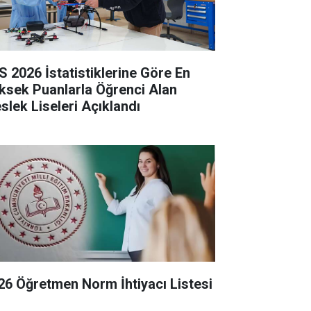
S 2026 İstatistiklerine Göre En
ksek Puanlarla Öğrenci Alan
slek Liseleri Açıklandı
26 Öğretmen Norm İhtiyacı Listesi