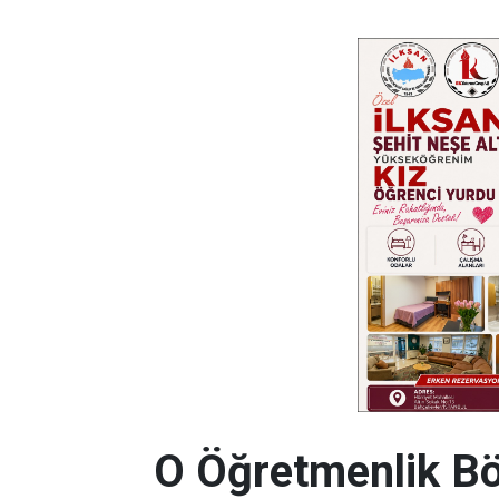
O Öğretmenlik Bö