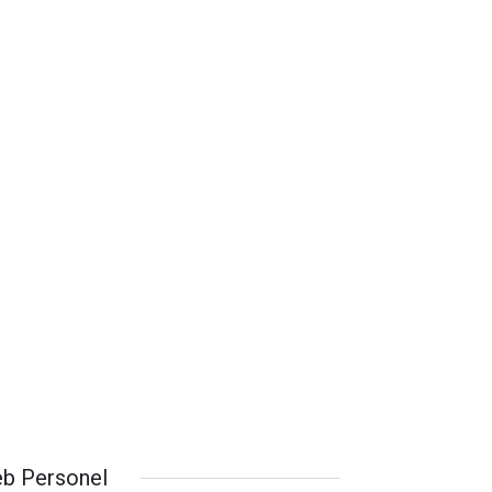
b Personel